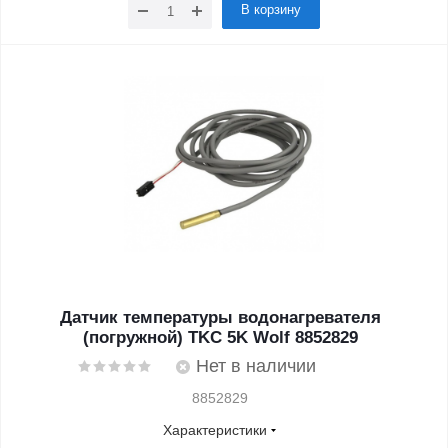
В корзину
Датчик температуры водонагревателя
(погружной) TKC 5K Wolf 8852829
Нет в наличии
8852829
Характеристики