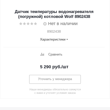
Датчик температуры водонагревателя
(погружной) котловой Wolf 8902438
Нет в наличии
8902438
Характеристики
Сравнить
5 290
руб.
/шт
Уточнить у менеджера
Наши менеджеры обязательно свяжутся
с вами и уточнят условия заказа