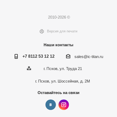
2010-2026 ©
Версия для печати
Наши контакты
+7 8112 53 12 12
sales@ic-titan.ru
г. Псков, ул. Труда 21
г. Псков, ул. Шоссейная, д. 2М
Оставайтесь на связи