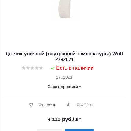
Датчик уличной (внутренней температуры) Wolf
2792021
Есть в наличии
2792021
Характеристики
Отложить
Сравнить
4 110
руб.
/шт