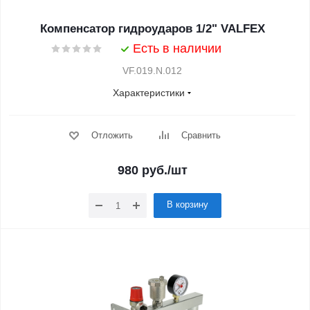
Компенсатор гидроударов 1/2" VALFEX
Есть в наличии
VF.019.N.012
Характеристики
Отложить
Сравнить
980
руб.
/шт
В корзину