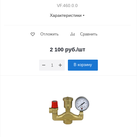
VF.460.0.0
Характеристики
Отложить
Сравнить
2 100
руб.
/шт
В корзину