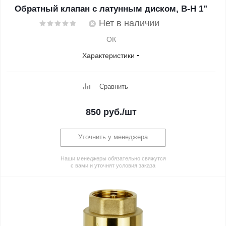
Обратный клапан с латунным диском, В-Н 1"
Нет в наличии
ОК
Характеристики
Сравнить
850
руб.
/шт
Уточнить у менеджера
Наши менеджеры обязательно свяжутся
с вами и уточнят условия заказа