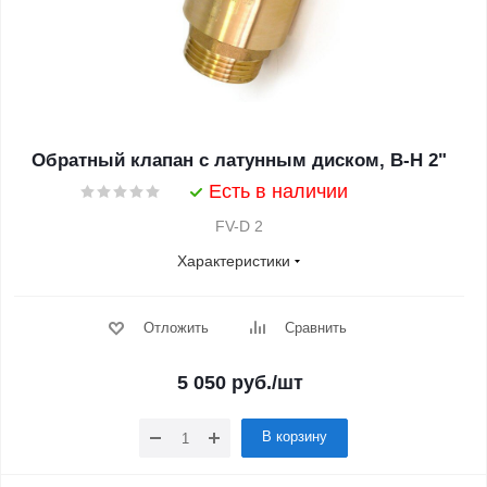
Обратный клапан с латунным диском, В-Н 2"
Есть в наличии
FV-D 2
Характеристики
Отложить
Сравнить
5 050
руб.
/шт
В корзину