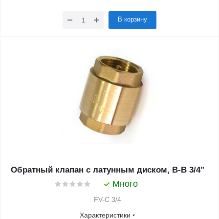
В корзину
Обратный клапан с латунным диском, В-В 3/4"
Много
FV-C 3/4
Характеристики