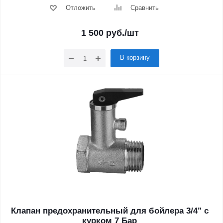
Отложить
Сравнить
1 500
руб.
/шт
В корзину
Клапан предохранительный для бойлера 3/4" с
курком 7 Бар