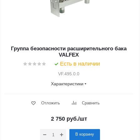
Группа безопасности расширительного бака
VALFEX
Есть в наличии
VF.495.0.0
Характеристики
Отложить
Сравнить
2 750
руб.
/шт
В корзину