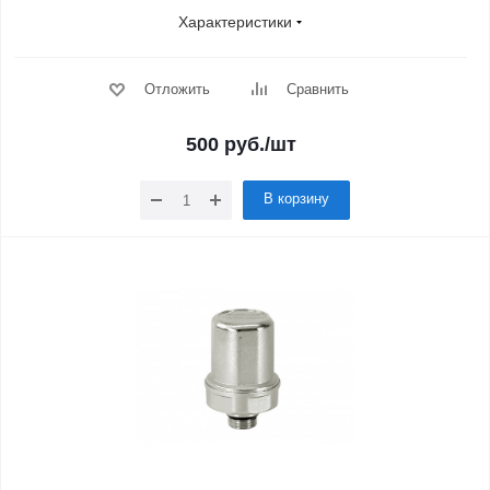
Характеристики
Отложить
Сравнить
500
руб.
/шт
В корзину