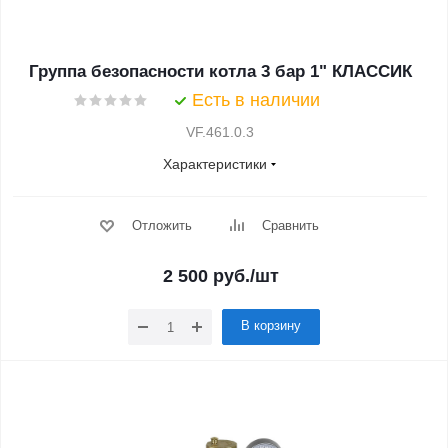
Группа безопасности котла 3 бар 1" КЛАССИК
Есть в наличии
VF.461.0.3
Характеристики
Отложить
Сравнить
2 500
руб.
/шт
В корзину