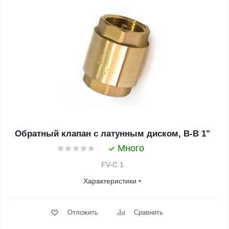
Обратный клапан с латунным диском, В-В 1"
Много
FV-C 1
Характеристики
Отложить
Сравнить