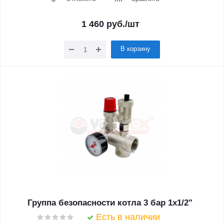
1 460
руб.
/шт
В корзину
Группа безопасности котла 3 бар 1х1/2"
Есть в наличии