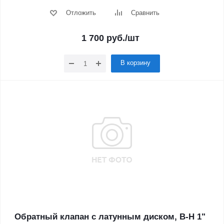
Отложить
Сравнить
1 700
руб.
/шт
В корзину
Обратный клапан с латунным диском, В-Н 1"