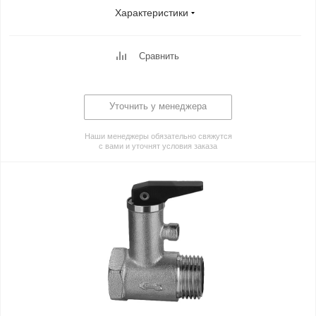
Характеристики
Сравнить
Уточнить у менеджера
Наши менеджеры обязательно свяжутся
с вами и уточнят условия заказа