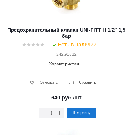
Предохранительный клапан UNI-FITT Н 1/2" 1,5
бар
Есть в наличии
242G1522
Характеристики
Отложить
Сравнить
640
руб.
/шт
В корзину