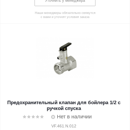
Уточнить у менеджера
Наши менеджеры обязательно свяжутся
с вами и уточнят условия заказа
Предохранительный клапан для бойлера 1/2 с
ручкой спуска
Нет в наличии
VF.461.N.012