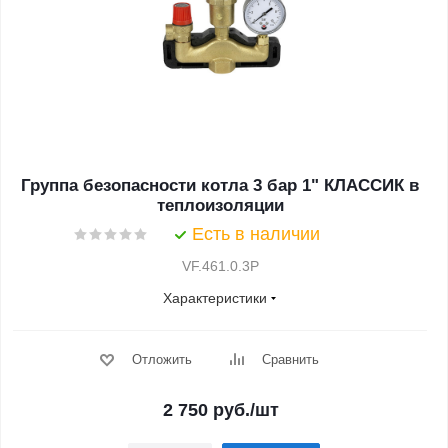
Группа безопасности котла 3 бар 1" КЛАССИК в
теплоизоляции
Есть в наличии
VF.461.0.3P
Характеристики
Отложить
Сравнить
2 750
руб.
/шт