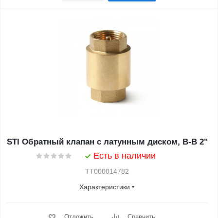
STI Обратный клапан с латунным диском, В-В 2"
Есть в наличии
ТТ000014782
Характеристики
Отложить
Сравнить