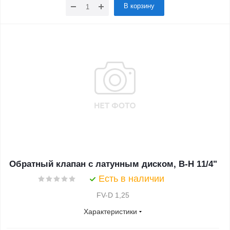
В корзину
Обратный клапан с латунным диском, В-Н 11/4"
Есть в наличии
FV-D 1,25
Характеристики