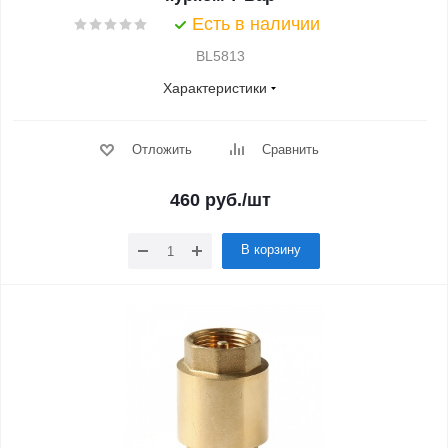
Есть в наличии
BL5813
Характеристики
Отложить
Сравнить
460
руб.
/шт
В корзину