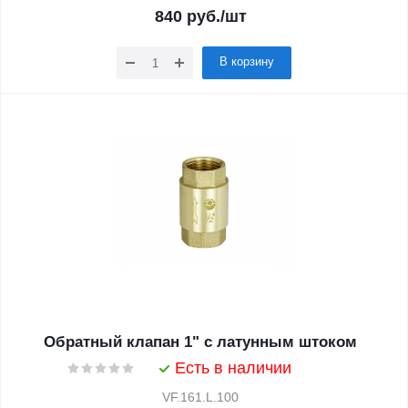
840
руб.
/шт
В корзину
Обратный клапан 1" с латунным штоком
Есть в наличии
VF.161.L.100