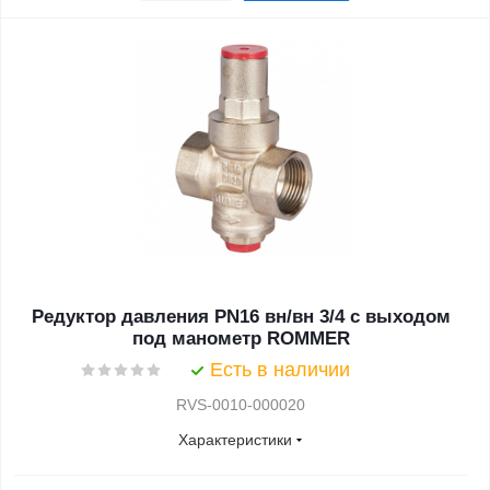
Редуктор давления PN16 вн/вн 3/4 с выходом
под манометр ROMMER
Есть в наличии
RVS-0010-000020
Характеристики