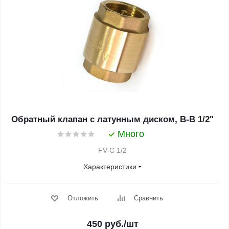
Обратный клапан с латунным диском, В-В 1/2"
Много
FV-C 1/2
Характеристики
Отложить
Сравнить
450
руб.
/шт