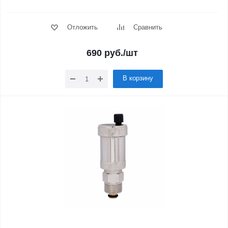
Отложить
Сравнить
690
руб.
/шт
В корзину