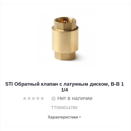
STI Обратный клапан с латунным диском, В-В 1
1/4
Нет в наличии
ТТ000014780
Характеристики