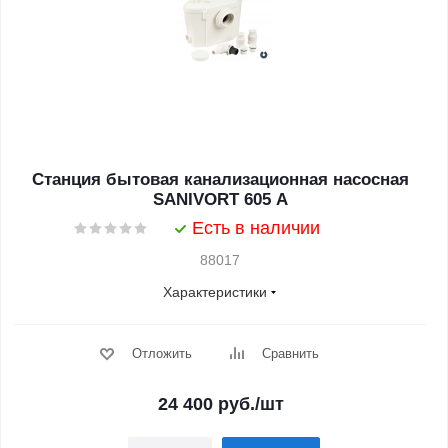
Станция бытовая канализационная насосная
SANIVORT 605 A
Есть в наличии
88017
Характеристики
Отложить
Сравнить
24 400
руб.
/шт