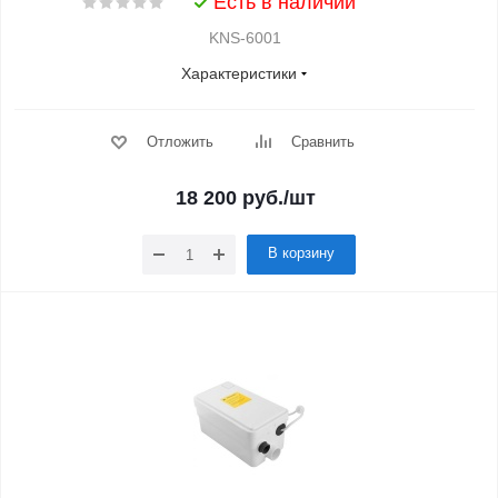
Есть в наличии
KNS-6001
Характеристики
Отложить
Сравнить
18 200
руб.
/шт
В корзину