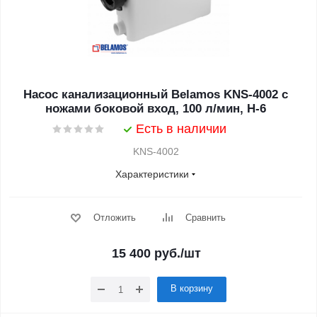
Насос канализационный Belamos KNS-4002 с
ножами боковой вход, 100 л/мин, Н-6
Есть в наличии
KNS-4002
Характеристики
Отложить
Сравнить
15 400
руб.
/шт
В корзину