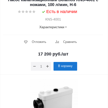
ножами, 100 л/мин, Н-6
Есть в наличии
KNS-4001
Характеристики
Отложить
Сравнить
17 200
руб.
/шт
В корзину