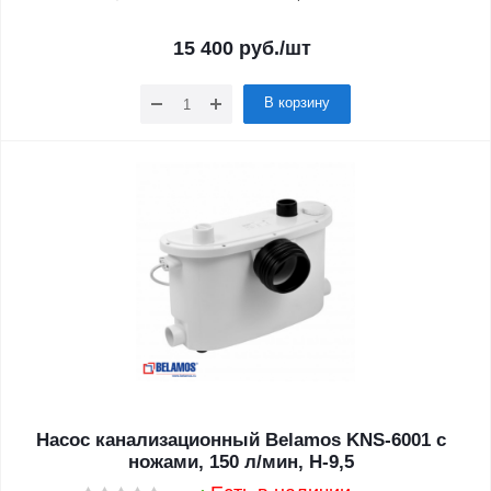
15 400
руб.
/шт
В корзину
Насос канализационный Belamos KNS-6001 с
ножами, 150 л/мин, Н-9,5