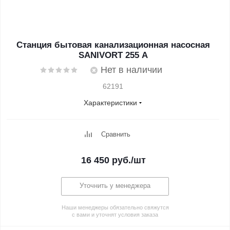
Станция бытовая канализационная насосная
SANIVORT 255 A
Нет в наличии
62191
Характеристики
Сравнить
16 450
руб.
/шт
Уточнить у менеджера
Наши менеджеры обязательно свяжутся
с вами и уточнят условия заказа