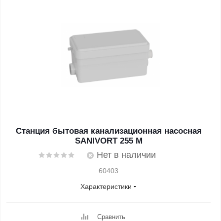
Станция бытовая канализационная насосная
SANIVORT 255 M
Нет в наличии
60403
Характеристики
Сравнить