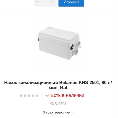
В корзину
Насос канализационный Belamos KNS-2501, 80 л/
мин, Н-4
Есть в наличии
KNS-2501
Характеристики