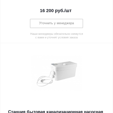
16 200
руб.
/шт
Уточнить у менеджера
Наши менеджеры обязательно свяжутся
с вами и уточнят условия заказа
Станция бытовая канализационная насосная