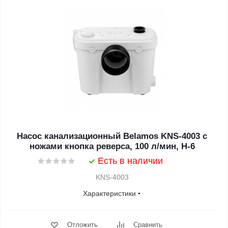
Насос канализационный Belamos KNS-4003 с
ножами кнопка реверса, 100 л/мин, Н-6
Есть в наличии
KNS-4003
Характеристики
Отложить
Сравнить