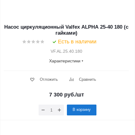
Насос циркуляционный Valfex ALPHA 25-40 180 (с
гайками)
Есть в наличии
VF.AL.25.40.180
Характеристики
Отложить
Сравнить
7 300
руб.
/шт
В корзину