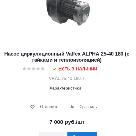
Насос циркуляционный Valfex ALPHA 25-40 180 (с
гайками и теплоизоляцией)
Есть в наличии
VF.AL.25.40.180.Т
Характеристики
Отложить
Сравнить
7 000
руб.
/шт