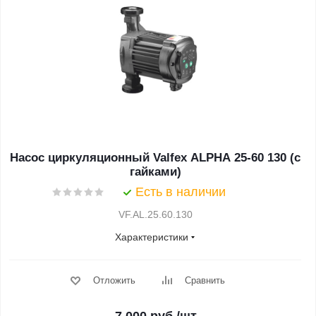
Насос циркуляционный Valfex ALPHA 25-60 130 (с
гайками)
Есть в наличии
VF.AL.25.60.130
Характеристики
Отложить
Сравнить