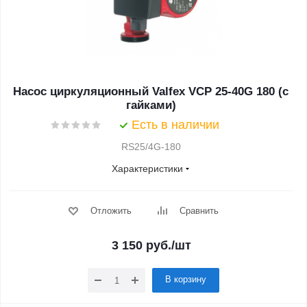
Насос циркуляционный Valfex VCP 25-40G 180 (с
гайками)
Есть в наличии
RS25/4G-180
Характеристики
Отложить
Сравнить
3 150
руб.
/шт
В корзину