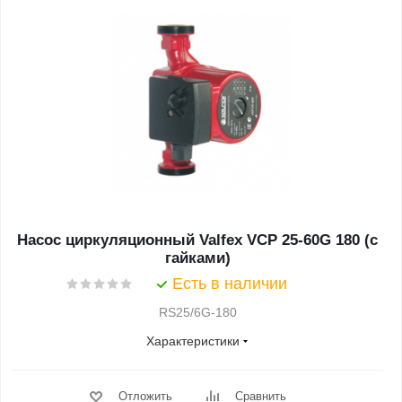
Насос циркуляционный Valfex VCP 25-60G 180 (с
гайками)
Есть в наличии
RS25/6G-180
Характеристики
Отложить
Сравнить