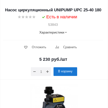
Насос циркуляционный UNIPUMP UPС 25-40 180
Есть в наличии
53843
Характеристики
Отложить
Сравнить
5 230
руб.
/шт
В корзину