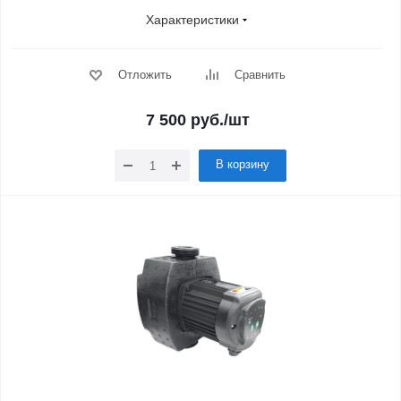
Характеристики
Отложить
Сравнить
7 500
руб.
/шт
В корзину