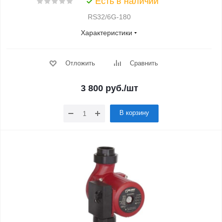
Есть в наличии
RS32/6G-180
Характеристики
Отложить
Сравнить
3 800
руб.
/шт
В корзину