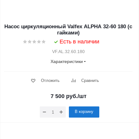
Насос циркуляционный Valfex ALPHA 32-60 180 (с
гайками)
Есть в наличии
VF.AL.32.60.180
Характеристики
Отложить
Сравнить
7 500
руб.
/шт
В корзину