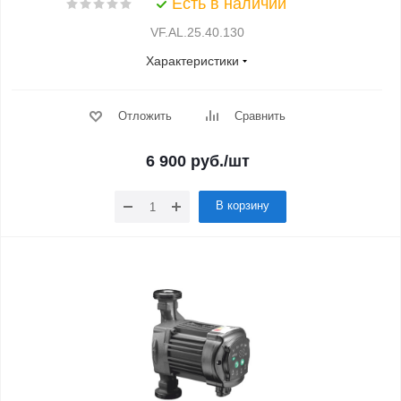
Есть в наличии
VF.AL.25.40.130
Характеристики
Отложить
Сравнить
6 900
руб.
/шт
В корзину