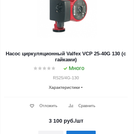
Насос циркуляционный Valfex VCP 25-40G 130 (с
гайками)
Много
RS25/4G-130
Характеристики
Отложить
Сравнить
3 100
руб.
/шт