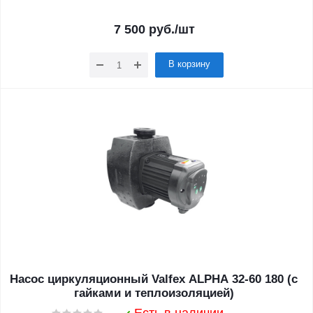
7 500
руб.
/шт
В корзину
Насос циркуляционный Valfex ALPHA 32-60 180 (с
гайками и теплоизоляцией)