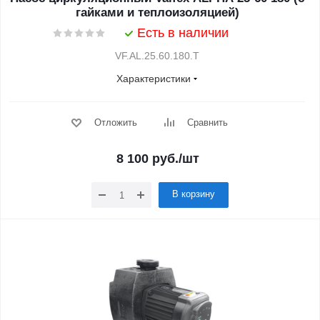
гайками и теплоизоляцией)
Есть в наличии
VF.AL.25.60.180.Т
Характеристики
Отложить
Сравнить
8 100
руб.
/шт
В корзину