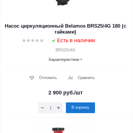
Насос циркуляционный Belamos BRS25/4G 180 (с
гайками)
Есть в наличии
BRS25/4G
Характеристики
Отложить
Сравнить
2 900
руб.
/шт
В корзину