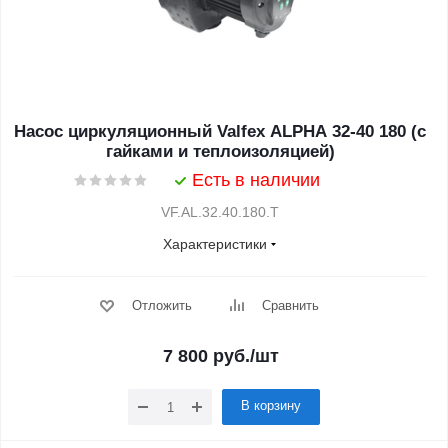
Насос циркуляционный Valfex ALPHA 32-40 180 (с
гайками и теплоизоляцией)
Есть в наличии
VF.AL.32.40.180.Т
Характеристики
Отложить
Сравнить
7 800
руб.
/шт
В корзину