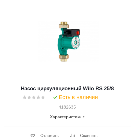
Насос циркуляционный Wilo RS 25/8
Есть в наличии
4182635
Характеристики
Отложить
Сравнить