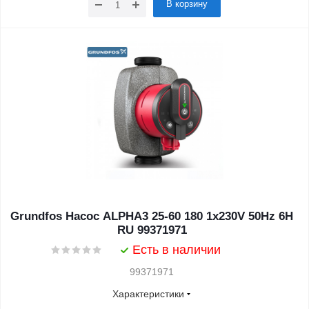
В корзину
Grundfos Насос ALPHA3 25-60 180 1x230V 50Hz 6H
RU 99371971
Есть в наличии
99371971
Характеристики