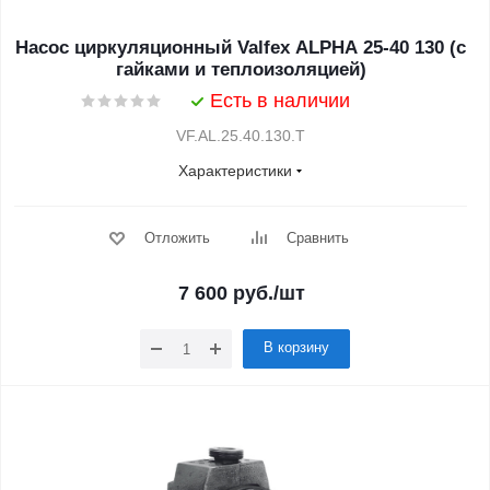
Насос циркуляционный Valfex ALPHA 25-40 130 (с
гайками и теплоизоляцией)
Есть в наличии
VF.AL.25.40.130.Т
Характеристики
Отложить
Сравнить
7 600
руб.
/шт
В корзину