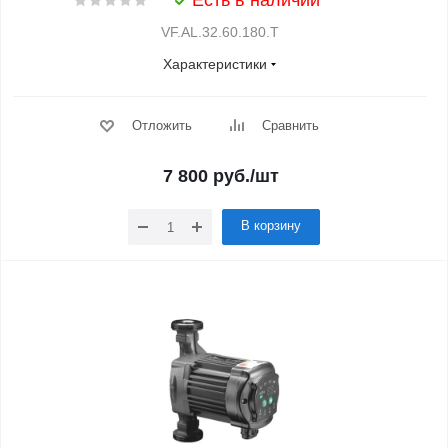
Есть в наличии
VF.AL.32.60.180.Т
Характеристики
Отложить
Сравнить
7 800
руб.
/шт
В корзину