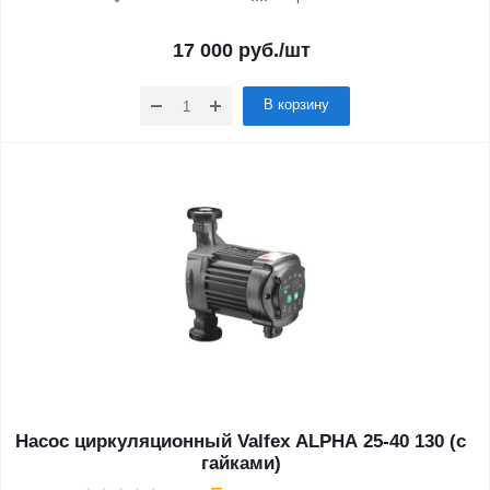
17 000
руб.
/шт
В корзину
Насос циркуляционный Valfex ALPHA 25-40 130 (с
гайками)