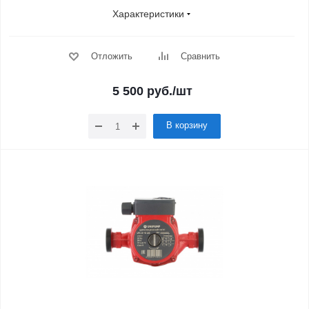
Характеристики
Отложить
Сравнить
5 500
руб.
/шт
В корзину