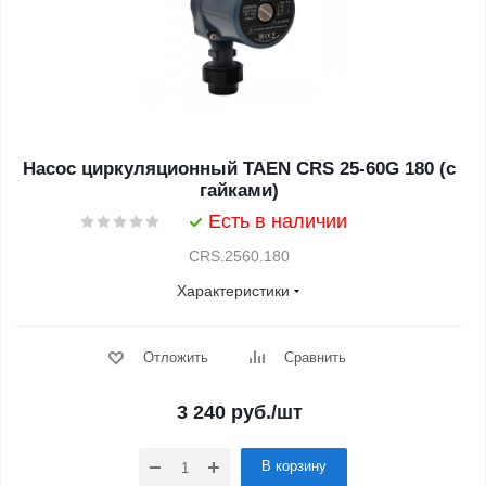
Насос циркуляционный TAEN CRS 25-60G 180 (с
гайками)
Есть в наличии
CRS.2560.180
Характеристики
Отложить
Сравнить
3 240
руб.
/шт
В корзину