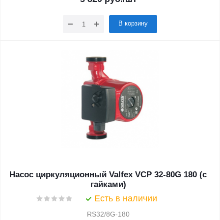
В корзину
Насос циркуляционный Valfex VCP 32-80G 180 (с
гайками)
Есть в наличии
RS32/8G-180