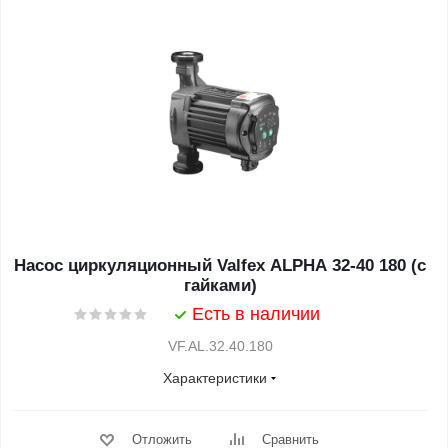
Насос циркуляционный Valfex ALPHA 32-40 180 (с
гайками)
Есть в наличии
VF.AL.32.40.180
Характеристики
Отложить
Сравнить