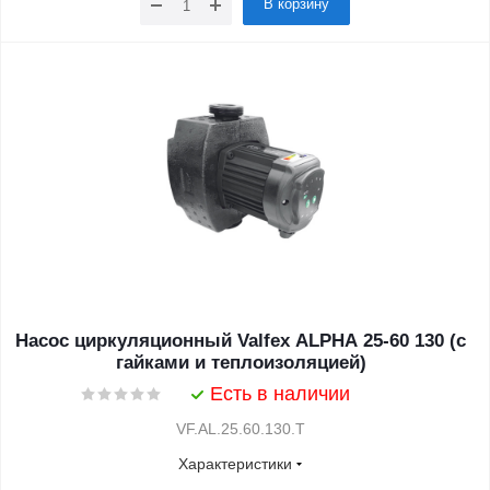
В корзину
Насос циркуляционный Valfex ALPHA 25-60 130 (с
гайками и теплоизоляцией)
Есть в наличии
VF.AL.25.60.130.Т
Характеристики