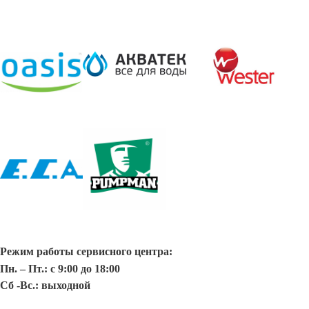
Режим работы сервисного центра:
Пн. – Пт.: с 9:00 до 18:00
Сб -Вс.: выходной