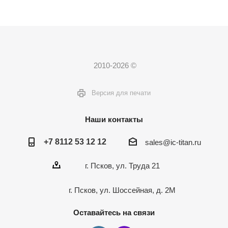
2010-2026 ©
Версия для печати
Наши контакты
+7 8112 53 12 12
sales@ic-titan.ru
г. Псков, ул. Труда 21
г. Псков, ул. Шоссейная, д. 2М
Оставайтесь на связи