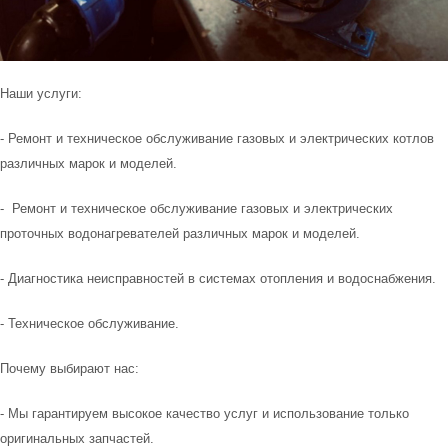
Наши услуги:
- Ремонт и техническое обслуживание газовых и электрических котлов
различных марок и моделей.
- Ремонт и техническое обслуживание газовых и электрических
проточных водонагревателей различных марок и моделей.
- Диагностика неисправностей в системах отопления и водоснабжения.
- Техническое обслуживание.
Почему выбирают нас:
- Мы гарантируем высокое качество услуг и использование только
оригинальных запчастей.