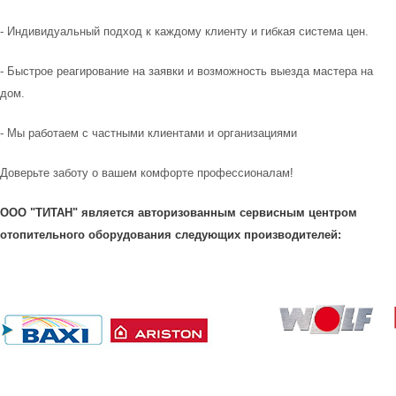
- Индивидуальный подход к каждому клиенту и гибкая система цен.
- Быстрое реагирование на заявки и возможность выезда мастера на
дом.
- Мы работаем с частными клиентами и организациями
Доверьте заботу о вашем комфорте профессионалам!
ООО "ТИТАН" является авторизованным сервисным центром
отопительного оборудования следующих производителей: