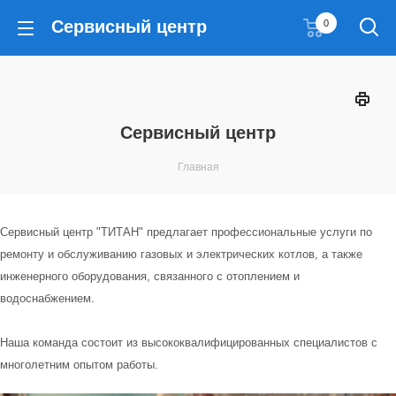
Сервисный центр
0
Сервисный центр
Главная
Сервисный центр "ТИТАН" предлагает профессиональные услуги по
ремонту и обслуживанию газовых и электрических котлов, а также
инженерного оборудования, связанного с отоплением и
водоснабжением.
Наша команда состоит из высококвалифицированных специалистов с
многолетним опытом работы.