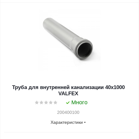
Труба для внутренней канализации 40x1000
VALFEX
Много
200400100
Характеристики