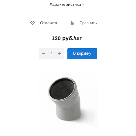
Характеристики
Отложить
Сравнить
120
руб.
/шт
В корзину