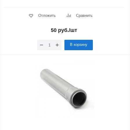
Отложить
Сравнить
50
руб.
/шт
В корзину