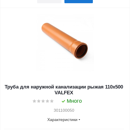
Труба для наружной канализации рыжая 110x500
VALFEX
Много
301100050
Характеристики