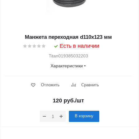
Манжета переходная d110x123 мм
Есть в наличии
Titan019385032203
Характеристики
Отложить
Сравнить
120
руб.
/шт
В корзину