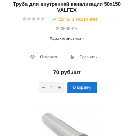
Труба для внутренней канализации 50x150
VALFEX
Есть в наличии
200500015
Характеристики
Отложить
Сравнить
70
руб.
/шт
В корзину