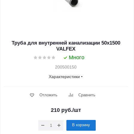
Труба для внутренней канализации 50x1500
VALFEX
Много
200500150
Характеристики
Отложить
Сравнить
210
руб.
/шт
В корзину