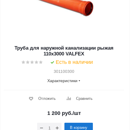
Труба для наружной канализации рыжая
110x3000 VALFEX
Есть в наличии
301100300
Характеристики
Отложить
Сравнить
1 200
руб.
/шт
В корзину