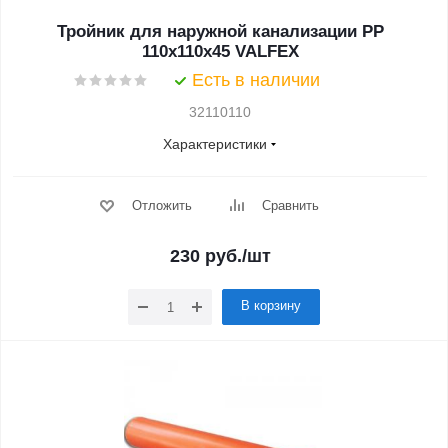
Тройник для наружной канализации PP
110x110x45 VALFEX
Есть в наличии
32110110
Характеристики
Отложить
Сравнить
230
руб.
/шт
В корзину