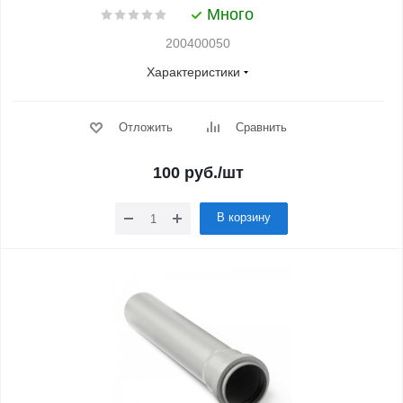
Много
200400050
Характеристики
Отложить
Сравнить
100
руб.
/шт
В корзину