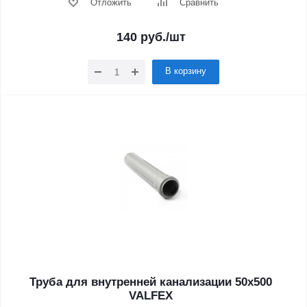
Отложить
Сравнить
140
руб.
/шт
В корзину
Труба для внутренней канализации 50x500
VALFEX