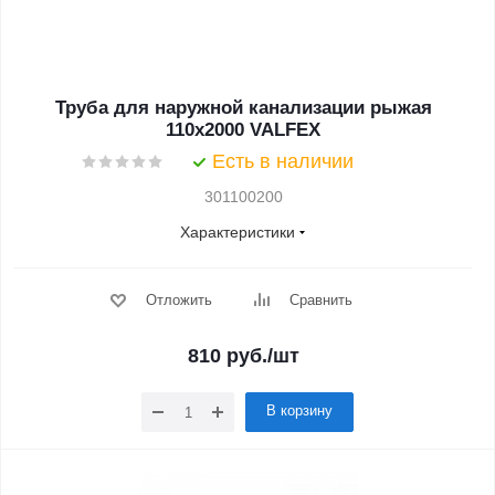
Труба для наружной канализации рыжая
110x2000 VALFEX
Есть в наличии
301100200
Характеристики
Отложить
Сравнить
810
руб.
/шт
В корзину