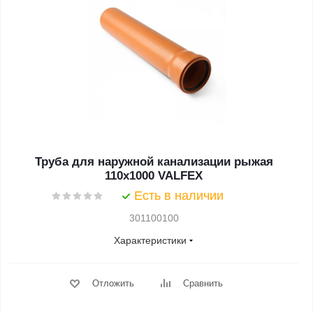
Труба для наружной канализации рыжая
110x1000 VALFEX
Есть в наличии
301100100
Характеристики
Отложить
Сравнить