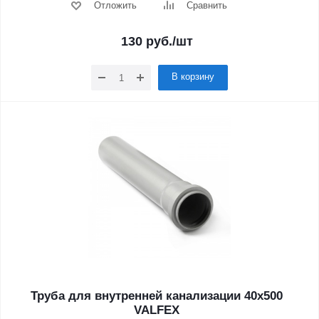
Отложить
Сравнить
130
руб.
/шт
В корзину
Труба для внутренней канализации 40x500
VALFEX