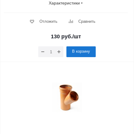
Характеристики
Отложить
Сравнить
130
руб.
/шт
В корзину