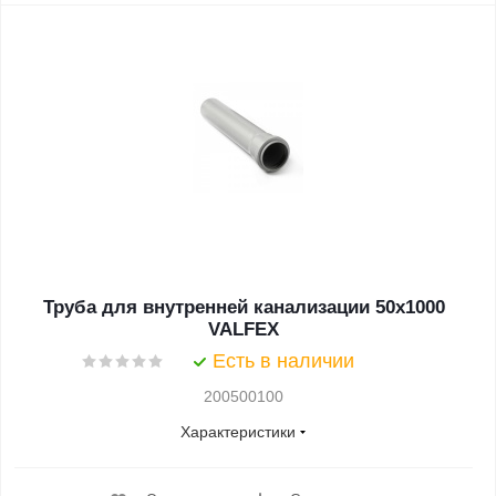
Труба для внутренней канализации 50х1000
VALFEX
Есть в наличии
200500100
Характеристики