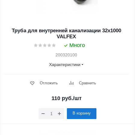
Труба для внутренней канализации 32x1000
VALFEX
Много
200320100
Характеристики
Отложить
Сравнить
110
руб.
/шт
В корзину