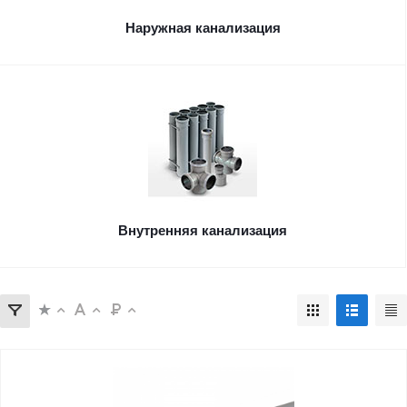
Наружная канализация
Внутренняя канализация