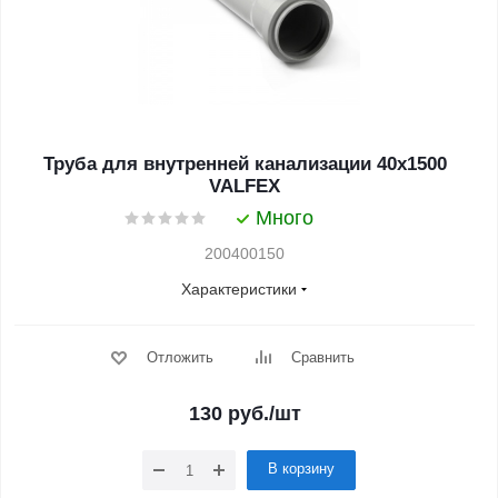
Труба для внутренней канализации 40x1500
VALFEX
Много
200400150
Характеристики
Отложить
Сравнить
130
руб.
/шт
В корзину