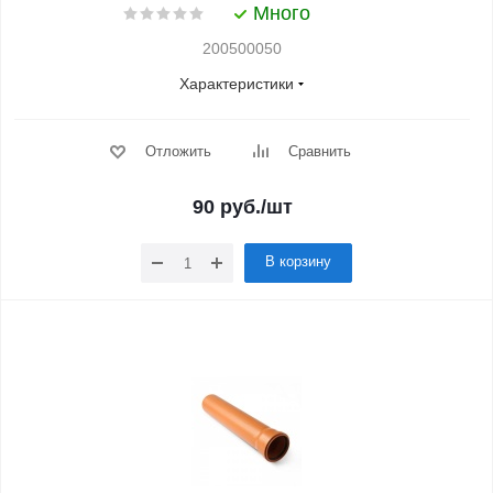
Много
200500050
Характеристики
Отложить
Сравнить
90
руб.
/шт
В корзину