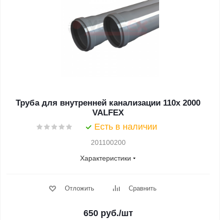
Труба для внутренней канализации 110x 2000
VALFEX
Есть в наличии
201100200
Характеристики
Отложить
Сравнить
650
руб.
/шт