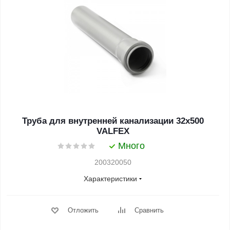
Труба для внутренней канализации 32x500
VALFEX
Много
200320050
Характеристики
Отложить
Сравнить