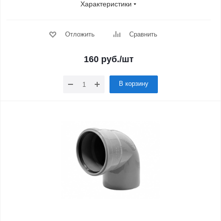
Характеристики
Отложить
Сравнить
160
руб.
/шт
В корзину