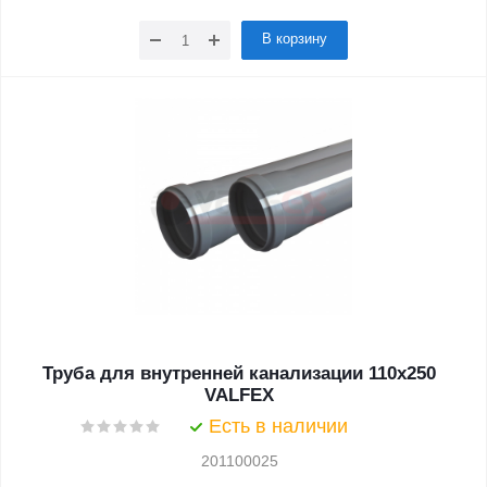
В корзину
Труба для внутренней канализации 110x250
VALFEX
Есть в наличии
201100025