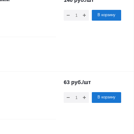
140
руб.
/шт
В корзину
63
руб.
/шт
В корзину