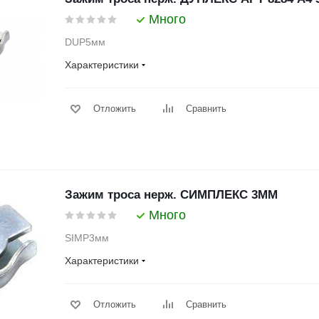
Много
DUP5мм
Характеристики
Отложить
Сравнить
Зажим троса нерж. СИМПЛЕКС 3ММ
Много
SIMP3мм
Характеристики
Отложить
Сравнить