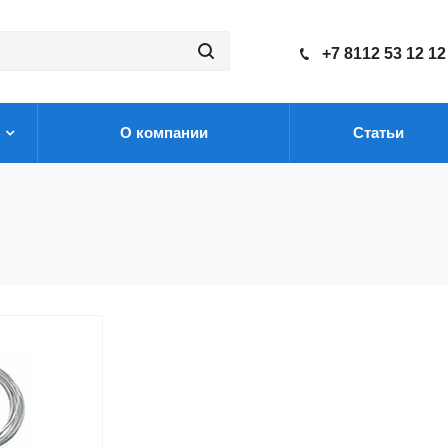
+7 8112 53 12 12
О компании
Статьи