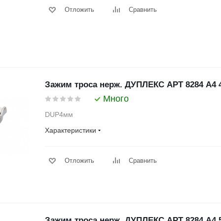
Отложить
Сравнить
Зажим троса нерж. ДУПЛЕКС АРТ 8284 А4
Много
DUP4мм
Характеристики
Отложить
Сравнить
Зажим троса нерж. ДУПЛЕКС АРТ 8284 А4