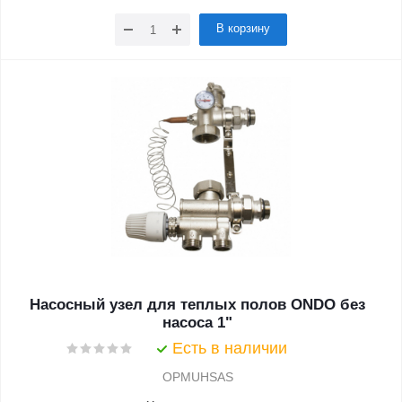
В корзину
Насосный узел для теплых полов ONDO без
насоса 1"
Есть в наличии
OPMUHSAS