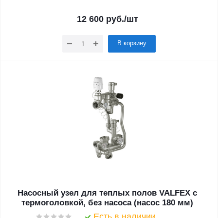
12 600
руб.
/шт
В корзину
Насосный узел для теплых полов VALFEX с
термоголовкой, без насоса (насос 180 мм)
Есть в наличии