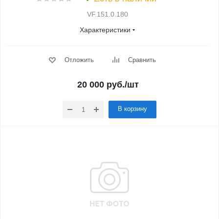
VF.151.0.180
Характеристики
Отложить
Сравнить
20 000
руб.
/шт
В корзину