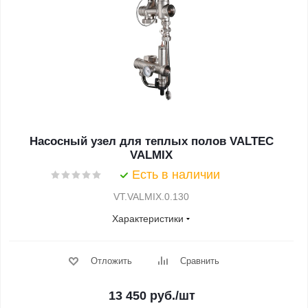
Насосный узел для теплых полов VALTEC
VALMIX
Есть в наличии
VT.VALMIX.0.130
Характеристики
Отложить
Сравнить
13 450
руб.
/шт