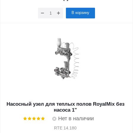
В корзину
Насосный узел для теплых полов RoyalMix без
насоса 1"
Нет в наличии
RTE 14.180