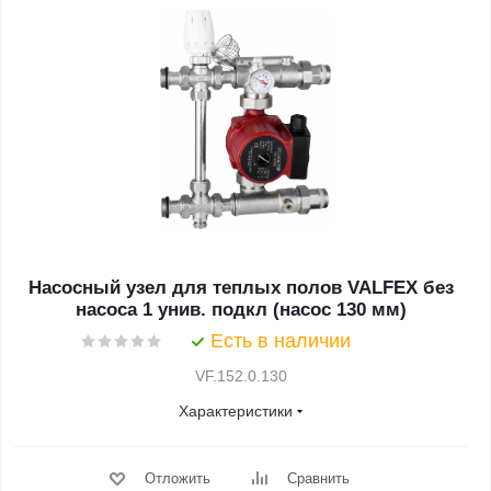
Насосный узел для теплых полов VALFEX без
насоса 1 унив. подкл (насос 130 мм)
Есть в наличии
VF.152.0.130
Характеристики
Отложить
Сравнить