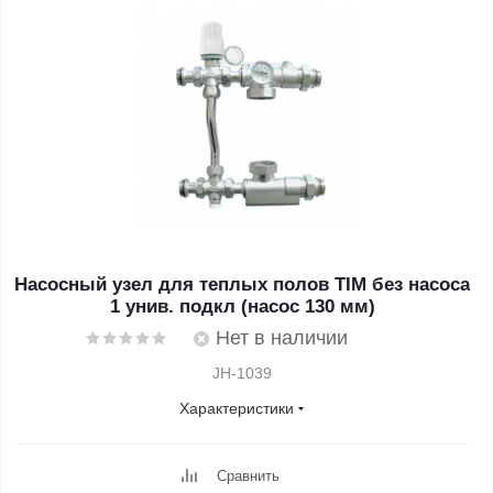
Насосный узел для теплых полов TIM без насоса
1 унив. подкл (насос 130 мм)
Нет в наличии
JH-1039
Характеристики
Сравнить