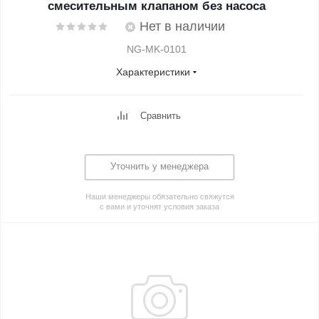
смесительным клапаном без насоса
Нет в наличии
NG-MK-0101
Характеристики
Сравнить
Уточнить у менеджера
Наши менеджеры обязательно свяжутся
с вами и уточнят условия заказа