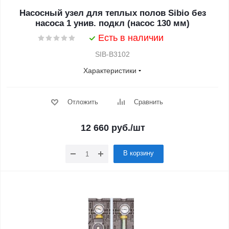
Насосный узел для теплых полов Sibio без
насоса 1 унив. подкл (насос 130 мм)
Есть в наличии
SIB-B3102
Характеристики
Отложить
Сравнить
12 660
руб.
/шт
В корзину