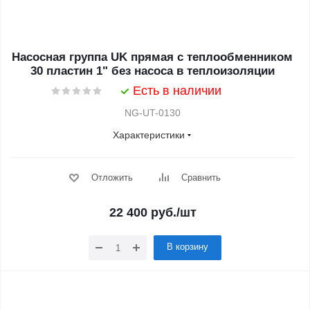
Насосная группа UK прямая с теплообменником
30 пластин 1" без насоса в теплоизоляции
Есть в наличии
NG-UT-0130
Характеристики
Отложить
Сравнить
22 400
руб.
/шт
В корзину