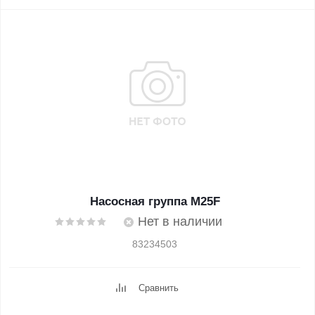
Насосная группа M25F
Нет в наличии
83234503
Сравнить