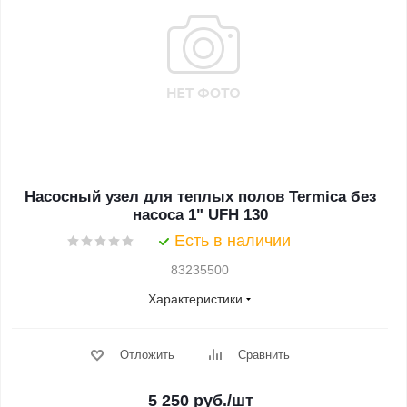
Насосный узел для теплых полов Termica без
насоса 1" UFH 130
Есть в наличии
83235500
Характеристики
Отложить
Сравнить
5 250
руб.
/шт