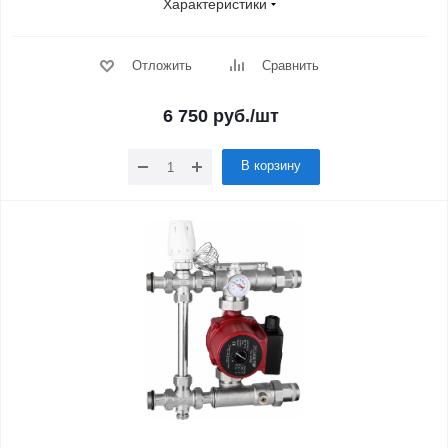
Характеристики
Отложить
Сравнить
6 750
руб.
/шт
В корзину