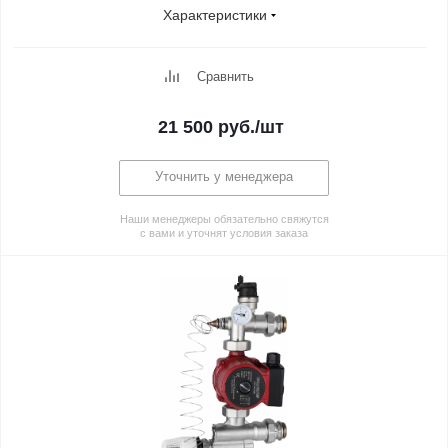
Характеристики
Сравнить
21 500
руб.
/шт
Уточнить у менеджера
Наши менеджеры обязательно свяжутся
с вами и уточнят условия заказа