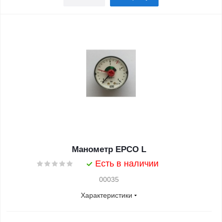
Манометр EPCO L
Есть в наличии
00035
Характеристики