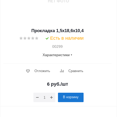
Прокладка 1,5x18,6x10,4
Есть в наличии
00299
Характеристики
Отложить
Сравнить
6
руб.
/шт
В корзину