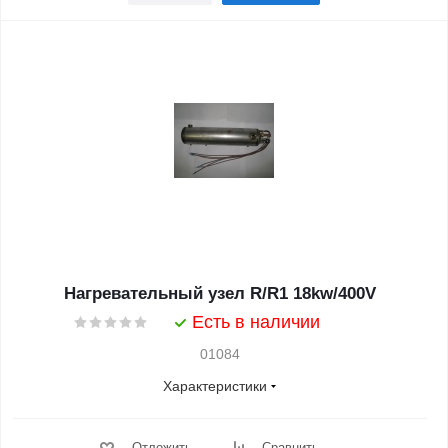
Нагревательный узел R/R1 18kw/400V
Есть в наличии
01084
Характеристики
Отложить
Сравнить