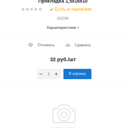
Прокладка 1,5x16x10
Есть в наличии
00298
Характеристики
Отложить
Сравнить
32
руб.
/шт
В корзину