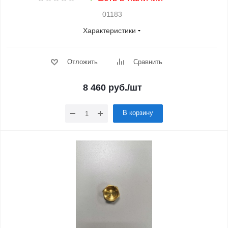
01183
Характеристики
Отложить
Сравнить
8 460
руб.
/шт
В корзину