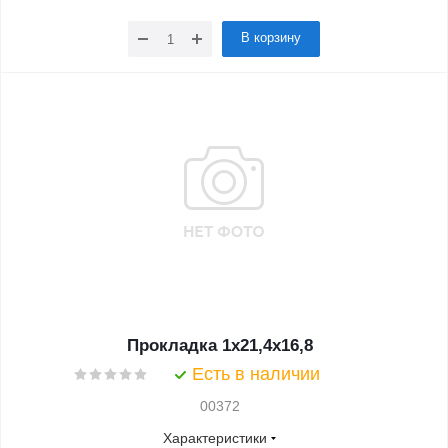
В корзину
Прокладка 1x21,4x16,8
Есть в наличии
00372
Характеристики