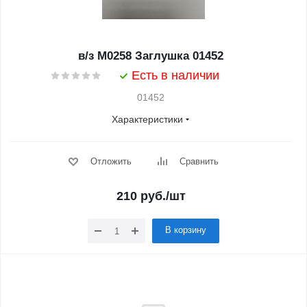
в/з M0258 Заглушка 01452
Есть в наличии
01452
Характеристики
Отложить
Сравнить
210
руб.
/шт
В корзину