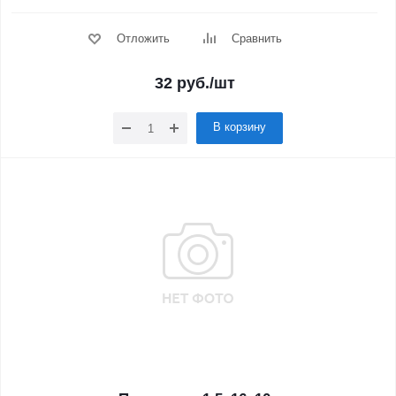
Отложить
Сравнить
32
руб.
/шт
В корзину