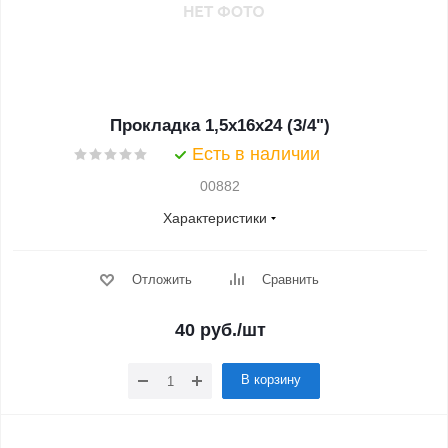
Прокладка 1,5x16x24 (3/4")
Есть в наличии
00882
Характеристики
Отложить
Сравнить
40
руб.
/шт
В корзину