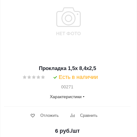
Прокладка 1,5x 8,4x2,5
Есть в наличии
00271
Характеристики
Отложить
Сравнить
6
руб.
/шт