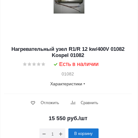
Нагревательный узел R1/R 12 kw/400V 01082
Kospel 01082
Есть в наличии
01082
Характеристики
Отложить
Сравнить
15 550
руб.
/шт
В корзину