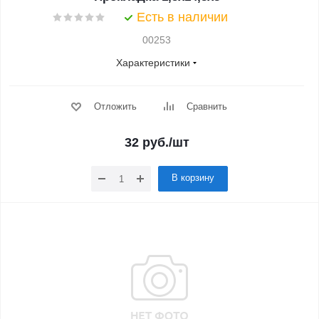
Есть в наличии
00253
Характеристики
Отложить
Сравнить
32
руб.
/шт
В корзину