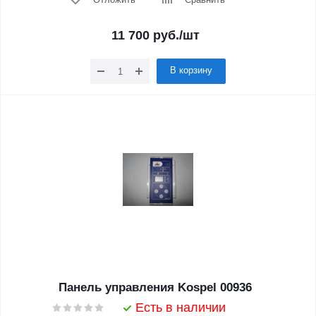
11 700
руб.
/шт
В корзину
Панель управления Kospel 00936
Есть в наличии