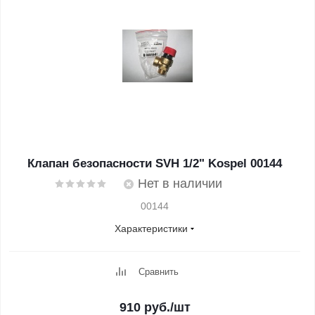
Клапан безопасности SVH 1/2" Kospel 00144
Нет в наличии
00144
Характеристики
Сравнить
910
руб.
/шт