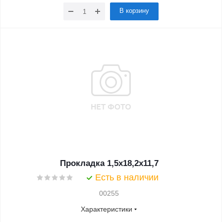
В корзину
Прокладка 1,5x18,2x11,7
Есть в наличии
00255
Характеристики