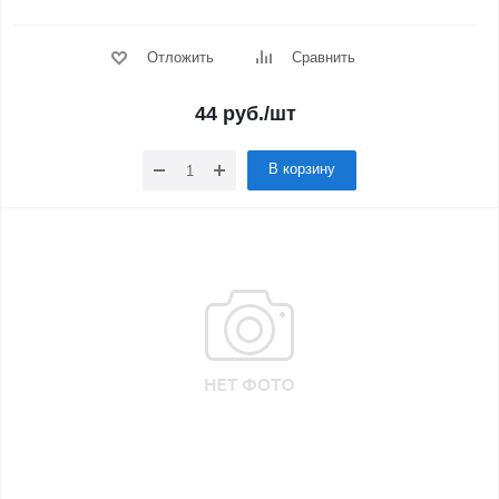
Отложить
Сравнить
44
руб.
/шт
В корзину