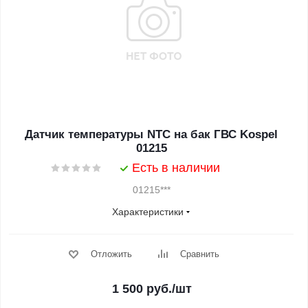
Датчик температуры NTC на бак ГВС Kospel
01215
Есть в наличии
01215***
Характеристики
Отложить
Сравнить
1 500
руб.
/шт