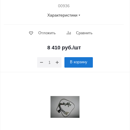
00936
Характеристики
Отложить
Сравнить
8 410
руб.
/шт
В корзину