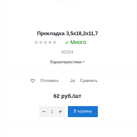
Прокладка 3,5x18,2x11,7
Много
00254
Характеристики
Отложить
Сравнить
62
руб.
/шт
В корзину