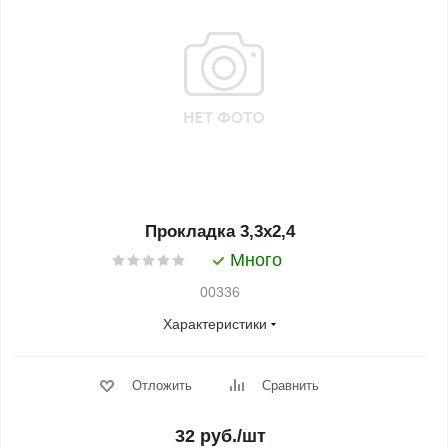
Прокладка 3,3x2,4
Много
00336
Характеристики
Отложить
Сравнить
32
руб.
/шт