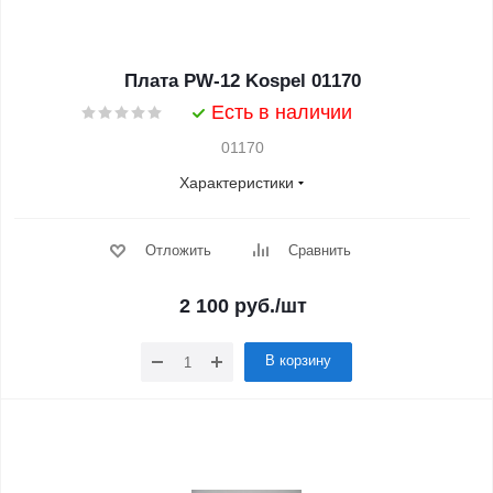
Плата PW-12 Kospel 01170
Есть в наличии
01170
Характеристики
Отложить
Сравнить
2 100
руб.
/шт
В корзину