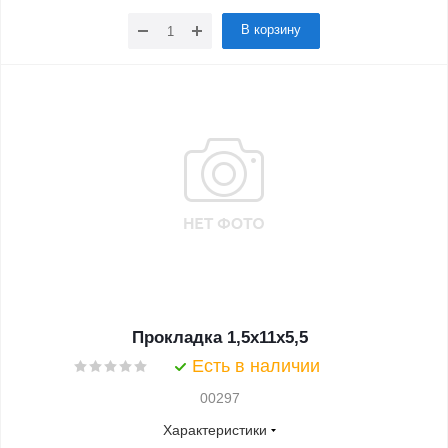
В корзину
Прокладка 1,5x11x5,5
Есть в наличии
00297
Характеристики