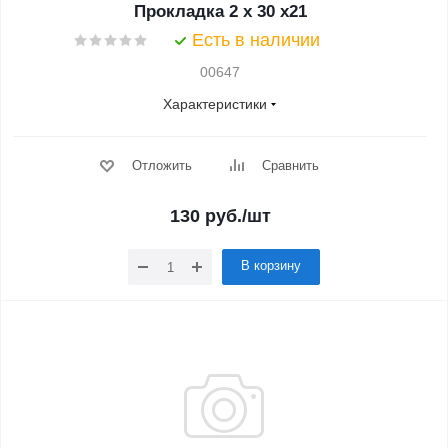
Прокладка 2 x 30 x21
Есть в наличии
00647
Характеристики
Отложить
Сравнить
130
руб.
/шт
В корзину