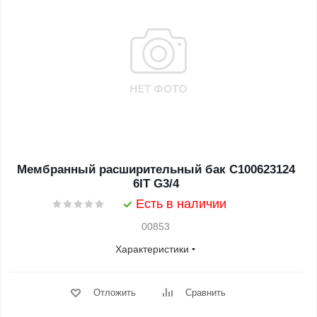
Мембранный расширительный бак C100623124
6IT G3/4
Есть в наличии
00853
Характеристики
Отложить
Сравнить