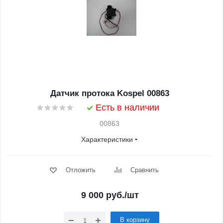
Датчик протока Kospel 00863
Есть в наличии
00863
Характеристики
Отложить
Сравнить
9 000
руб.
/шт
В корзину