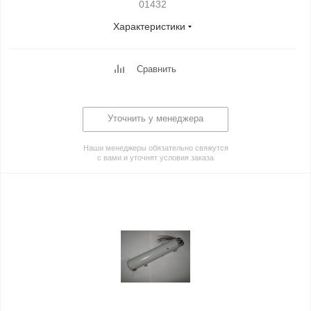
01432
Характеристики
Сравнить
Уточнить у менеджера
Наши менеджеры обязательно свяжутся
с вами и уточнят условия заказа