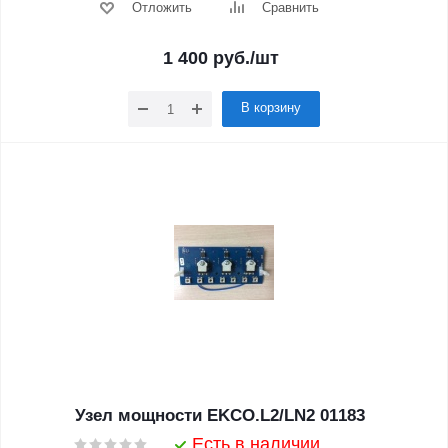
Отложить
Сравнить
1 400
руб.
/шт
В корзину
Узел мощности EKCO.L2/LN2 01183
Есть в наличии