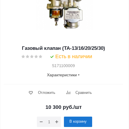
Газовый клапан (TA-13/16/20/25/30)
Есть в наличии
S171100009
Характеристики
Отложить
Сравнить
10 300
руб.
/шт
В корзину