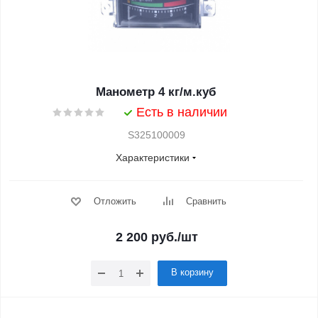
Манометр 4 кг/м.куб
Есть в наличии
S325100009
Характеристики
Отложить
Сравнить
2 200
руб.
/шт
В корзину