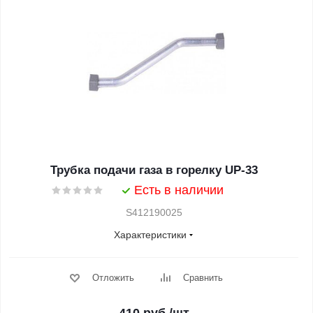
Трубка подачи газа в горелку UP-33
Есть в наличии
S412190025
Характеристики
Отложить
Сравнить