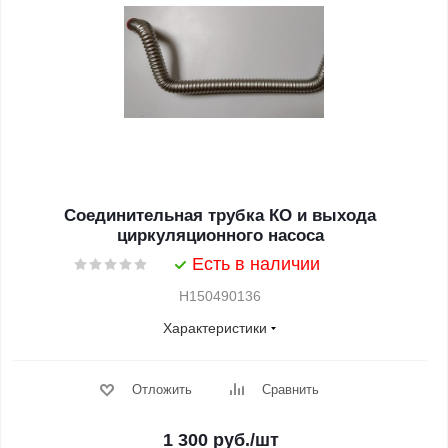
Соединительная трубка КО и выхода
циркуляционного насоса
Есть в наличии
H150490136
Характеристики
Отложить
Сравнить
1 300
руб.
/шт