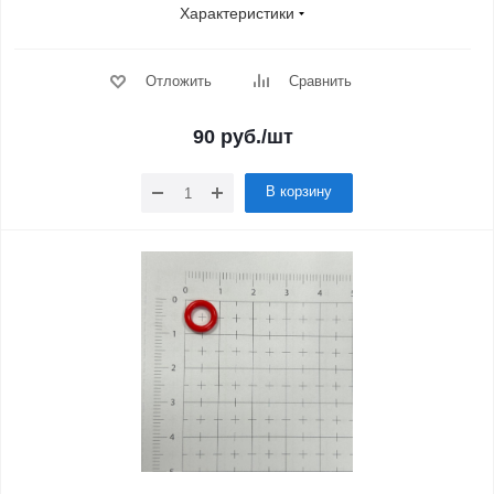
Характеристики
Отложить
Сравнить
90
руб.
/шт
В корзину