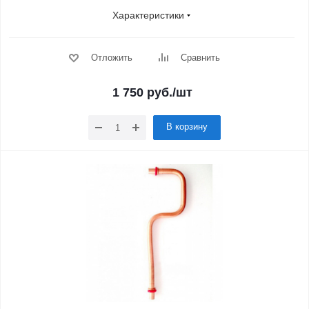
Характеристики
Отложить
Сравнить
1 750
руб.
/шт
В корзину