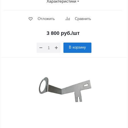
Характеристики
Отложить
Сравнить
3 800
руб.
/шт
В корзину