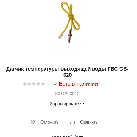
Датчик температуры выходящей воды ГВС GB-
620
Есть в наличии
S311200012
Характеристики
Отложить
Сравнить