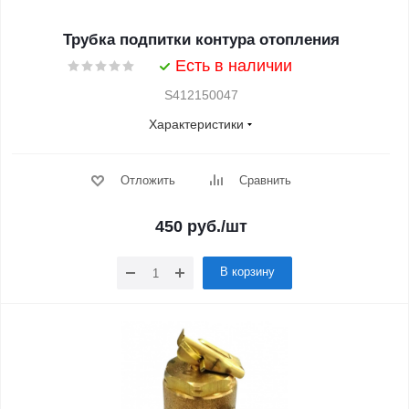
Трубка подпитки контура отопления
Есть в наличии
S412150047
Характеристики
Отложить
Сравнить
450
руб.
/шт
В корзину