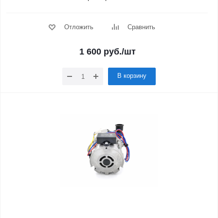
Отложить
Сравнить
1 600
руб.
/шт
В корзину