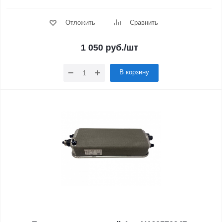
Отложить
Сравнить
1 050
руб.
/шт
В корзину