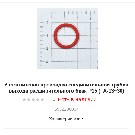
Уплотнитеная прокладка соединительной трубки
выхода расширительного бкак Р15 (TA-13~30)
Есть в наличии
S552200067
Характеристики