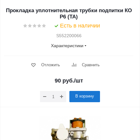
Прокладка уплотнительная трубки подпитки КО
P6 (TA)
Есть в наличии
S552200066
Характеристики
Отложить
Сравнить
90
руб.
/шт
В корзину