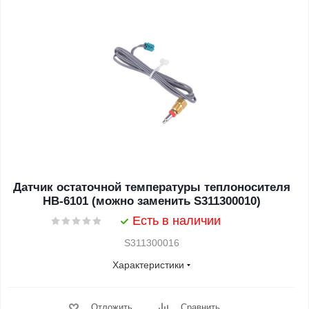
Датчик остаточной температуры теплоносителя
HB-6101 (можно заменить S311300010)
Есть в наличии
S311300016
Характеристики
Отложить
Сравнить