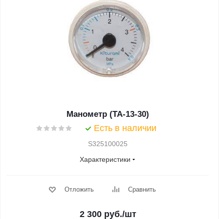
Манометр (ТА-13-30)
Есть в наличии
S325100025
Характеристики
Отложить
Сравнить
2 300
руб.
/шт