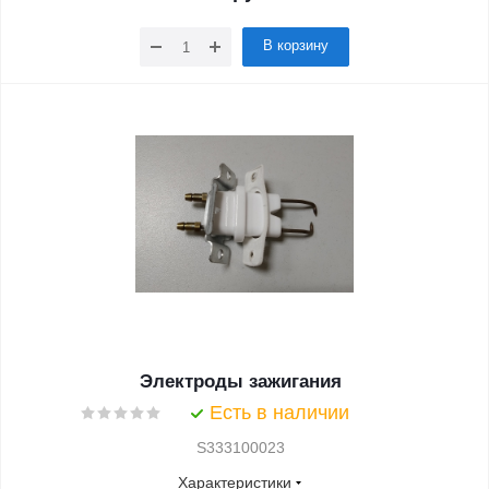
В корзину
Электроды зажигания
Есть в наличии
S333100023
Характеристики