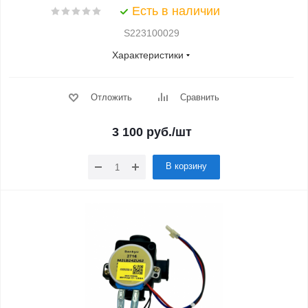
Есть в наличии
S223100029
Характеристики
Отложить
Сравнить
3 100
руб.
/шт
В корзину