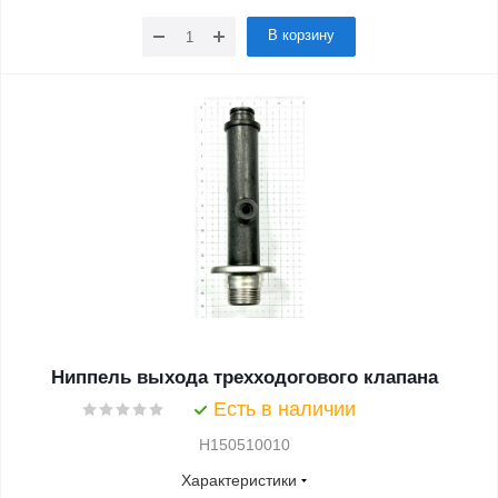
В корзину
Ниппель выхода трехходогового клапана
Есть в наличии
H150510010
Характеристики