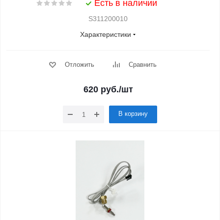
Есть в наличии
S311200010
Характеристики
Отложить
Сравнить
620
руб.
/шт
В корзину