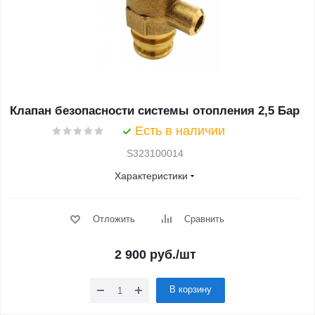
Клапан безопасности системы отопления 2,5 Бар
Есть в наличии
S323100014
Характеристики
Отложить
Сравнить
2 900
руб.
/шт
В корзину