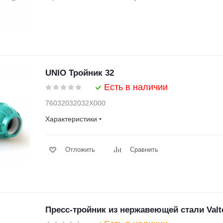
UNIO Тройник 32
Есть в наличии
76032032032X000
Характеристики
Отложить
Сравнить
Пресс-тройник из нержавеющей стали Valt