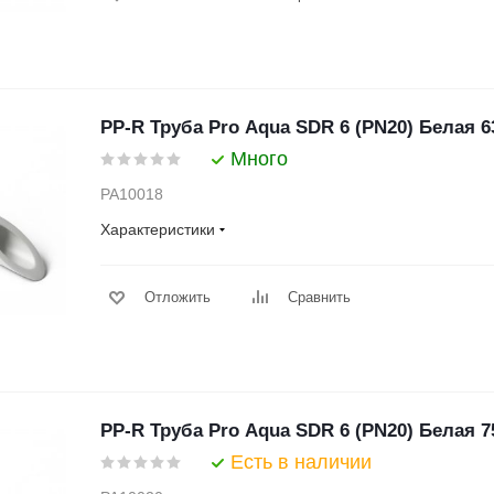
PP-R Труба Pro Aqua SDR 6 (PN20) Белая 6
Много
PA10018
Характеристики
Отложить
Сравнить
PP-R Труба Pro Aqua SDR 6 (PN20) Белая 7
Есть в наличии