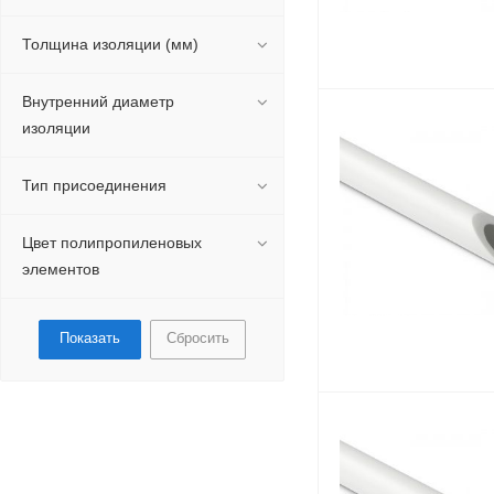
Толщина изоляции (мм)
Внутренний диаметр
изоляции
Тип присоединения
Цвет полипропиленовых
элементов
Сбросить