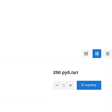
250
руб.
/шт
В корзину