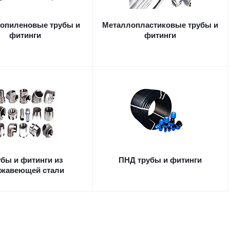
опиленовые трубы и
Металлопластиковые трубы и
фитинги
фитинги
убы и фитинги из
ПНД трубы и фитинги
ржавеющей стали