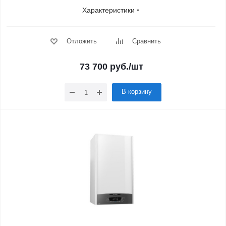
Характеристики
Отложить
Сравнить
73 700
руб.
/шт
В корзину