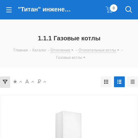
"Титан" инженерные решения
0
1.1.1 Газовые котлы
Главная
-
Каталог
-
Отопление
-
Отопительные котлы
-
Газовые котлы