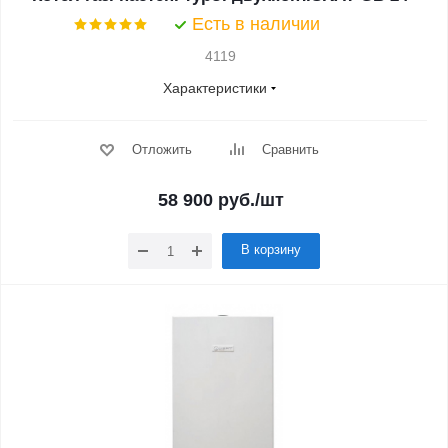
Есть в наличии
4119
Характеристики
Отложить
Сравнить
58 900
руб.
/шт
В корзину