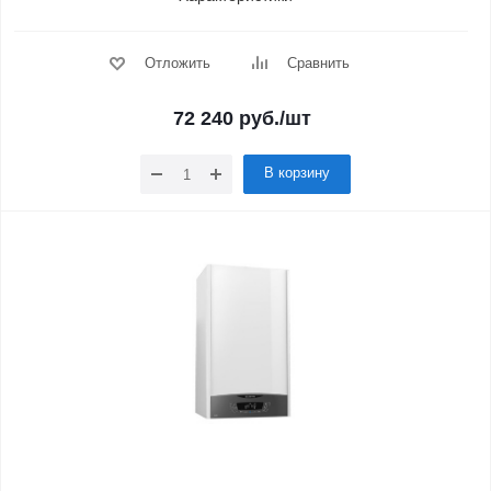
Отложить
Сравнить
72 240
руб.
/шт
В корзину