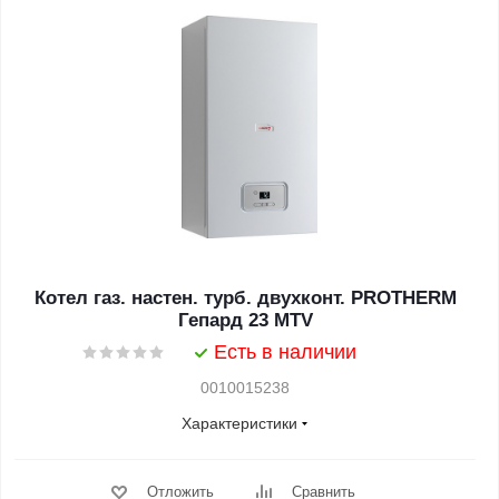
Котел газ. настен. турб. двухконт. PROTHERM
Гепард 23 MTV
Есть в наличии
0010015238
Характеристики
Отложить
Сравнить