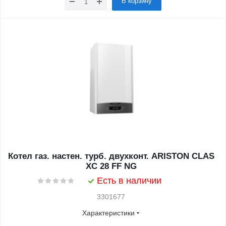
В корзину
Котел газ. настен. турб. двухконт. ARISTON CLAS
XC 28 FF NG
Есть в наличии
3301677
Характеристики