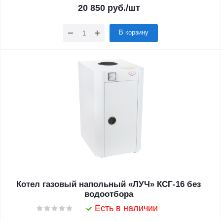
20 850
руб.
/шт
В корзину
Котел газовый напольный «ЛУЧ» КСГ-16 без
водоотбора
Есть в наличии