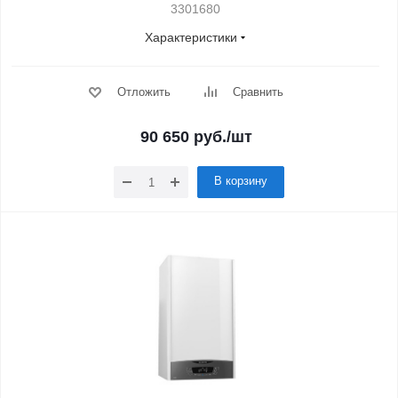
3301680
Характеристики
Отложить
Сравнить
90 650
руб.
/шт
В корзину