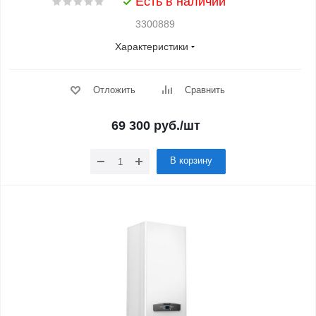
Есть в наличии
3300889
Характеристики
Отложить
Сравнить
69 300
руб.
/шт
В корзину