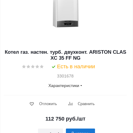
Котел газ. настен. турб. двухконт. ARISTON CLAS
XC 35 FF NG
Есть в наличии
3301678
Характеристики
Отложить
Сравнить
112 750
руб.
/шт