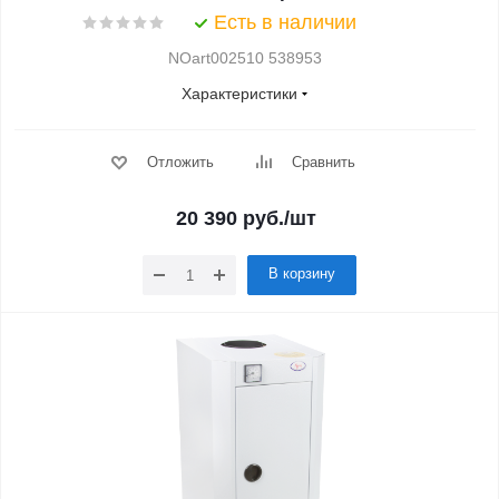
Есть в наличии
NOart002510 538953
Характеристики
Отложить
Сравнить
20 390
руб.
/шт
В корзину