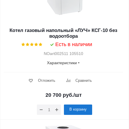
Котел газовый напольный «ЛУЧ» КСГ-10 без
водоотбора
Есть в наличии
NOart002511 105510
Характеристики
Отложить
Сравнить
20 700
руб.
/шт
В корзину