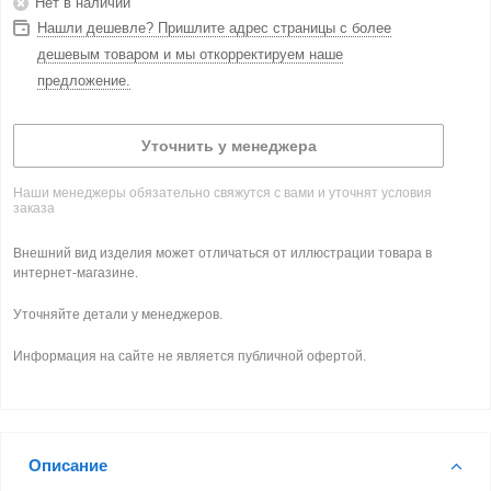
Нет в наличии
Нашли дешевле? Пришлите адрес страницы с более
дешевым товаром и мы откорректируем наше
предложение.
Уточнить у менеджера
Наши менеджеры обязательно свяжутся с вами и уточнят условия
заказа
Внешний вид изделия может отличаться от иллюстрации товара в
интернет-магазине.
Уточняйте детали у менеджеров.
Информация на сайте не является публичной офертой.
Описание