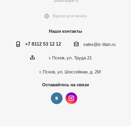
2010-2026 ©
Версия для печати
Наши контакты
+7 8112 53 12 12
sales@ic-titan.ru
г. Псков, ул. Труда 21
г. Псков, ул. Шоссейная, д. 2М
Оставайтесь на связи