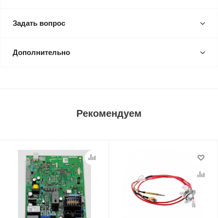
Задать вопрос
Дополнительно
Рекомендуем