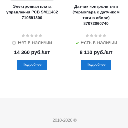
Электронная плата
Датчик контроля тяги
управления PCB SM11462
(термопара с датчиком
710591300
тяги в сборе)
87072060740
Нет в наличии
Есть в наличии
14 360
руб.
/шт
8 110
руб.
/шт
Подробнее
Подробнее
2010-2026 ©