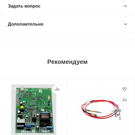
Задать вопрос
Дополнительно
Рекомендуем