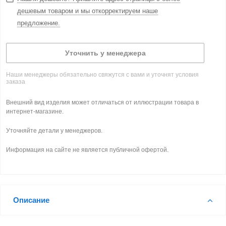
дешевым товаром и мы откорректируем наше
предложение.
Уточнить у менеджера
Наши менеджеры обязательно свяжутся с вами и уточнят условия
заказа
Внешний вид изделия может отличаться от иллюстрации товара в
интернет-магазине.
Уточняйте детали у менеджеров.
Информация на сайте не является публичной офертой.
Описание