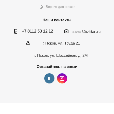
Версия для печати
Наши контакты
+7 8112 53 12 12
sales@ic-titan.ru
г. Псков, ул. Труда 21
г. Псков, ул. Шоссейная, д. 2М
Оставайтесь на связи