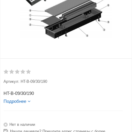
Артикул:
HT-B-09/30/190
HT-B-09/30/190
Подробнее
Нет в наличии
Нашли дешевле? Пришлите адрес страницы с более