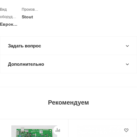
Вид
Производитель
Stout
оборудования
Евроконус
Задать вопрос
Дополнительно
Рекомендуем