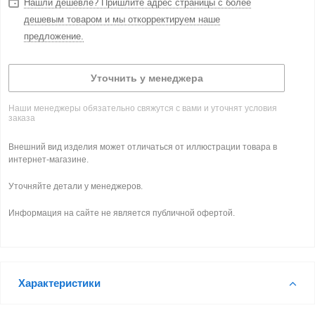
Нашли дешевле? Пришлите адрес страницы с более
дешевым товаром и мы откорректируем наше
предложение.
Уточнить у менеджера
Наши менеджеры обязательно свяжутся с вами и уточнят условия
заказа
Внешний вид изделия может отличаться от иллюстрации товара в
интернет-магазине.
Уточняйте детали у менеджеров.
Информация на сайте не является публичной офертой.
Характеристики