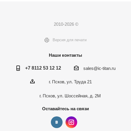
2010-2026 ©
Версия для печати
Наши контакты
+7 8112 53 12 12
sales@ic-titan.ru
г. Псков, ул. Труда 21
г. Псков, ул. Шоссейная, д. 2М
Оставайтесь на связи