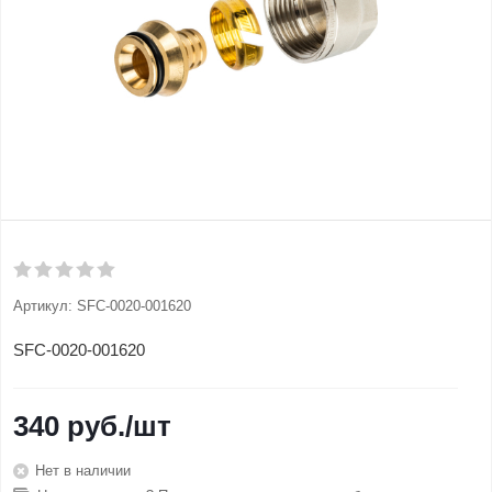
Артикул:
SFC-0020-001620
SFC-0020-001620
340
руб.
/шт
Нет в наличии