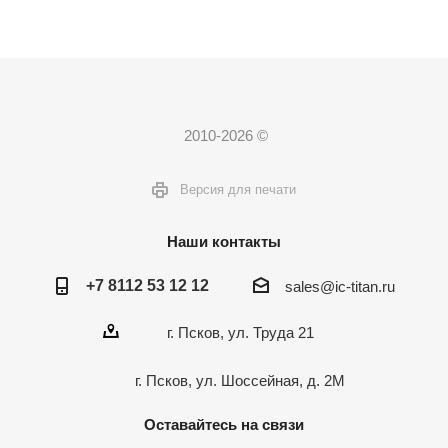
2010-2026 ©
Версия для печати
Наши контакты
+7 8112 53 12 12
sales@ic-titan.ru
г. Псков, ул. Труда 21
г. Псков, ул. Шоссейная, д. 2М
Оставайтесь на связи