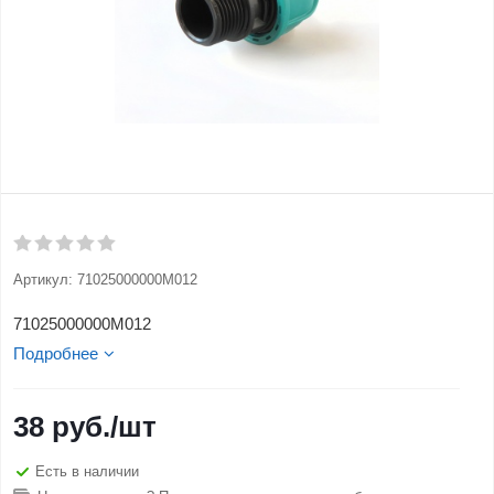
Артикул:
71025000000M012
71025000000M012
Подробнее
38
руб.
/шт
Есть в наличии