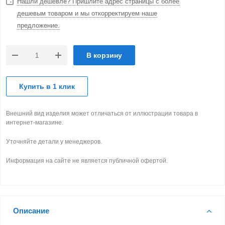
Нашли дешевле? Пришлите адрес страницы с более
дешевым товаром и мы откорректируем наше
предложение.
В корзину
Купить в 1 клик
Внешний вид изделия может отличаться от иллюстрации товара в
интернет-магазине.
Уточняйте детали у менеджеров.
Информация на сайте не является публичной офертой.
Описание