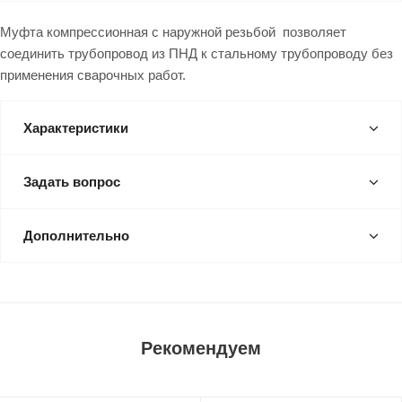
Муфта компрессионная с наружной резьбой позволяет
соединить трубопровод из ПНД к стальному трубопроводу без
применения сварочных работ.
Характеристики
Задать вопрос
Дополнительно
Рекомендуем