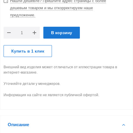
Нашли дешевле? Пришлите адрес страницы с более
дешевым товаром и мы откорректируем наше
предложение.
В корзину
Купить в 1 клик
Внешний вид изделия может отличаться от иллюстрации товара в
интернет-магазине.
Уточняйте детали у менеджеров.
Информация на сайте не является публичной офертой.
Описание