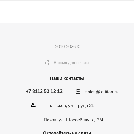
2010-2026 ©
Версия для печати
Наши контакты
+7 8112 53 12 12
sales@ic-titan.ru
г. Псков, ул. Труда 21
г. Псков, ул. Шоссейная, д. 2М
Оставайтесь на связи