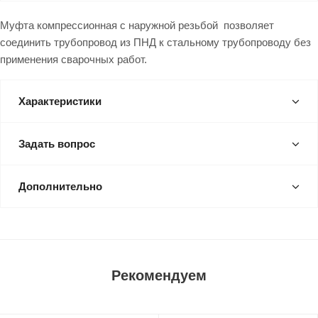
Муфта компрессионная с наружной резьбой позволяет
соединить трубопровод из ПНД к стальному трубопроводу без
применения сварочных работ.
Характеристики
Задать вопрос
Дополнительно
Рекомендуем