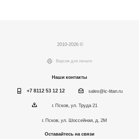
2010-2026 ©
Версия для печати
Наши контакты
+7 8112 53 12 12
sales@ic-titan.ru
г. Псков, ул. Труда 21
г. Псков, ул. Шоссейная, д. 2М
Оставайтесь на связи