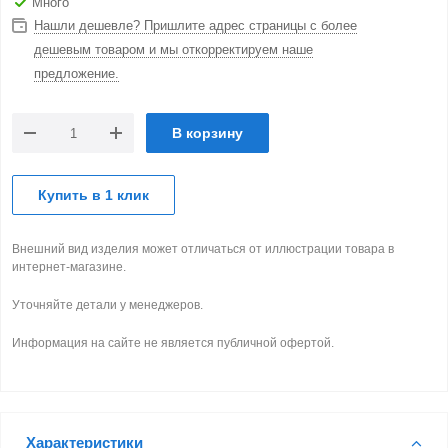
Много
Нашли дешевле? Пришлите адрес страницы с более
дешевым товаром и мы откорректируем наше
предложение.
В корзину
Купить в 1 клик
Внешний вид изделия может отличаться от иллюстрации товара в
интернет-магазине.
Уточняйте детали у менеджеров.
Информация на сайте не является публичной офертой.
Характеристики