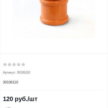
Артикул:
30106110
30106110
120
руб.
/шт