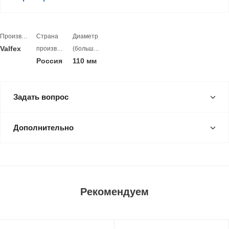
Производитель
Страна
Диаметр
Valfex
производитель
(больший)
Россия
110 мм
Задать вопрос
Дополнительно
Рекомендуем