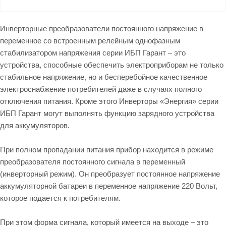
Инверторные преобразователи постоянного напряжение в
переменное со встроенным релейным однофазным
стабилизатором напряжения серии ИБП Гарант – это
устройства, способные обеспечить электроприборам не только
стабильное напряжение, но и бесперебойное качественное
электроснабжение потребителей даже в случаях полного
отключения питания. Кроме этого Инверторы «Энергия» серии
ИБП Гарант могут выполнять функцию зарядного устройства
для аккумуляторов.
При полном пропадании питания прибор находится в режиме
преобразователя постоянного сигнала в переменный
(инверторный режим). Он преобразует постоянное напряжение
аккумуляторной батареи в переменное напряжение 220 Вольт,
которое подается к потребителям.
При этом форма сигнала, который имеется на выходе – это