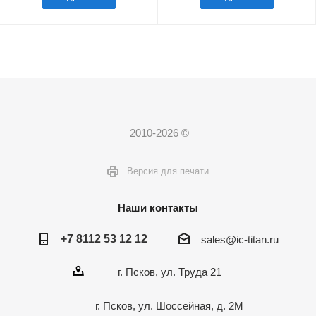
2010-2026 ©
Версия для печати
Наши контакты
+7 8112 53 12 12
sales@ic-titan.ru
г. Псков, ул. Труда 21
г. Псков, ул. Шоссейная, д. 2М