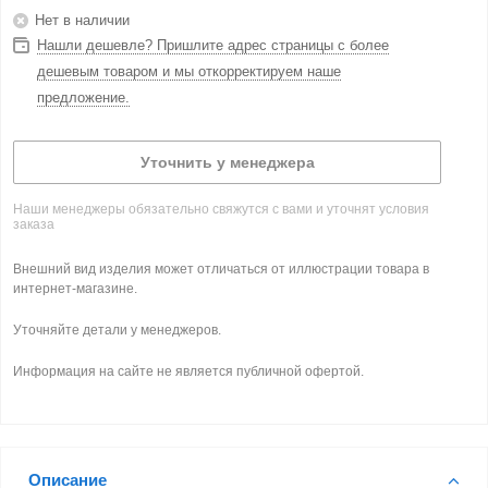
Нет в наличии
Нашли дешевле? Пришлите адрес страницы с более
дешевым товаром и мы откорректируем наше
предложение.
Уточнить у менеджера
Наши менеджеры обязательно свяжутся с вами и уточнят условия
заказа
Внешний вид изделия может отличаться от иллюстрации товара в
интернет-магазине.
Уточняйте детали у менеджеров.
Информация на сайте не является публичной офертой.
Описание