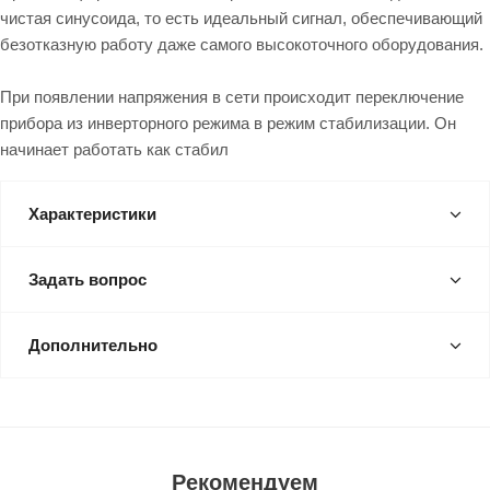
чистая синусоида, то есть идеальный сигнал, обеспечивающий
безотказную работу даже самого высокоточного оборудования.
При появлении напряжения в сети происходит переключение
прибора из инверторного режима в режим стабилизации. Он
начинает работать как стабил
Характеристики
Задать вопрос
Дополнительно
Рекомендуем