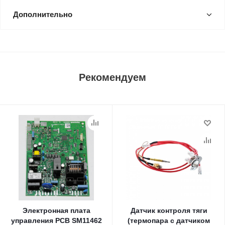
Дополнительно
Рекомендуем
Электронная плата
Датчик контроля тяги
управления PCB SM11462
(термопара с датчиком