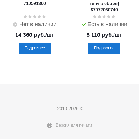
710591300
тяги в сборе)
87072060740
Нет в наличии
Есть в наличии
14 360
руб.
/шт
8 110
руб.
/шт
Подробнее
Подробнее
2010-2026 ©
Версия для печати