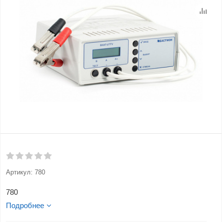
Артикул:
780
780
Подробнее