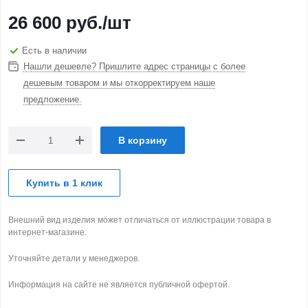
26 600
руб.
/шт
Есть в наличии
Нашли дешевле? Пришлите адрес страницы с более
дешевым товаром и мы откорректируем наше
предложение.
В корзину
Купить в 1 клик
Внешний вид изделия может отличаться от иллюстрации товара в
интернет-магазине.
Уточняйте детали у менеджеров.
Информация на сайте не является публичной офертой.