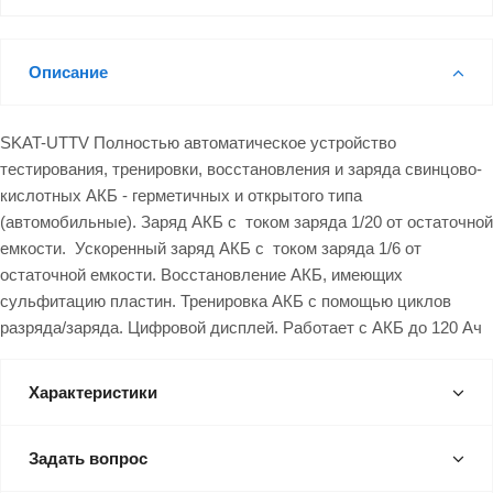
Описание
SKAT-UTTV Полностью автоматическое устройство
тестирования, тренировки, восстановления и заряда свинцово-
кислотных АКБ - герметичных и открытого типа
(автомобильные). Заряд АКБ с током заряда 1/20 от остаточной
емкости. Ускоренный заряд АКБ с током заряда 1/6 от
остаточной емкости. Восстановление АКБ, имеющих
сульфитацию пластин. Тренировка АКБ с помощью циклов
разряда/заряда. Цифровой дисплей. Работает с АКБ до 120 Ач
Характеристики
Задать вопрос