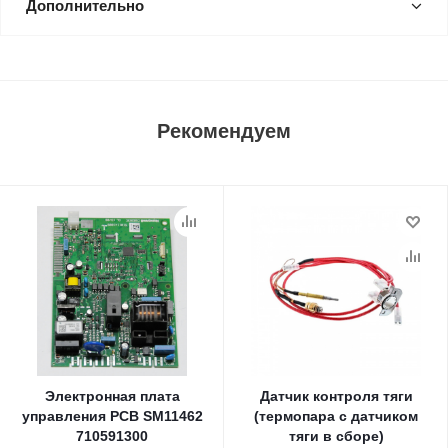
Дополнительно
Рекомендуем
Электронная плата
Датчик контроля тяги
управления PCB SM11462
(термопара с датчиком
710591300
тяги в сборе)