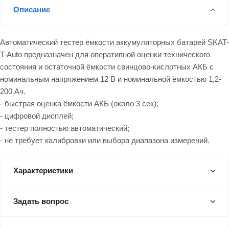
Описание
Автоматический тестер ёмкости аккумуляторных батарей SKAT-
T-Auto предназначен для оперативной оценки технического
состояния и остаточной ёмкости свинцово-кислотных АКБ с
номинальным напряжением 12 В и номинальной ёмкостью 1,2-
200 Ач.
- быстрая оценка ёмкости АКБ (около 3 сек);
- цифровой дисплей;
- тестер полностью автоматический;
- не требует калибровки или выбора диапазона измерений.
Характеристики
Задать вопрос