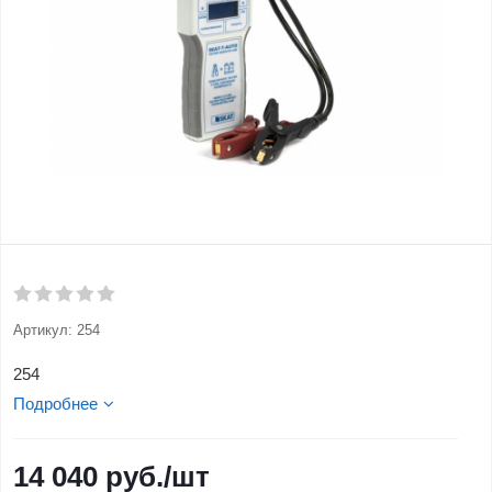
Артикул:
254
254
Подробнее
14 040
руб.
/шт