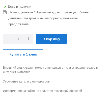
Есть в наличии
Нашли дешевле? Пришлите адрес страницы с более
дешевым товаром и мы откорректируем наше
предложение.
В корзину
Купить в 1 клик
Внешний вид изделия может отличаться от иллюстрации товара в
интернет-магазине.
Уточняйте детали у менеджеров.
Информация на сайте не является публичной офертой.