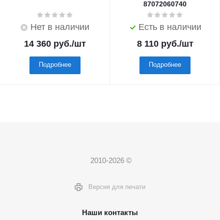
87072060740
Нет в наличии
Есть в наличии
14 360
руб.
/шт
8 110
руб.
/шт
Подробнее
Подробнее
2010-2026 ©
Версия для печати
Наши контакты