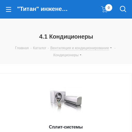
"Титан" инженерные решения
0
4.1 Кондиционеры
Главная
-
Каталог
-
Вентиляция и кондиционирование
-
Кондиционеры
Сплит-системы