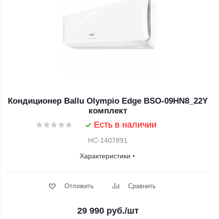
Кондиционер Ballu Olympio Edge BSO-09HN8_22Y
комплект
Есть в наличии
НС-1407891
Характеристики
Отложить
Сравнить
29 990
руб.
/шт