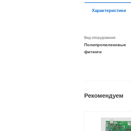
Характеристики
Вид оборудования
Полипропиленовые
фитинги
Рекомендуем