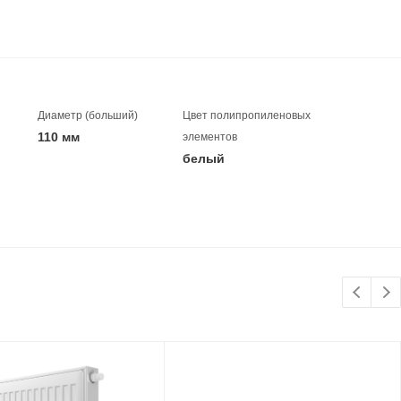
Диаметр (больший)
Цвет полипропиленовых
110 мм
элементов
белый