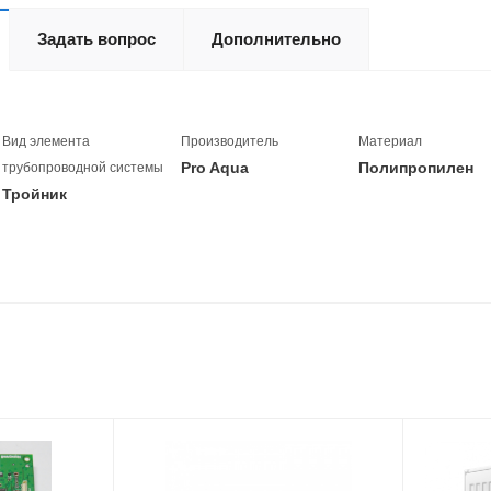
Задать вопрос
Дополнительно
Вид элемента
Производитель
Материал
Pro Aqua
Полипропилен
трубопроводной системы
Тройник