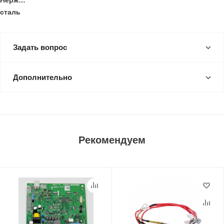
Нержавеющая
сталь
Задать вопрос
Дополнительно
Рекомендуем