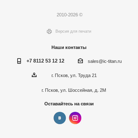
2010-2026 ©
Версия для печати
Наши контакты
+7 8112 53 12 12
sales@ic-titan.ru
г. Псков, ул. Труда 21
г. Псков, ул. Шоссейная, д. 2М
Оставайтесь на связи