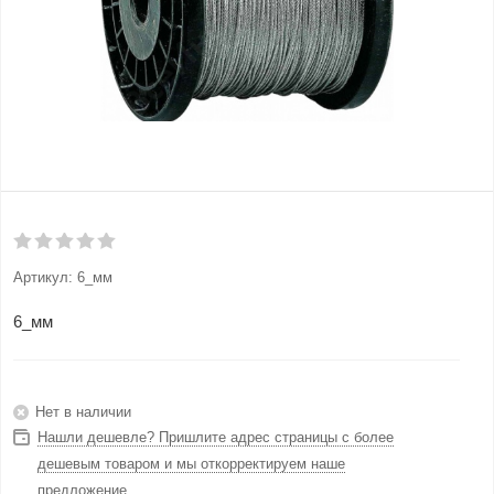
Артикул:
6_мм
6_мм
Нет в наличии
Нашли дешевле? Пришлите адрес страницы с более
дешевым товаром и мы откорректируем наше
предложение.