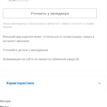
Уточнить у менеджера
Наши менеджеры обязательно свяжутся с вами и уточнят условия
заказа
Внешний вид изделия может отличаться от иллюстрации товара в
интернет-магазине.
Уточняйте детали у менеджеров.
Информация на сайте не является публичной офертой.
Характеристики
Материал