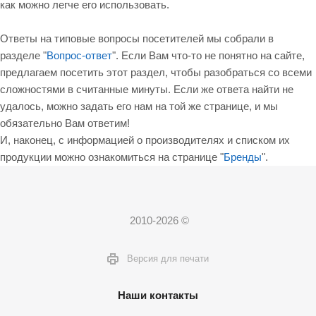
как можно легче его использовать.
Ответы на типовые вопросы посетителей мы собрали в
разделе "
Вопрос-ответ
". Если Вам что-то не понятно на сайте,
предлагаем посетить этот раздел, чтобы разобраться со всеми
сложностями в считанные минуты. Если же ответа найти не
удалось, можно задать его нам на той же странице, и мы
обязательно Вам ответим!
И, наконец, с информацией о производителях и списком их
продукции можно ознакомиться на странице "
Бренды
".
2010-2026 ©
Версия для печати
Наши контакты