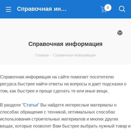
Справочная информация
0
Справочная информация
Главная
-
Справочная информация
Справочная информация на сайте помогает посетителю
ресурса быстрее найти ответы на вопросы и дает подсказки о
том, как быстрее и проще сделать те или иные вещи.
В разделе "
Статьи
" Вы найдете интересные материалы о
способах обращения с техникой, оптимальных способах
использования строительных материалов и многих других
вещах, которые позволят Вам быстрее выбрать нужный товар и