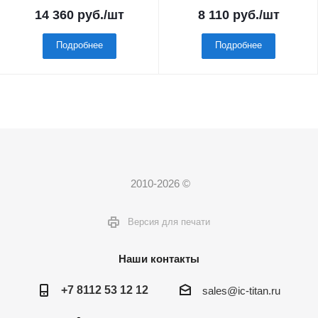
14 360
руб.
/шт
8 110
руб.
/шт
Подробнее
Подробнее
2010-2026 ©
Версия для печати
Наши контакты
+7 8112 53 12 12
sales@ic-titan.ru