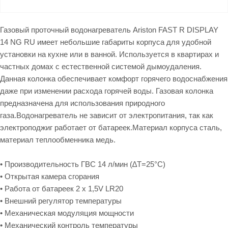
Газовый проточный водонагреватель Ariston FAST R DISPLAY
14 NG RU имеет небольшие габариты корпуса для удобной
установки на кухне или в ванной. Используется в квартирах и
частных домах с естественной системой дымоудаления.
Данная колонка обеспечивает комфорт горячего водоснабжения
даже при изменении расхода горячей воды. Газовая колонка
предназначена для использования природного
газа.Водонагреватель не зависит от электропитания, так как
электроподжиг работает от батареек.Материал корпуса сталь,
материал теплообменника медь.
• Производительность ГВС 14 л/мин (∆Т=25°С)
• Открытая камера сгорания
• Работа от батареек 2 x 1,5V LR20
• Внешний регулятор температуры
• Механическая модуляция мощности
• Механический контроль температуры