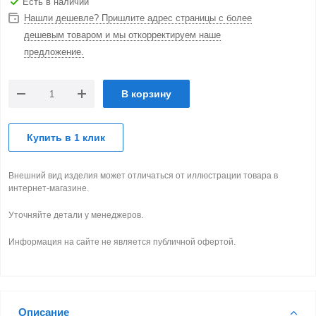
Есть в наличии
Нашли дешевле? Пришлите адрес страницы с более
дешевым товаром и мы откорректируем наше
предложение.
В корзину
Купить в 1 клик
Внешний вид изделия может отличаться от иллюстрации товара в
интернет-магазине.
Уточняйте детали у менеджеров.
Информация на сайте не является публичной офертой.
Описание