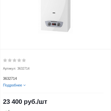
Артикул:
3632714
3632714
Подробнее
23 400
руб.
/шт