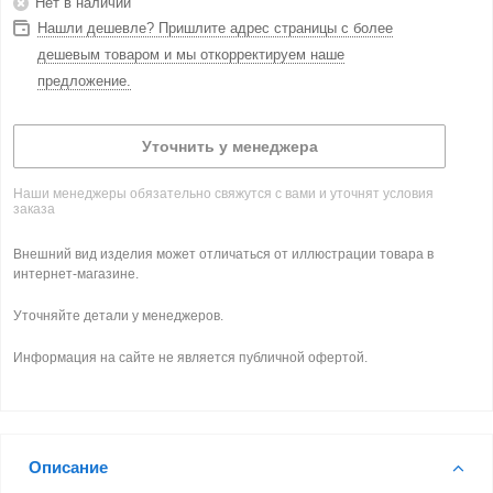
Нет в наличии
Нашли дешевле? Пришлите адрес страницы с более
дешевым товаром и мы откорректируем наше
предложение.
Уточнить у менеджера
Наши менеджеры обязательно свяжутся с вами и уточнят условия
заказа
Внешний вид изделия может отличаться от иллюстрации товара в
интернет-магазине.
Уточняйте детали у менеджеров.
Информация на сайте не является публичной офертой.
Описание