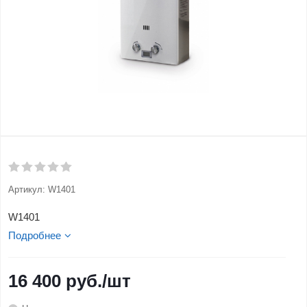
Артикул:
W1401
W1401
Подробнее
16 400
руб.
/шт