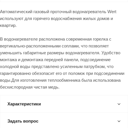
Автоматический газовый проточный водонагреватель Wert
используют для горячего водоснабжения жилых домов и
квартир.
В водонагревателе расположена современная горелка c
вертикально-расположенными соплами, что позволяет
уменьшить габаритные размеры водонагревателя. Удобство
монтажа и демонтажа передней панели, подсоединение
холодной воды представлено усиленным патрубком, что
гарантированно обезопасит его от поломок при подсоединении
воды.Для изготовления теплообменника была использована
бескислородная чистая медь.
Характеристики
Задать вопрос