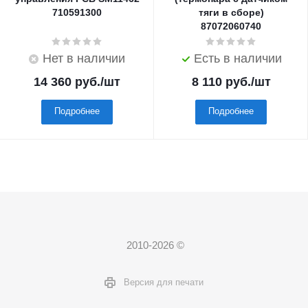
710591300
тяги в сборе)
87072060740
Нет в наличии
Есть в наличии
14 360
руб.
/шт
8 110
руб.
/шт
Подробнее
Подробнее
2010-2026 ©
Версия для печати