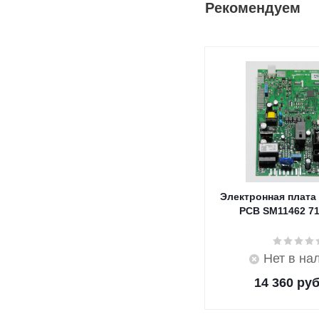
Рекомендуем
Электронная плата
PCB SM11462 7
Нет в на
14 360
руб