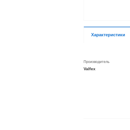
Характеристики
Производитель
Valfex