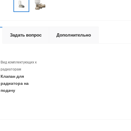
Задать вопрос
Дополнительно
Вид комплектующих к
радиаторам
Клапан для
радиатора на
подачу