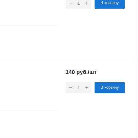
В корзину
140
руб.
/шт
В корзину