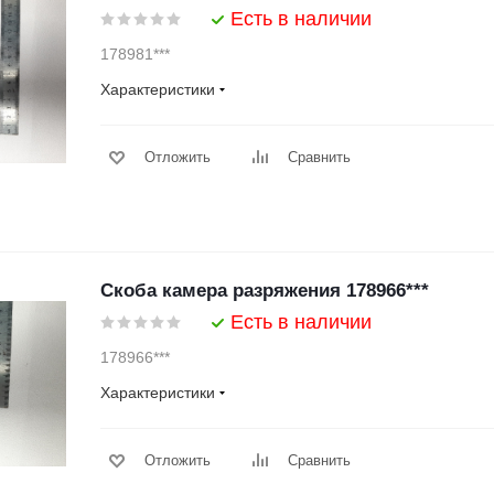
Есть в наличии
178981***
Характеристики
Отложить
Сравнить
Скоба камера разряжения 178966***
Есть в наличии
178966***
Характеристики
Отложить
Сравнить