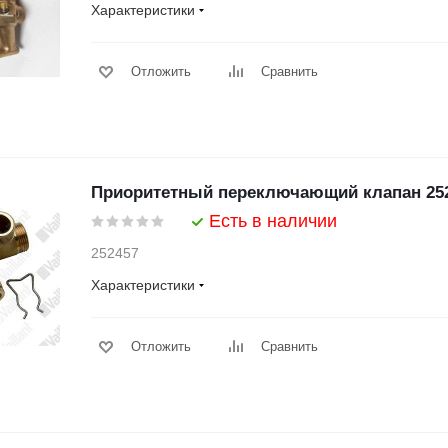
Характеристики
Отложить
Сравнить
Приоритетный переключающий клапан 25
Есть в наличии
252457
Характеристики
Отложить
Сравнить