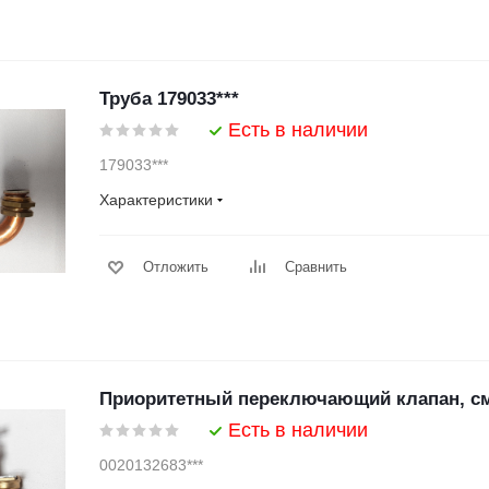
Труба 179033***
Есть в наличии
179033***
Характеристики
Отложить
Сравнить
Приоритетный переключающий клапан, см
Есть в наличии
0020132683***