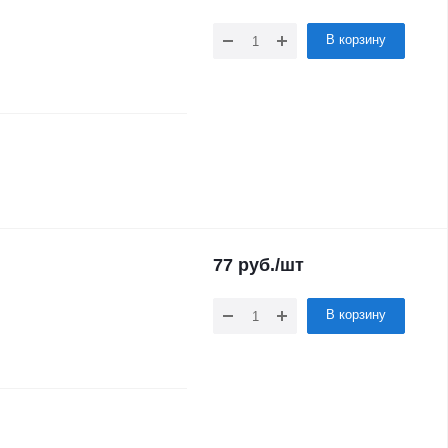
В корзину
77
руб.
/шт
В корзину