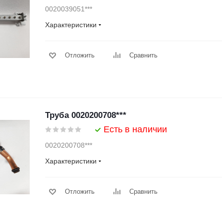
0020039051***
Характеристики
Отложить
Сравнить
Труба 0020200708***
Есть в наличии
0020200708***
Характеристики
Отложить
Сравнить