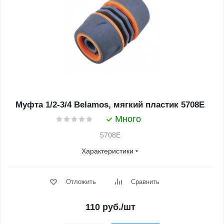
Муфта 1/2-3/4 Belamos, мягкий пластик 5708Е
Много
5708E
Характеристики
Отложить
Сравнить
110
руб.
/шт