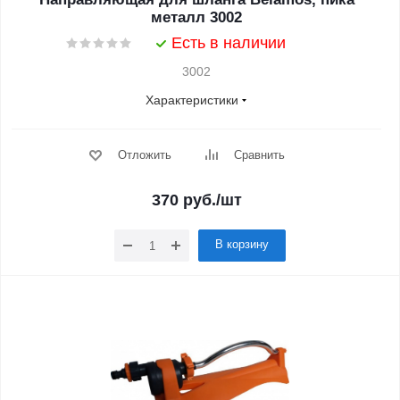
металл 3002
Есть в наличии
3002
Характеристики
Отложить
Сравнить
370
руб.
/шт
В корзину