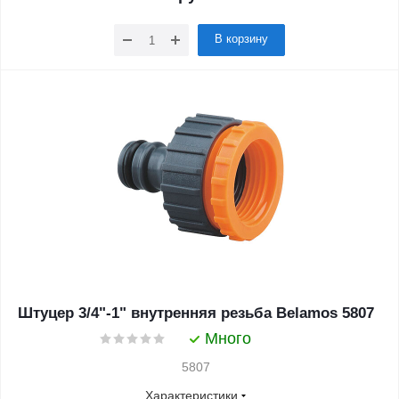
В корзину
Штуцер 3/4"-1" внутренняя резьба Belamos 5807
Много
5807
Характеристики