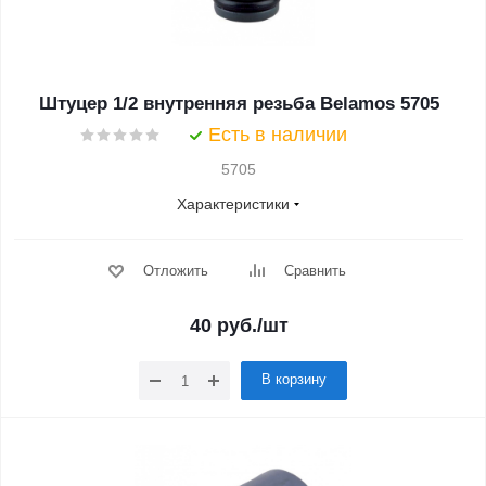
Штуцер 1/2 внутренняя резьба Belamos 5705
Есть в наличии
5705
Характеристики
Отложить
Сравнить
40
руб.
/шт
В корзину