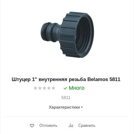
Штуцер 1" внутренняя резьба Belamos 5811
Много
5811
Характеристики
Отложить
Сравнить