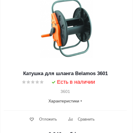
Катушка для шланга Belamos 3601
Есть в наличии
3601
Характеристики
Отложить
Сравнить