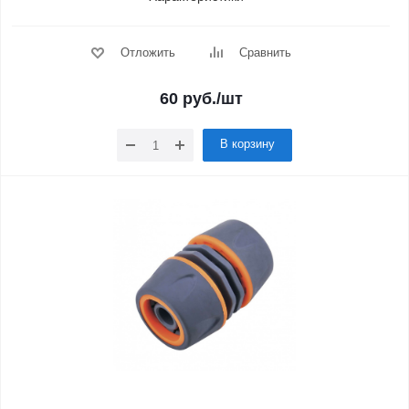
Отложить
Сравнить
60
руб.
/шт
В корзину