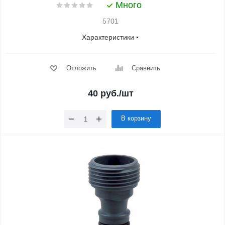
Много
5701
Характеристики
Отложить
Сравнить
40
руб.
/шт
В корзину