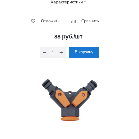
Характеристики
Отложить
Сравнить
88
руб.
/шт
В корзину