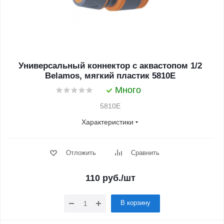
Универсальный коннектор с аквастопом 1/2
Belamos, мягкий пластик 5810Е
Много
5810Е
Характеристики
Отложить
Сравнить
110
руб.
/шт
В корзину