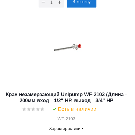
В корзину
Кран незамерзающий Unipump WF-2103 (Длина -
200мм вход - 1/2" НР, выход - 3/4" НР
Есть в наличии
WF-2103
Характеристики