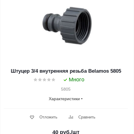
Штуцер 3/4 внутренняя резьба Belamos 5805
Много
5805
Характеристики
Отложить
Сравнить
40
руб.
/шт