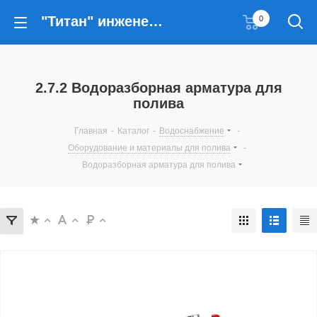
"Титан" инженерные решения
0
2.7.2 Водоразборная арматура для
полива
Главная
-
Каталог
-
Водоснабжение
-
Оборудование и материалы для полива
-
Водоразборная арматура для полива