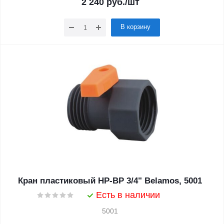
2 240
руб.
/шт
В корзину
Кран пластиковый НР-ВР 3/4" Belamos, 5001
Есть в наличии
5001