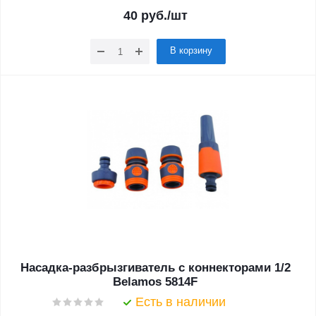
40
руб.
/шт
В корзину
Насадка-разбрызгиватель с коннекторами 1/2
Belamos 5814F
Есть в наличии