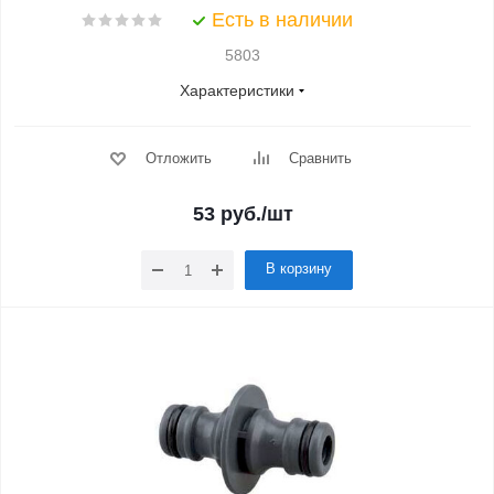
Есть в наличии
5803
Характеристики
Отложить
Сравнить
53
руб.
/шт
В корзину