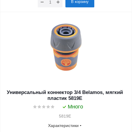
В корзину
Универсальный коннектор 3/4 Belamos, мягкий
пластик 5819Е
Много
5819E
Характеристики