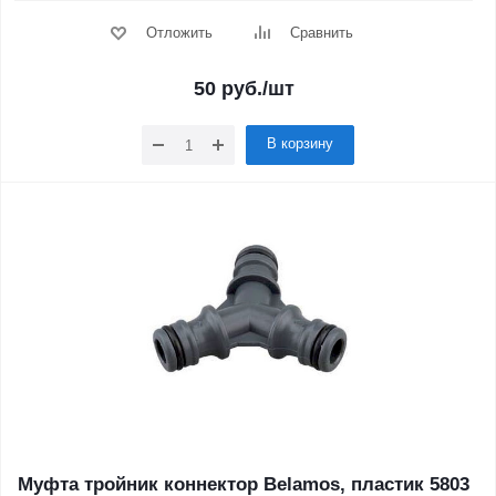
Отложить
Сравнить
50
руб.
/шт
В корзину
Муфта тройник коннектор Belamos, пластик 5803