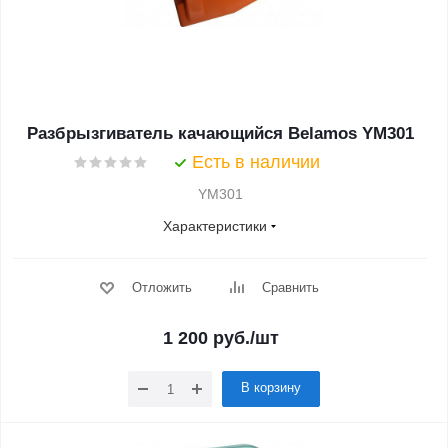
Разбрызгиватель качающийся Belamos YM301
Есть в наличии
YM301
Характеристики
Отложить
Сравнить
1 200
руб.
/шт
В корзину