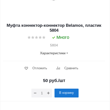
Муфта коннектор-коннектор Belamos, пластик
5804
Много
5804
Характеристики
Отложить
Сравнить
50
руб.
/шт
В корзину