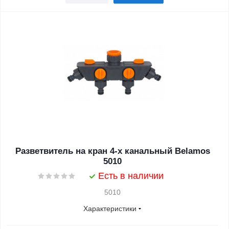
Разветвитель на кран 4-х канальный Belamos
5010
Есть в наличии
5010
Характеристики