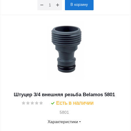
В корзину
Штуцер 3/4 внешняя резьба Belamos 5801
Есть в наличии
5801
Характеристики