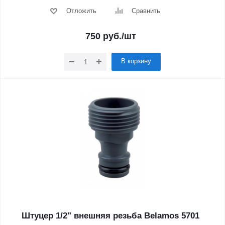
Отложить
Сравнить
750
руб.
/шт
В корзину
Штуцер 1/2" внешняя резьба Belamos 5701