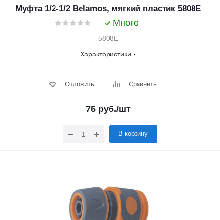
Муфта 1/2-1/2 Belamos, мягкий пластик 5808Е
Много
5808Е
Характеристики
Отложить
Сравнить
75
руб.
/шт
В корзину