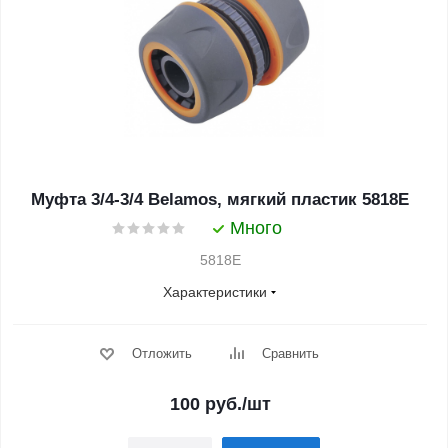
Муфта 3/4-3/4 Belamos, мягкий пластик 5818Е
Много
5818E
Характеристики
Отложить
Сравнить
100
руб.
/шт