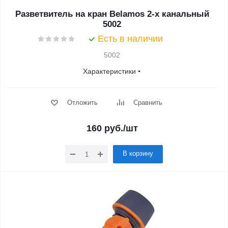
Разветвитель на кран Belamos 2-х канальный
5002
Есть в наличии
5002
Характеристики
Отложить
Сравнить
160
руб.
/шт
В корзину