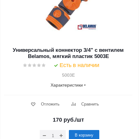
Универсальный коннектор 3/4" с вентилем
Belamos, мягкий пластик 5003E
Есть в наличии
5003E
Характеристики
Отложить
Сравнить
170
руб.
/шт
В корзину