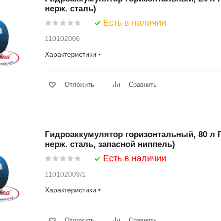
нерж. сталь)
Есть в наличии
110102006
Характеристики
Отложить
Сравнить
Гидроаккумулятор горизонтальный, 80 л
нерж. сталь, запасной ниппель)
Есть в наличии
110102009/1
Характеристики
Отложить
Сравнить