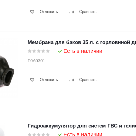
Отложить
Сравнить
Мембрана для баков 35 л. с горловиной 
Есть в наличии
F0A0301
Отложить
Сравнить
Гидроаккумулятор для систем ГВС и гел
Есть в наличии