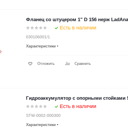
Фланец со штуцером 1" D 156 нерж LadAna 
Есть в наличии
030106001/1
Характеристики
Отложить
Сравнить
Гидроаккумулятор с опорными стойками 
Есть в наличии
STW-0002-000300
Характеристики