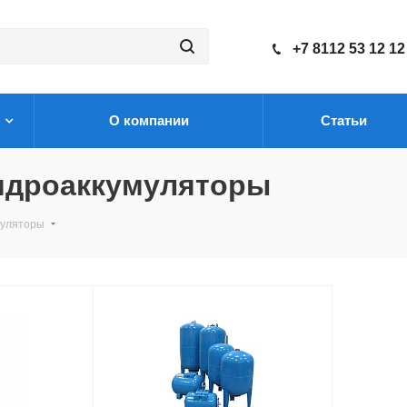
+7 8112 53 12 12
О компании
Статьи
гидроаккумуляторы
умуляторы