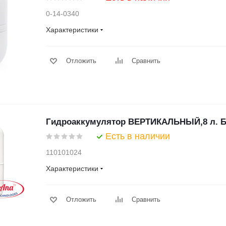
0-14-0340
Характеристики
Отложить
Сравнить
Гидроаккумулятор ВЕРТИКАЛЬНЫЙ,8 л. БЕ
Есть в наличии
110101024
Характеристики
Отложить
Сравнить