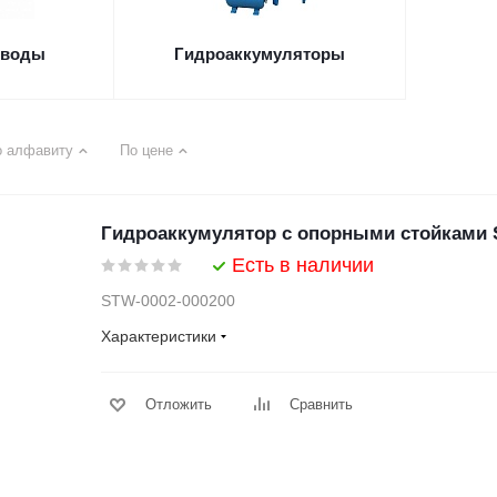
 воды
Гидроаккумуляторы
о алфавиту
По цене
Гидроаккумулятор с опорными стойками 
Есть в наличии
STW-0002-000200
Характеристики
Отложить
Сравнить