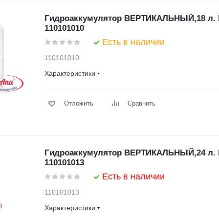
Гидроаккумулятор ВЕРТИКАЛЬНЫЙ,18 л. 
110101010
Есть в наличии
110101010
Характеристики
Отложить
Сравнить
Гидроаккумулятор ВЕРТИКАЛЬНЫЙ,24 л. 
110101013
Есть в наличии
110101013
Характеристики