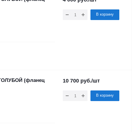
В корзину
 ГОЛУБОЙ (фланец
10 700
руб.
/шт
В корзину