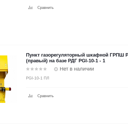
Сравнить
Пункт газорегуляторный шкафной ГРПШ P
(правый) на базе РДГ PGI-10-1 - 1
Нет в наличии
PGI-10-1 ПЛ
Сравнить