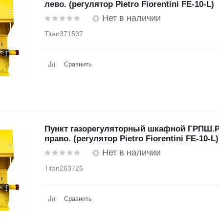
лево. (регулятор Pietro Fiorentini FE-10-L)
Нет в наличии
Titan371537
Сравнить
Пункт газорегуляторный шкафной ГРПШ.P
право. (регулятор Pietro Fiorentini FE-10-L)
Нет в наличии
Titan263726
Сравнить