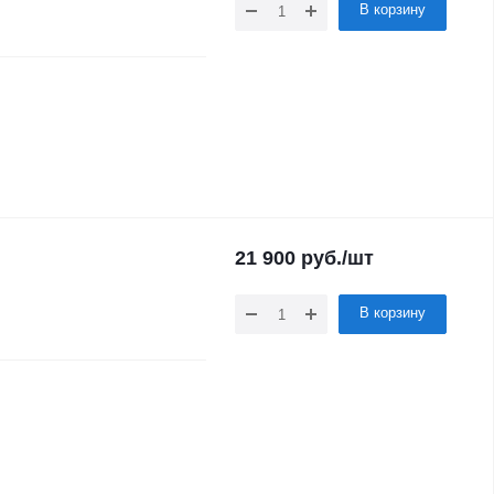
В корзину
21 900
руб.
/шт
В корзину