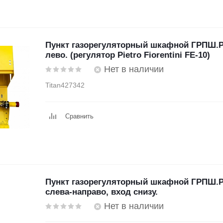
Пункт газорегуляторный шкафной ГРПШ.P
лево. (регулятор Pietro Fiorentini FE-10)
Нет в наличии
Titan427342
Сравнить
Пункт газорегуляторный шкафной ГРПШ.Pr
слева-направо, вход снизу.
Нет в наличии