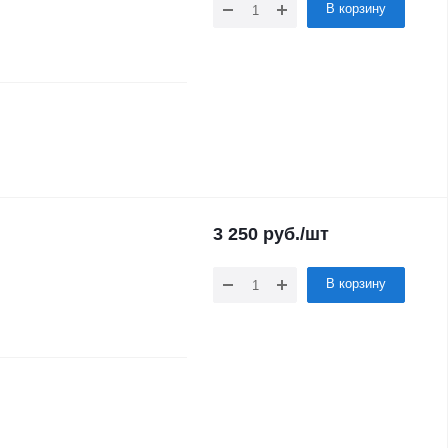
В корзину
3 250
руб.
/шт
В корзину