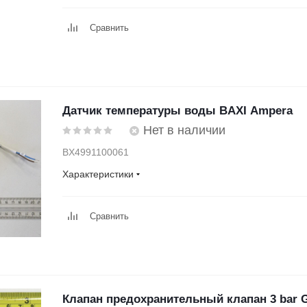
Сравнить
Датчик температуры воды BAXI Ampera
Нет в наличии
BX4991100061
Характеристики
Сравнить
Клапан предохранительный клапан 3 bar G