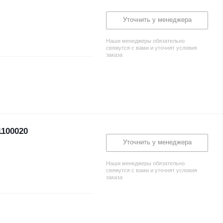
Уточнить у менеджера
Наши менеджеры обязательно
свяжутся с вами и уточнят условия
заказа
1100020
Уточнить у менеджера
Наши менеджеры обязательно
свяжутся с вами и уточнят условия
заказа