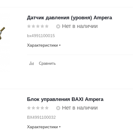
Датчик давления (уровня) Ampera
Нет в наличии
bx4991100015
Характеристики
Сравнить
Блок управления BAXI Ampera
Нет в наличии
BX4991100032
Характеристики