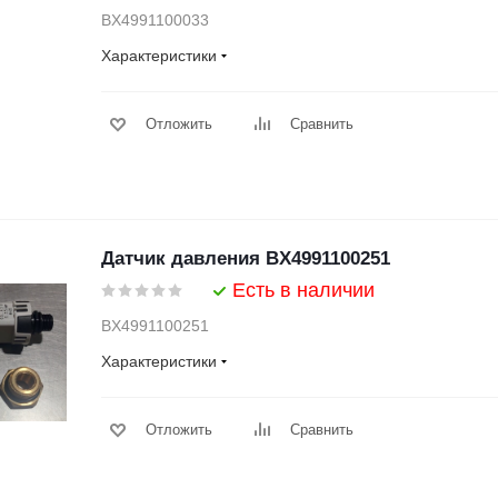
BX4991100033
Характеристики
Отложить
Сравнить
Датчик давления BX4991100251
Есть в наличии
BX4991100251
Характеристики
Отложить
Сравнить