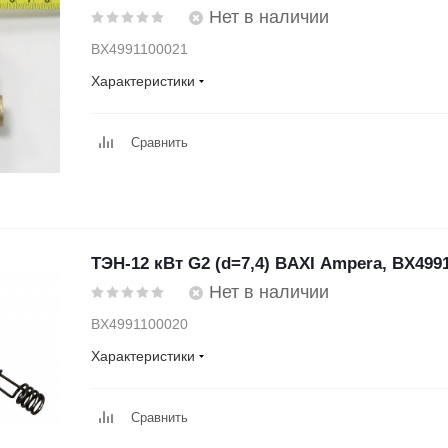
Нет в наличии
BX4991100021
Характеристики
Сравнить
ТЭН-12 кВт G2 (d=7,4) BAXI Ampera, BX499
Нет в наличии
BX4991100020
Характеристики
Сравнить