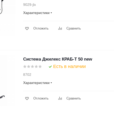
9029-jlx
Характеристики
Отложить
Сравнить
Система Джилекс КРАБ-Т 50 new
Есть в наличии
8702
Характеристики
Отложить
Сравнить