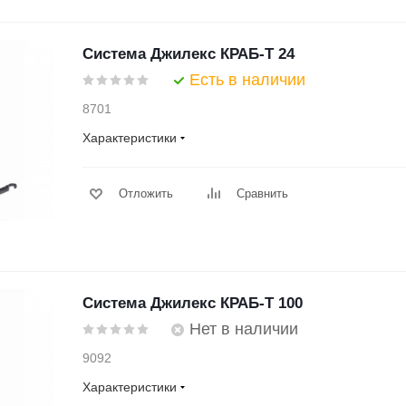
Система Джилекс КРАБ-Т 24
Есть в наличии
8701
Характеристики
Отложить
Сравнить
Система Джилекс КРАБ-Т 100
Нет в наличии
9092
Характеристики