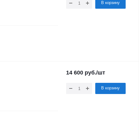
В корзину
14 600
руб.
/шт
В корзину