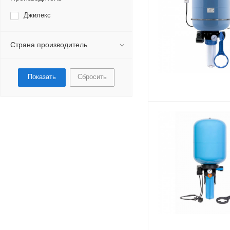
Джилекс
Страна производитель
Сбросить