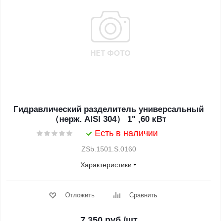
Гидравлический разделитель универсальный
（нерж. AISI 304） 1" ,60 кВт
Есть в наличии
ZSb.1501.S.0160
Характеристики
Отложить
Сравнить
7 350
руб.
/шт