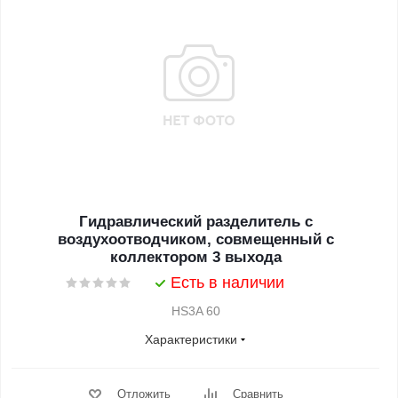
Гидравлический разделитель с
воздухоотводчиком, совмещенный с
коллектором 3 выхода
Есть в наличии
HS3A 60
Характеристики
Отложить
Сравнить