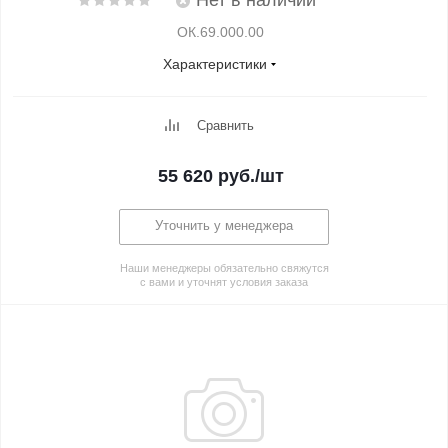
Нет в наличии
ОК.69.000.00
Характеристики
Сравнить
55 620
руб.
/шт
Уточнить у менеджера
Наши менеджеры обязательно свяжутся
с вами и уточнят условия заказа