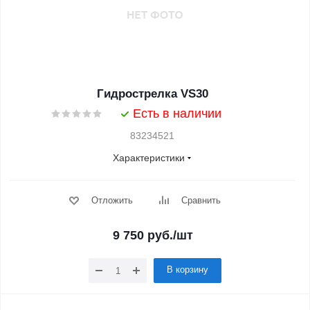
Гидрострелка VS30
Есть в наличии
83234521
Характеристики
Отложить
Сравнить
9 750
руб.
/шт
В корзину