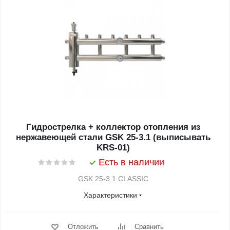
Гидрострелка + коллектор отопления из
нержавеющей стали GSK 25-3.1 (выписывать
KRS-01)
Есть в наличии
GSK 25-3.1 CLASSIC
Характеристики
Отложить
Сравнить