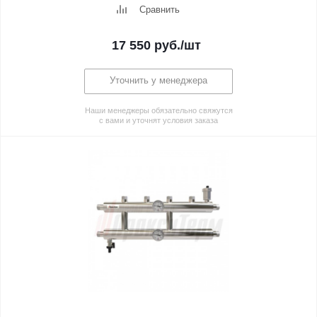
Сравнить
17 550
руб.
/шт
Уточнить у менеджера
Наши менеджеры обязательно свяжутся
с вами и уточнят условия заказа