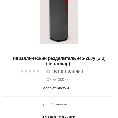
Гидравлический разделитель егр-200у (2.0)
(Теплодар)
Нет в наличии
ОК.54.000.00
Характеристики
Сравнить
44 080
руб.
/шт