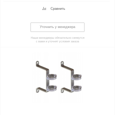
Сравнить
Уточнить у менеджера
Наши менеджеры обязательно свяжутся
с вами и уточнят условия заказа