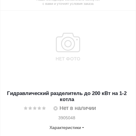
с вами и уточнят условия заказа
Гидравлический разделитель до 200 кВт на 1-2
котла
Нет в наличии
3905048
Характеристики