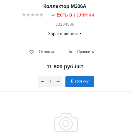
Коллектор M306A
Есть в наличии
83234536
Характеристики
Отложить
Сравнить
11 800
руб.
/шт
В корзину