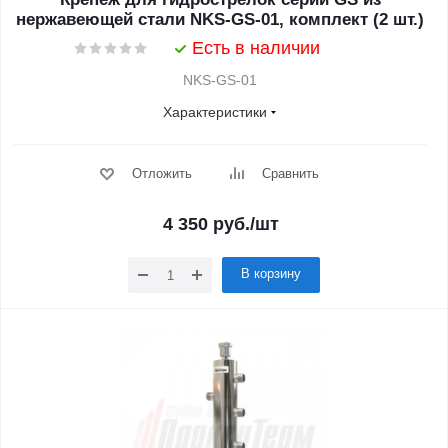
нержавеющей стали NKS-GS-01, комплект (2 шт.)
Есть в наличии
NKS-GS-01
Характеристики
Отложить
Сравнить
4 350
руб.
/шт
В корзину