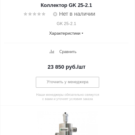
Коллектор GK 25-2.1
Нет в наличии
GK 25-2.1
Характеристики
Сравнить
23 850
руб.
/шт
Уточнить у менеджера
Наши менеджеры обязательно свяжутся
с вами и уточнят условия заказа