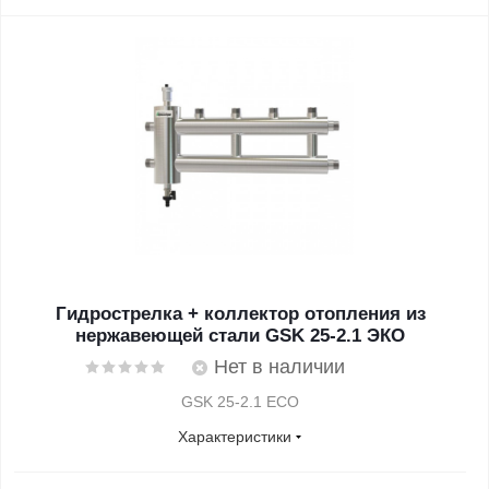
Гидрострелка + коллектор отопления из
нержавеющей стали GSK 25-2.1 ЭКО
Нет в наличии
GSK 25-2.1 ECO
Характеристики