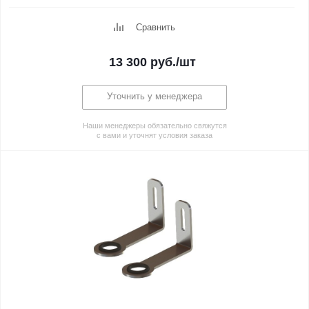
Сравнить
13 300
руб.
/шт
Уточнить у менеджера
Наши менеджеры обязательно свяжутся
с вами и уточнят условия заказа