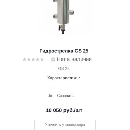
Гидрострелка GS 25
Нет в наличии
GS 25
Характеристики
Сравнить
10 050
руб.
/шт
Уточнить у менеджера