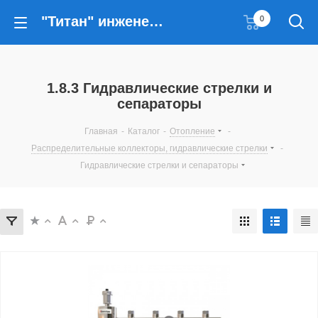
"Титан" инженерные решения
0
1.8.3 Гидравлические стрелки и
сепараторы
Главная
-
Каталог
-
Отопление
-
Распределительные коллекторы, гидравлические стрелки
-
Гидравлические стрелки и сепараторы