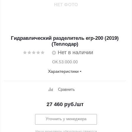
Гидравлический разделитель егр-200 (2019)
(Теплодар)
Нет в наличии
ОК.53.000.00
Характеристики
Сравнить
27 460
руб.
/шт
Уточнить у менеджера
Наши менеджеры обязательно свяжутся