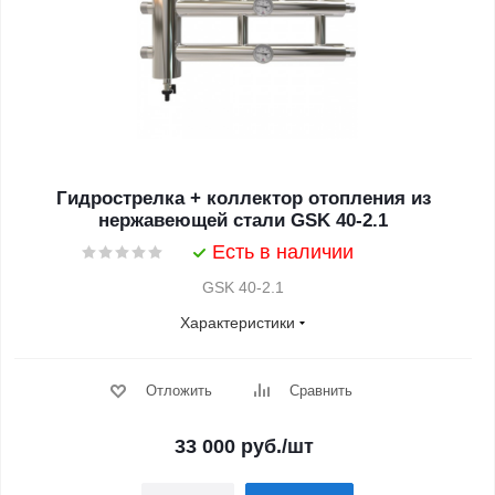
Гидрострелка + коллектор отопления из
нержавеющей стали GSK 40-2.1
Есть в наличии
GSK 40-2.1
Характеристики
Отложить
Сравнить
33 000
руб.
/шт