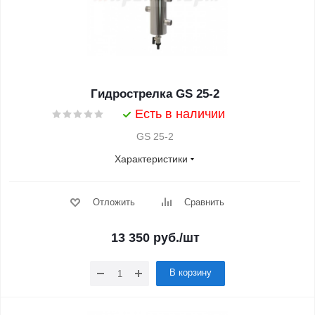
Гидрострелка GS 25-2
Есть в наличии
GS 25-2
Характеристики
Отложить
Сравнить
13 350
руб.
/шт
В корзину