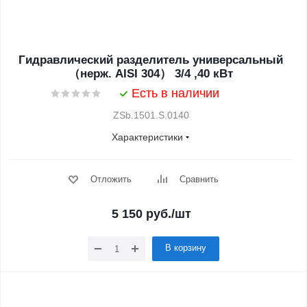
Гидравлический разделитель универсальный
（нерж. AISI 304） 3/4 ,40 кВт
Есть в наличии
ZSb.1501.S.0140
Характеристики
Отложить
Сравнить
5 150
руб.
/шт
В корзину