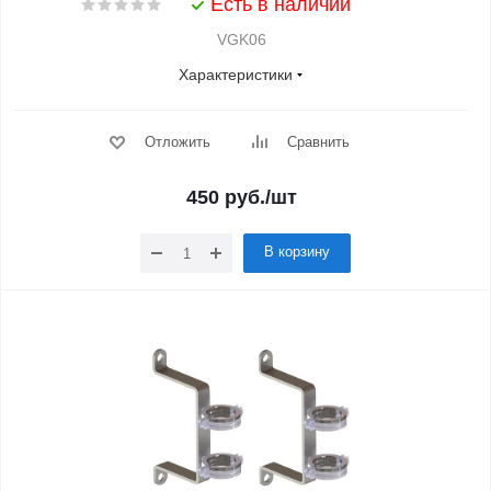
Есть в наличии
VGK06
Характеристики
Отложить
Сравнить
450
руб.
/шт
В корзину