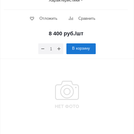
Характеристики
Отложить
Сравнить
8 400
руб.
/шт
В корзину