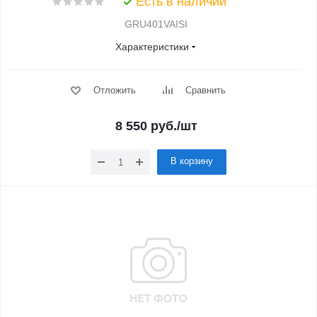
Есть в наличии
GRU401VAISI
Характеристики
Отложить
Сравнить
8 550
руб.
/шт
В корзину