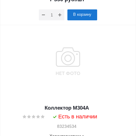
В корзину
Коллектор M304A
Есть в наличии
83234534