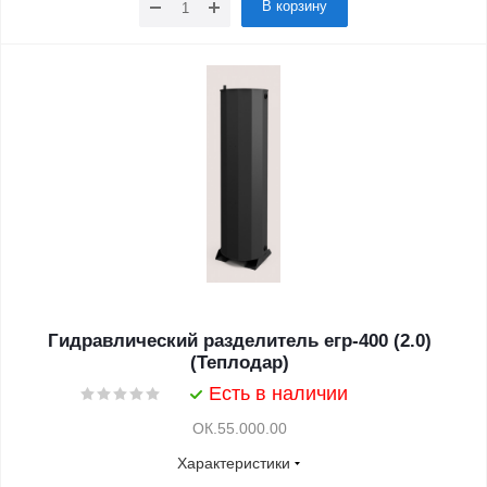
В корзину
Гидравлический разделитель егр-400 (2.0)
(Теплодар)
Есть в наличии
ОК.55.000.00
Характеристики