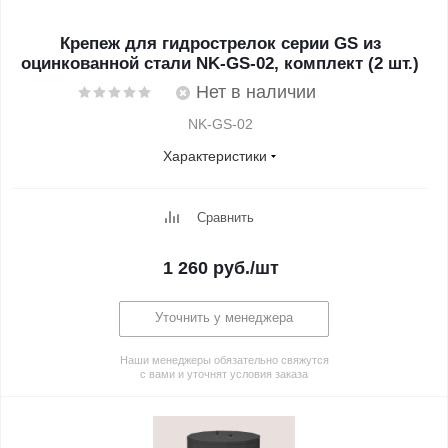
Крепеж для гидрострелок серии GS из
оцинкованной стали NK-GS-02, комплект (2 шт.)
Нет в наличии
NK-GS-02
Характеристики
Сравнить
1 260
руб.
/шт
Уточнить у менеджера
Наши менеджеры обязательно свяжутся
с вами и уточнят условия заказа