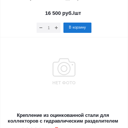
16 500
руб.
/шт
В корзину
Крепление из оцинкованной стали для
коллекторов с гидравлическим разделителем