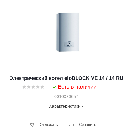
Электрический котел eloBLOCK VE 14 / 14 RU
Есть в наличии
0010023657
Характеристики
Отложить
Сравнить