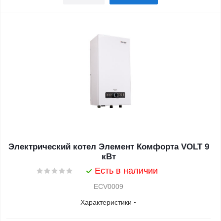
Электрический котел Элемент Комфорта VOLT 9
кВт
Есть в наличии
ECV0009
Характеристики