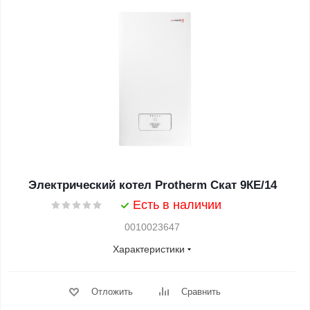
Электрический котел Protherm Скат 9КE/14
Есть в наличии
0010023647
Характеристики
Отложить
Сравнить