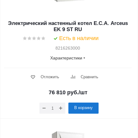
Электрический настенный котел E.C.A. Arceus
EK 9 ST RU
Есть в наличии
8216263000
Характеристики
Отложить
Сравнить
76 810
руб.
/шт
В корзину