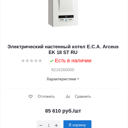
Электрический настенный котел E.C.A. Arceus
EK 18 ST RU
Есть в наличии
8216266000
Характеристики
Отложить
Сравнить
85 610
руб.
/шт
В корзину