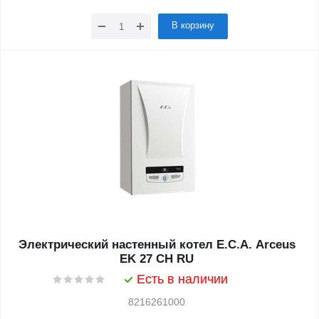
В корзину
Электрический настенный котел E.C.A. Arceus
EK 27 CH RU
Есть в наличии
8216261000