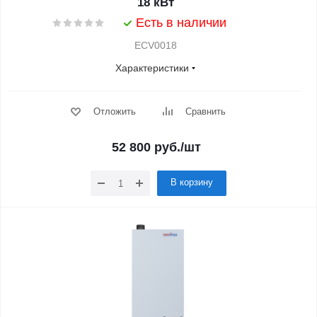
18 кВт
Есть в наличии
ECV0018
Характеристики
Отложить
Сравнить
52 800
руб.
/шт
В корзину