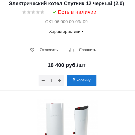
Электрический котел Спутник 12 черный (2.0)
Есть в наличии
ОК1.06.000.00-03/-09
Характеристики
Отложить
Сравнить
18 400
руб.
/шт
В корзину