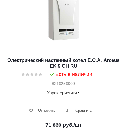
Электрический настенный котел E.C.A. Arceus
EK 9 CH RU
Есть в наличии
8216256000
Характеристики
Отложить
Сравнить
71 860
руб.
/шт