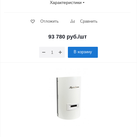
Характеристики
Отложить
Сравнить
93 780
руб.
/шт
В корзину