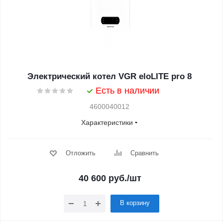
Электрический котел VGR eloLITE pro 8
Есть в наличии
4600040012
Характеристики
Отложить
Сравнить
40 600
руб.
/шт
В корзину