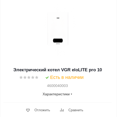
Электрический котел VGR eloLITE pro 10
Есть в наличии
4600040003
Характеристики
Отложить
Сравнить