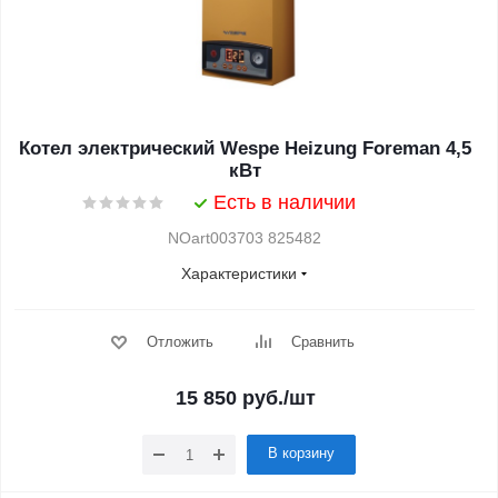
Котел электрический Wespe Heizung Foreman 4,5
кВт
Есть в наличии
NOart003703 825482
Характеристики
Отложить
Сравнить
15 850
руб.
/шт
В корзину