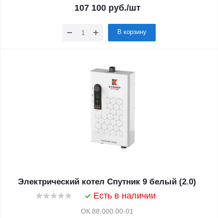
107 100
руб.
/шт
В корзину
Электрический котел Спутник 9 белый (2.0)
Есть в наличии
ОК.88.000.00-01