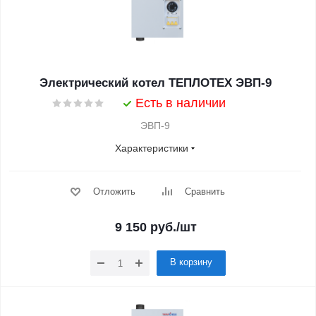
Электрический котел ТЕПЛОТЕХ ЭВП-9
Есть в наличии
ЭВП-9
Характеристики
Отложить
Сравнить
9 150
руб.
/шт
В корзину