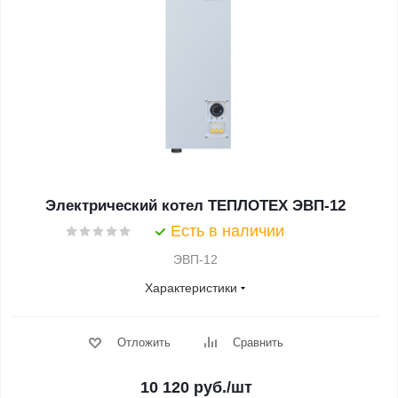
Электрический котел ТЕПЛОТЕХ ЭВП-12
Есть в наличии
ЭВП-12
Характеристики
Отложить
Сравнить
10 120
руб.
/шт