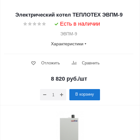
Электрический котел ТЕПЛОТЕХ ЭВПМ-9
Есть в наличии
ЭВПМ-9
Характеристики
Отложить
Сравнить
8 820
руб.
/шт
В корзину