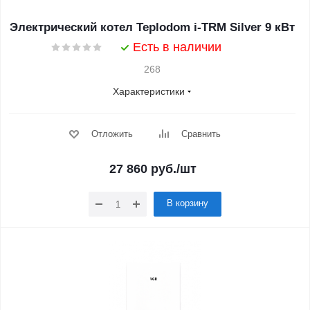
Электрический котел Teplodom i-TRM Silver 9 кВт
Есть в наличии
268
Характеристики
Отложить
Сравнить
27 860
руб.
/шт
В корзину