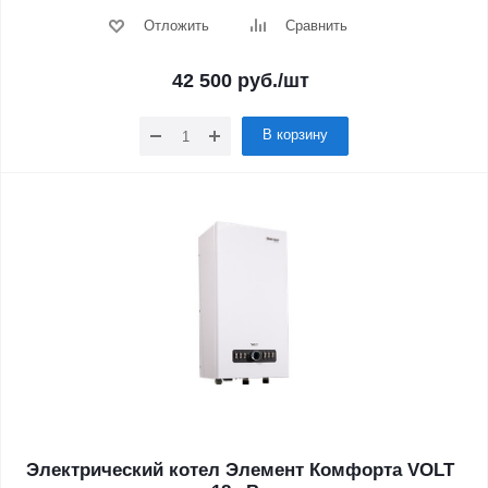
Отложить
Сравнить
42 500
руб.
/шт
В корзину
Электрический котел Элемент Комфорта VOLT