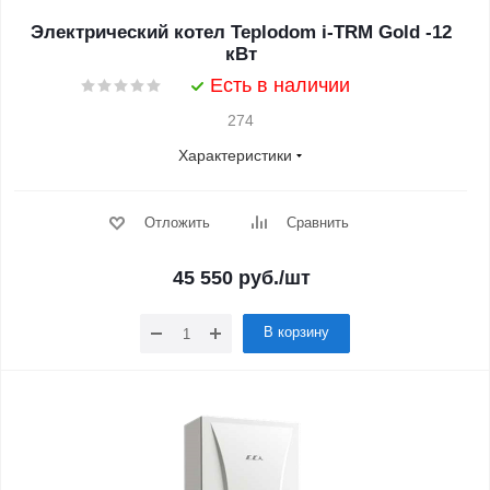
Электрический котел Teplodom i-TRM Gold -12
кВт
Есть в наличии
274
Характеристики
Отложить
Сравнить
45 550
руб.
/шт
В корзину