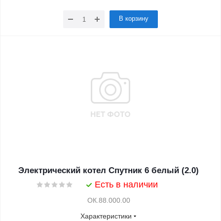
В корзину
Электрический котел Спутник 6 белый (2.0)
Есть в наличии
ОК.88.000.00
Характеристики