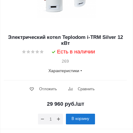
Электрический котел Teplodom i-TRM Silver 12
кВт
Есть в наличии
269
Характеристики
Отложить
Сравнить
29 960
руб.
/шт
В корзину