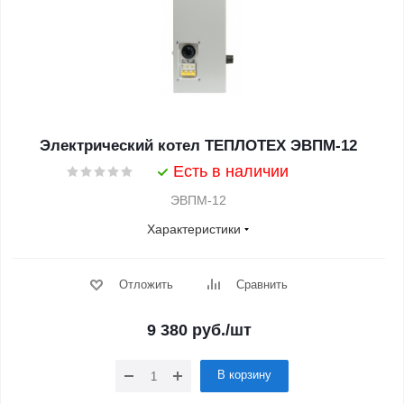
Электрический котел ТЕПЛОТЕХ ЭВПМ-12
Есть в наличии
ЭВПМ-12
Характеристики
Отложить
Сравнить
9 380
руб.
/шт
В корзину