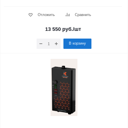
Отложить
Сравнить
13 550
руб.
/шт
В корзину