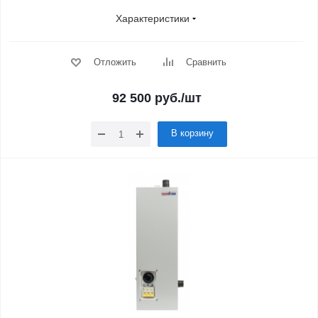
Характеристики
Отложить
Сравнить
92 500
руб.
/шт
В корзину