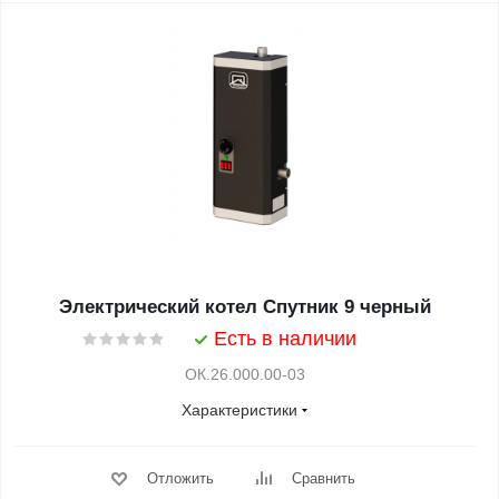
Электрический котел Спутник 9 черный
Есть в наличии
ОК.26.000.00-03
Характеристики
Отложить
Сравнить