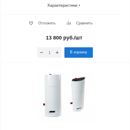
Характеристики
Отложить
Сравнить
13 800
руб.
/шт
В корзину