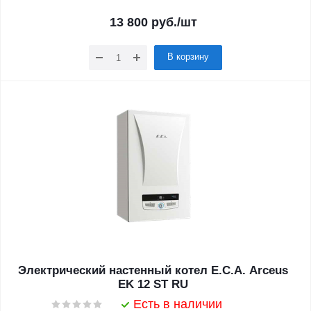
13 800
руб.
/шт
В корзину
Электрический настенный котел E.C.A. Arceus
EK 12 ST RU
Есть в наличии