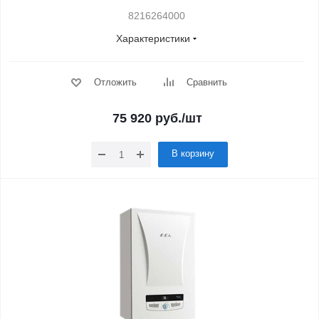
8216264000
Характеристики
Отложить
Сравнить
75 920
руб.
/шт
В корзину