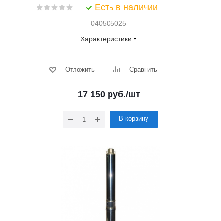
Есть в наличии
040505025
Характеристики
Отложить
Сравнить
17 150
руб.
/шт
В корзину