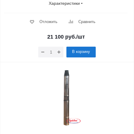
Характеристики
Отложить
Сравнить
21 100
руб.
/шт
В корзину