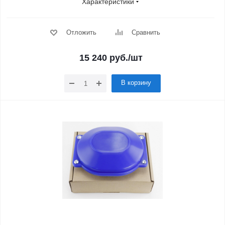
Характеристики
Отложить
Сравнить
15 240
руб.
/шт
В корзину