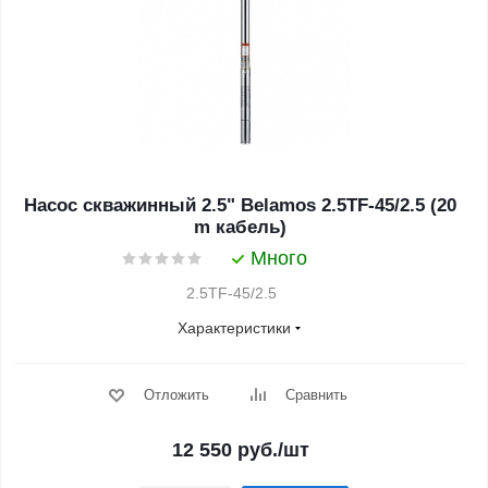
Насос скважинный 2.5" Belamos 2.5TF-45/2.5 (20
m кабель)
Много
2.5TF-45/2.5
Характеристики
Отложить
Сравнить
12 550
руб.
/шт