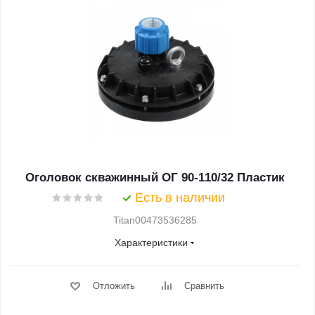
Оголовок скважинный ОГ 90-110/32 Пластик
Есть в наличии
Titan00473536285
Характеристики
Отложить
Сравнить