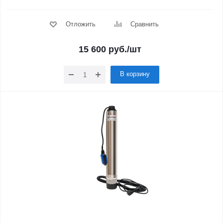
Отложить
Сравнить
15 600
руб.
/шт
В корзину