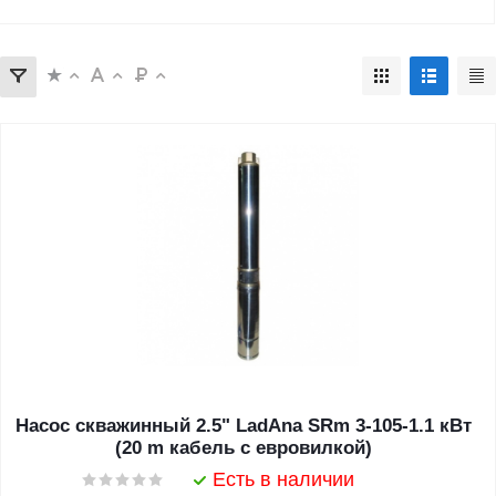
Насос скважинный 2.5" LadAna SRm 3-105-1.1 кВт
(20 m кабель с евровилкой)
Есть в наличии