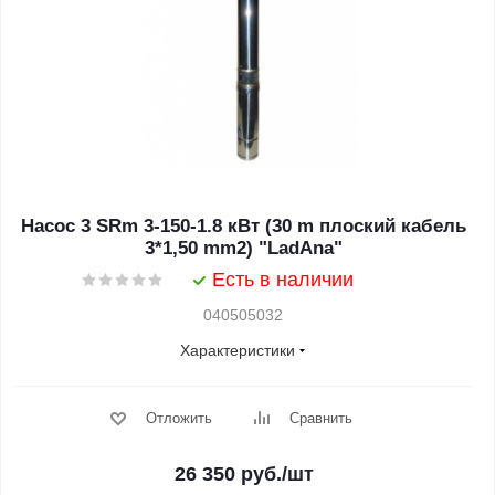
Насос 3 SRm 3-150-1.8 кВт (30 m плоский кабель
3*1,50 mm2) "LadAna"
Есть в наличии
040505032
Характеристики
Отложить
Сравнить
26 350
руб.
/шт