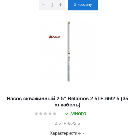
В корзину
Насос скважинный 2.5" Belamos 2.5TF-66/2.5 (35
m кабель)
Много
2.5TF-66/2.5
Характеристики