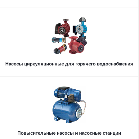
Насосы циркуляционные для горячего водоснабжения
Повысительные насосы и насосные станции