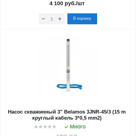
4 100
руб.
/шт
В корзину
Насос скважинный 3" Belamos 3JNR-45/3 (15 m
круглый кабель 3*0,5 mm2)
Много