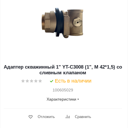
Адаптер скважинный 1" YT-C3008 (1", М 42*1,5) со
сливным клапаном
Есть в наличии
100605029
Характеристики
Отложить
Сравнить