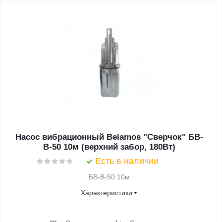
Насос вибрационный Belamos "Сверчок" БВ-
В-50 10м (верхний забор, 180Вт)
Есть в наличии
БВ-В-50 10м
Характеристики