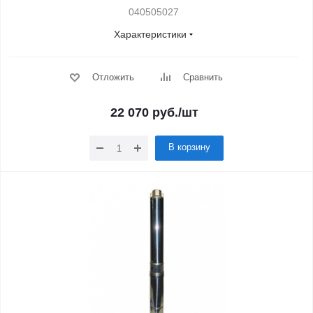
040505027
Характеристики
Отложить
Сравнить
22 070
руб.
/шт
В корзину