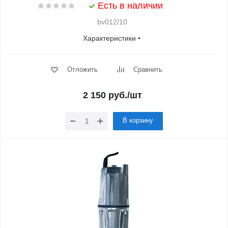
Есть в наличии
bv012/10
Характеристики
Отложить
Сравнить
2 150
руб.
/шт
В корзину