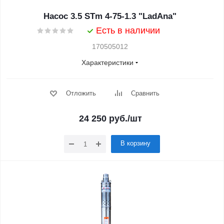
Насос 3.5 STm 4-75-1.3 "LadAna"
Есть в наличии
170505012
Характеристики
Отложить
Сравнить
24 250
руб.
/шт
В корзину