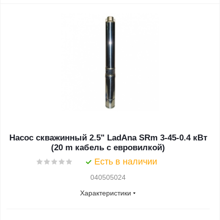
Насос скважинный 2.5" LadAna SRm 3-45-0.4 кВт
(20 m кабель с евровилкой)
Есть в наличии
040505024
Характеристики