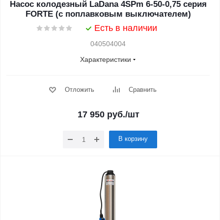
Насос колодезный LaDana 4SPm 6-50-0,75 серия
FORTE (с поплавковым выключателем)
Есть в наличии
040504004
Характеристики
Отложить
Сравнить
17 950
руб.
/шт
В корзину