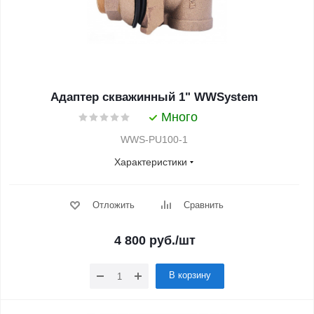
Адаптер скважинный 1" WWSystem
Много
WWS-PU100-1
Характеристики
Отложить
Сравнить
4 800
руб.
/шт
В корзину