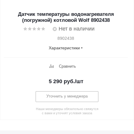
Датчик температуры водонагревателя
(погружной) котловой Wolf 8902438
Нет в наличии
8902438
Характеристики
Сравнить
5 290
руб.
/шт
Уточнить у менеджера
Наши менеджеры обязательно свяжутся
с вами и уточнят условия заказа