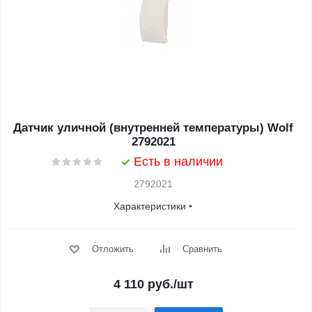
Датчик уличной (внутренней температуры) Wolf
2792021
Есть в наличии
2792021
Характеристики
Отложить
Сравнить
4 110
руб.
/шт