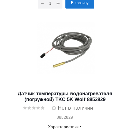
В корзину
Датчик температуры водонагревателя
(погружной) TKC 5K Wolf 8852829
Нет в наличии
8852829
Характеристики