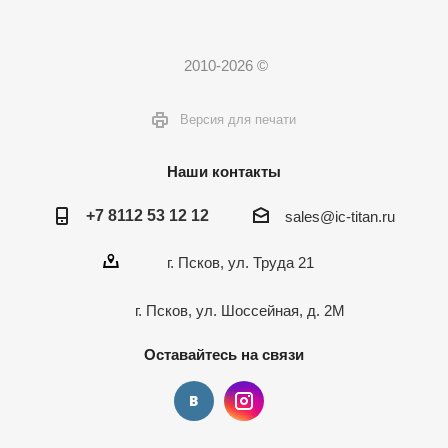
2010-2026 ©
Версия для печати
Наши контакты
+7 8112 53 12 12
sales@ic-titan.ru
г. Псков, ул. Труда 21
г. Псков, ул. Шоссейная, д. 2М
Оставайтесь на связи