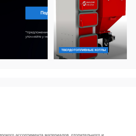
ТВЕРДОТОПЛИВНЫЕ КОТЛЫ
рокого ассортимента материалов, отопительного и