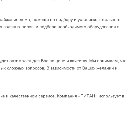
набжения дома, помощи по подбору и установке котельного
х водяных полов, и подбора необходимого оборудования и
дет оптимален для Вас по цене и качеству. Мы понимаем, что
ых сложных вопросов. В зависимости от Ваших желаний и
ике и качественном сервисе. Компания «ТИТАН» использует в