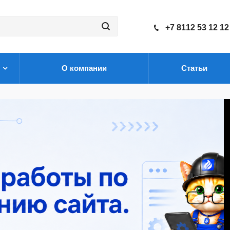
+7 8112 53 12 12
О компании
Статьи