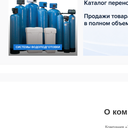
СИСТЕМЫ ВОДОПОДГОТОВКИ
О ком
Компания «Т