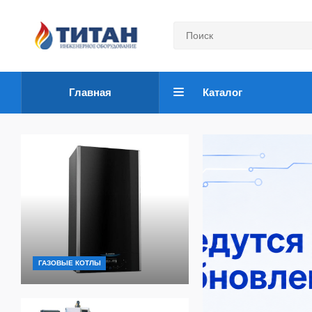
Главная
Каталог
ГАЗОВЫЕ КОТЛЫ