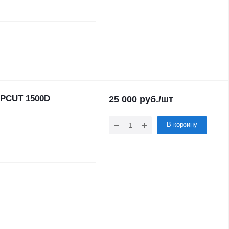
PCUT 1500D
25 000
руб.
/шт
В корзину