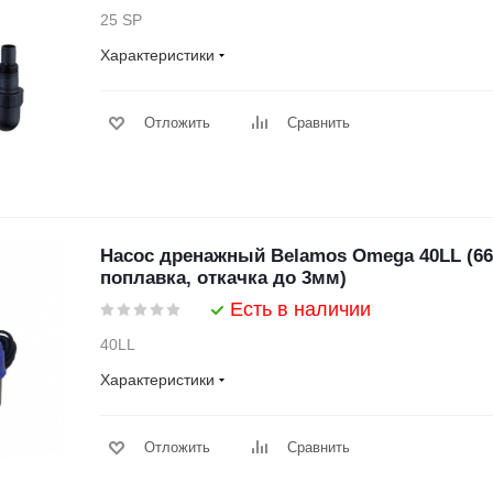
25 SP
Характеристики
Отложить
Сравнить
Насос дренажный Belamos Omega 40LL (66л
поплавка, откачка до 3мм)
Есть в наличии
40LL
Характеристики
Отложить
Сравнить