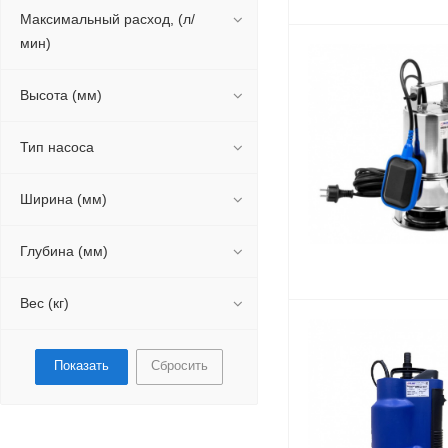
Максимальный расход, (л/
мин)
Высота (мм)
Тип насоса
Ширина (мм)
Глубина (мм)
Вес (кг)
Сбросить