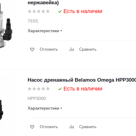
нержавейка)
Есть в наличии
75SS
Характеристики
Отложить
Сравнить
Насос дренажный Belamos Omega НРР3000 
Есть в наличии
НРР3000
Характеристики
Отложить
Сравнить