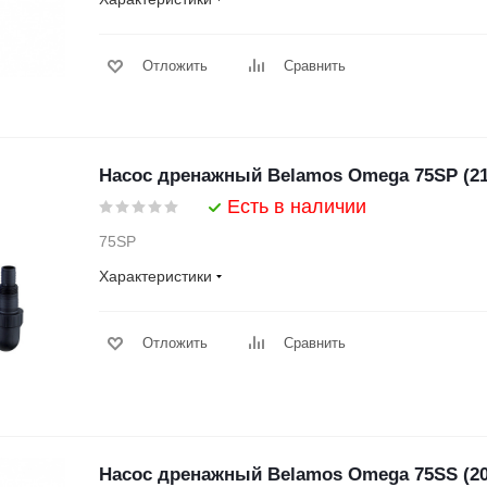
Отложить
Сравнить
Насос дренажный Belamos Omega 75SP (21
Есть в наличии
75SP
Характеристики
Отложить
Сравнить
Насос дренажный Belamos Omega 75SS (20