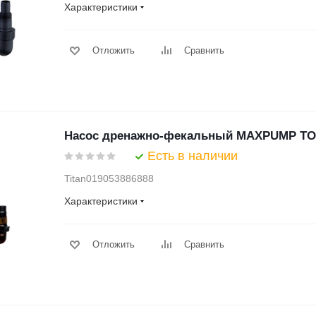
Характеристики
Отложить
Сравнить
Насос дренажно-фекальный MAXPUMP TO
Есть в наличии
Titan019053886888
Характеристики
Отложить
Сравнить