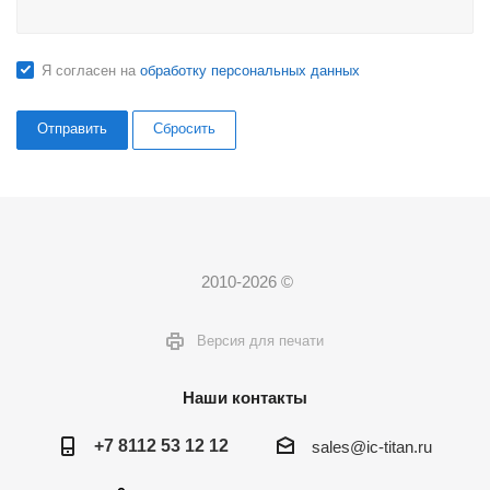
Я согласен на
обработку персональных данных
Сбросить
2010-2026 ©
Версия для печати
Наши контакты
+7 8112 53 12 12
sales@ic-titan.ru