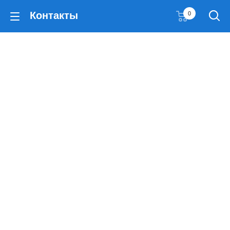
Контакты
0