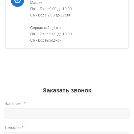
Магазин:
Пн. – Пт.: с 9:00 до 19:00
Сб - Вс.: с 9:00 до 17:00
Сервисный центр:
Пн. – Пт.: с 9:00 до 18:00
Сб - Вс.: выходной
Заказать звонок
Ваше имя
*
Телефон
*