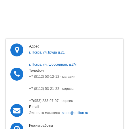
Адрес
г. Псков, ул.Труда д.21
г. Псков, ул. Шоссейная, д.2М
Телефон
+7 (8112) 53-12-12 - магазин
+7 (8112) 53-21-22 - сервис
+7(953) 233-97-97 - сервис
E-mail
Эл.почта магазина:
sales@ic-titan.ru
Режим работы