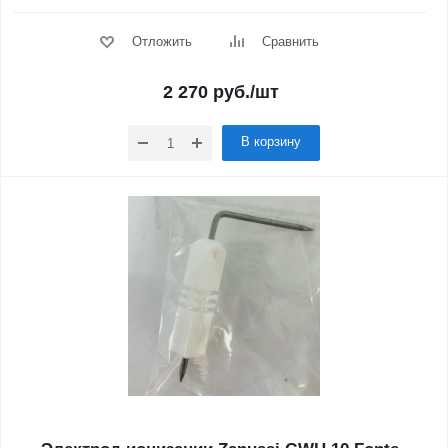
Отложить
Сравнить
2 270
руб.
/шт
В корзину