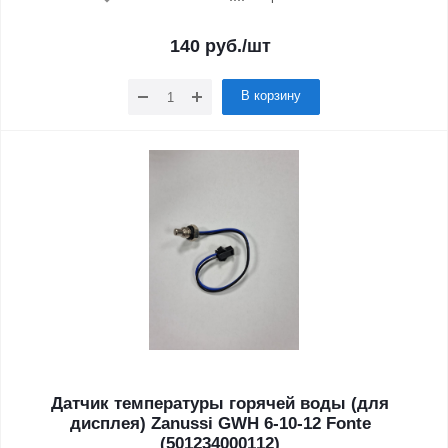
140
руб.
/шт
В корзину
Датчик температуры горячей воды (для
дисплея) Zanussi GWH 6-10-12 Fonte
(501234000112)