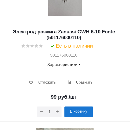
Электрод розжига Zanussi GWH 6-10 Fonte
(501176000110)
Есть в наличии
501176000110
Характеристики
Отложить
Сравнить
99
руб.
/шт
В корзину