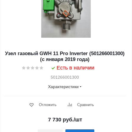
Узел газовый GWH 11 Pro Inverter (501266001300)
(с января 2019 года)
Есть в наличии
501266001300
Характеристики
Отложить
Сравнить
7 730
руб.
/шт