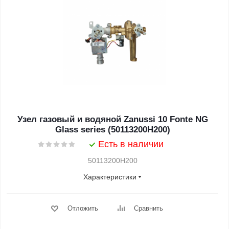
Узел газовый и водяной Zanussi 10 Fonte NG
Glass series (50113200H200)
Есть в наличии
50113200H200
Характеристики
Отложить
Сравнить