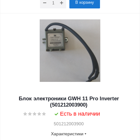
В корзину
Блок электроники GWH 11 Pro Inverter
(501212003900)
Есть в наличии
501212003900
Характеристики