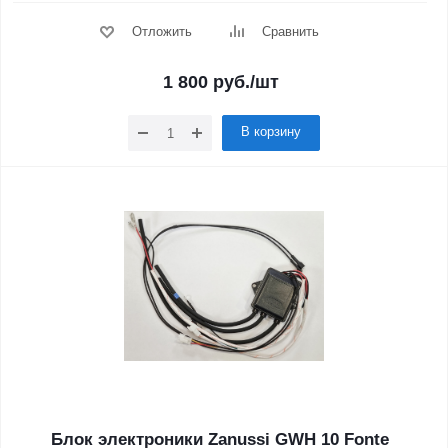
Отложить
Сравнить
1 800
руб.
/шт
В корзину
Блок электроники Zanussi GWH 10 Fonte