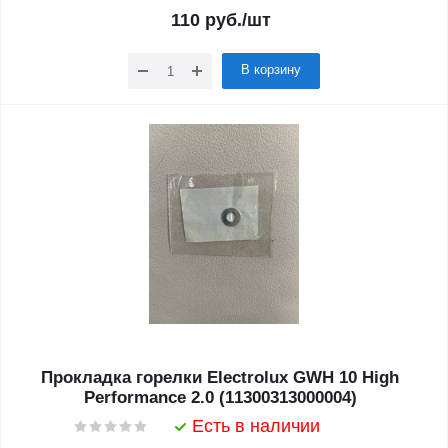
110
руб.
/шт
В корзину
Прокладка горелки Electrolux GWH 10 High
Performance 2.0 (11300313000004)
Есть в наличии