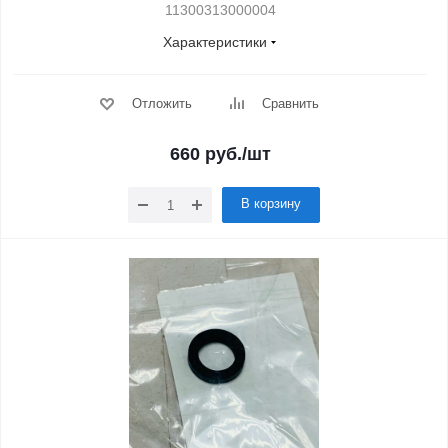
11300313000004
Характеристики
Отложить
Сравнить
660
руб.
/шт
В корзину