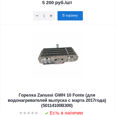
5 200
руб.
/шт
В корзину
Горелка Zanussi GWH 10 Fonte (для
водонагревателей выпуска с марта 2017года)
(50114100B300)
Есть в наличии