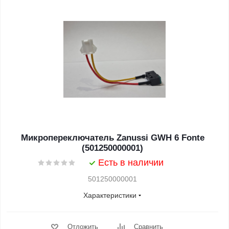
Микропереключатель Zanussi GWH 6 Fonte
(501250000001)
Есть в наличии
501250000001
Характеристики
Отложить
Сравнить