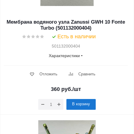
Мембрана водяного узла Zanussi GWH 10 Fonte
Turbo (501132000404)
Есть в наличии
501132000404
Характеристики
Отложить
Сравнить
360
руб.
/шт
В корзину