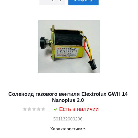
Соленоид газового вентиля Elextrolux GWH 14
Nanoplus 2.0
Есть в наличии
501132000206
Характеристики