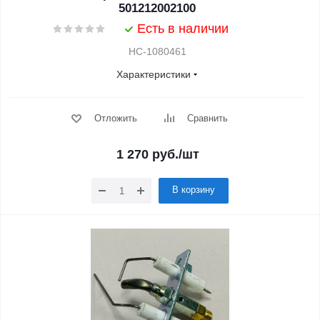
501212002100
Есть в наличии
НС-1080461
Характеристики
Отложить
Сравнить
1 270
руб.
/шт
В корзину