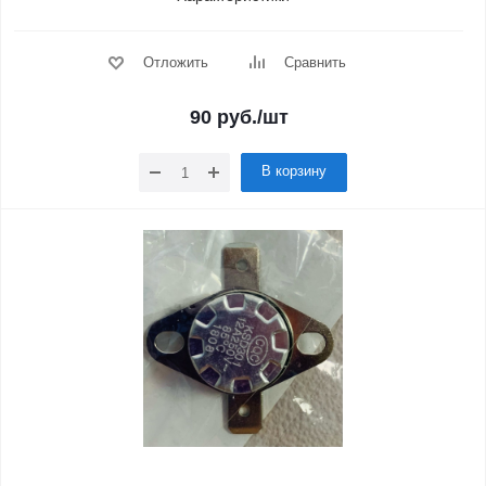
Отложить
Сравнить
90
руб.
/шт
В корзину