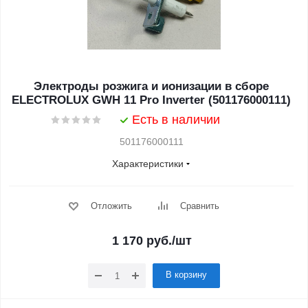
Электроды розжига и ионизации в сборе
ELECTROLUX GWH 11 Pro Inverter (501176000111)
Есть в наличии
501176000111
Характеристики
Отложить
Сравнить
1 170
руб.
/шт
В корзину