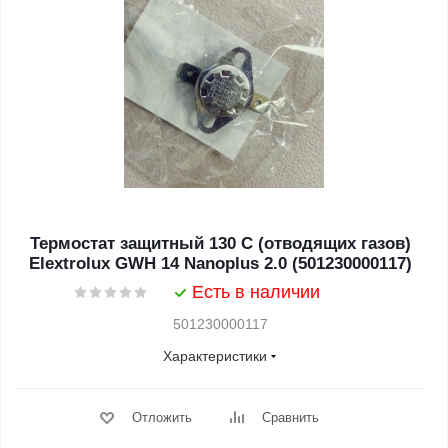
Термостат защитный 130 С (отводящих газов)
Elextrolux GWH 14 Nanoplus 2.0 (501230000117)
Есть в наличии
501230000117
Характеристики
Отложить
Сравнить