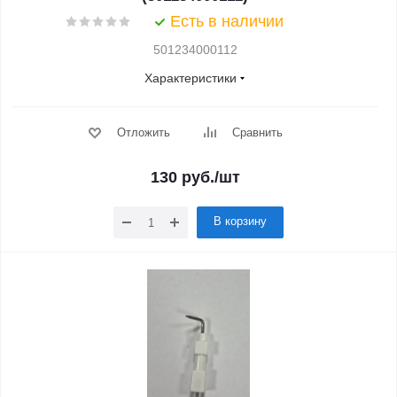
Есть в наличии
501234000112
Характеристики
Отложить
Сравнить
130
руб.
/шт
В корзину