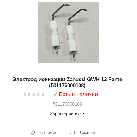
Электрод ионизации Zanussi GWH 12 Fonte
(501176000108)
Есть в наличии
501176000108
Характеристики
Отложить
Сравнить