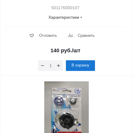
501176000107
Характеристики
Отложить
Сравнить
140
руб.
/шт
В корзину