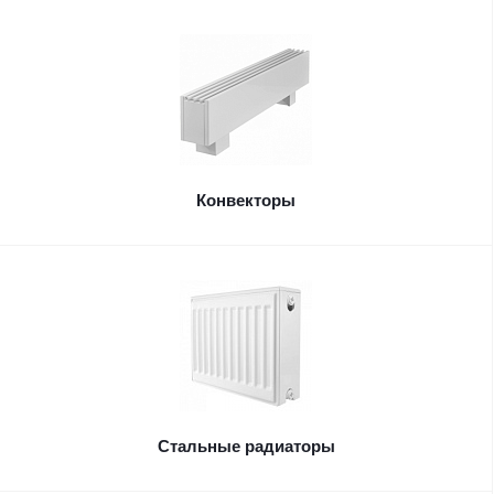
Конвекторы
Стальные радиаторы