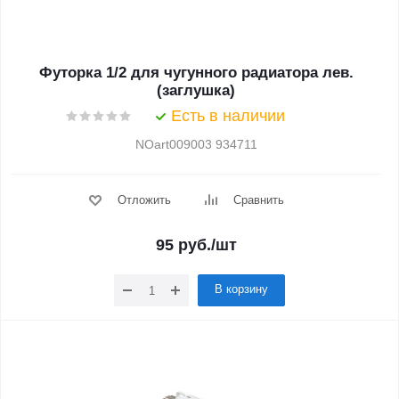
Футорка 1/2 для чугунного радиатора лев.
(заглушка)
Есть в наличии
NOart009003 934711
Отложить
Сравнить
95
руб.
/шт
В корзину