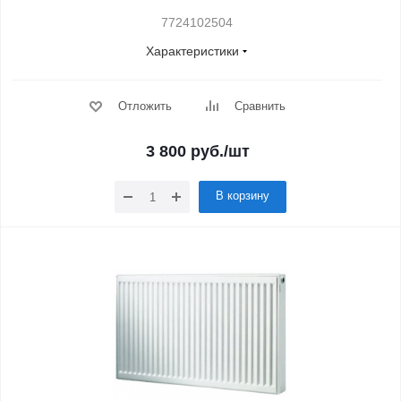
7724102504
Характеристики
Отложить
Сравнить
3 800
руб.
/шт
В корзину