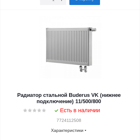
Радиатор стальной Buderus VK (нижнее
подключение) 11/500/800
Есть в наличии
7724112508
Характеристики