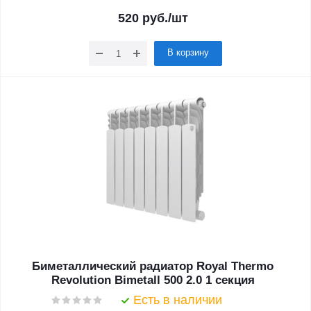
520
руб.
/шт
В корзину
Биметаллический радиатор Royal Thermo
Revolution Bimetall 500 2.0 1 секция
Есть в наличии