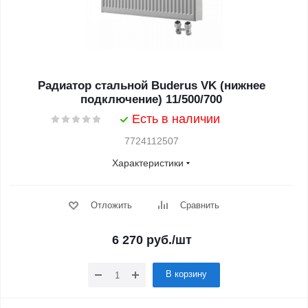
Радиатор стальной Buderus VK (нижнее
подключение) 11/500/700
Есть в наличии
7724112507
Характеристики
Отложить
Сравнить
6 270
руб.
/шт
В корзину