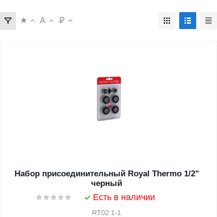
Набор присоединительный Royal Thermo 1/2"
черный
Есть в наличии
RT02.1-1