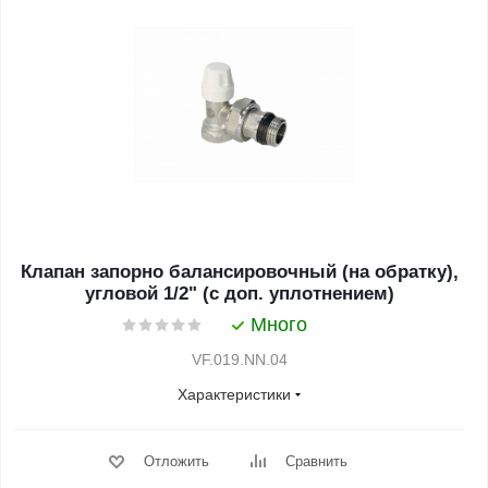
Клапан запорно балансировочный (на обратку),
угловой 1/2" (с доп. уплотнением)
Много
VF.019.NN.04
Характеристики
Отложить
Сравнить