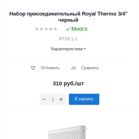
Набор присоединительный Royal Thermo 3/4"
черный
Много
RT03.1-1
Характеристики
Отложить
Сравнить
310
руб.
/шт
В корзину