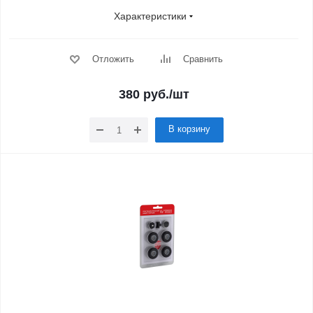
Характеристики
Отложить
Сравнить
380
руб.
/шт
В корзину