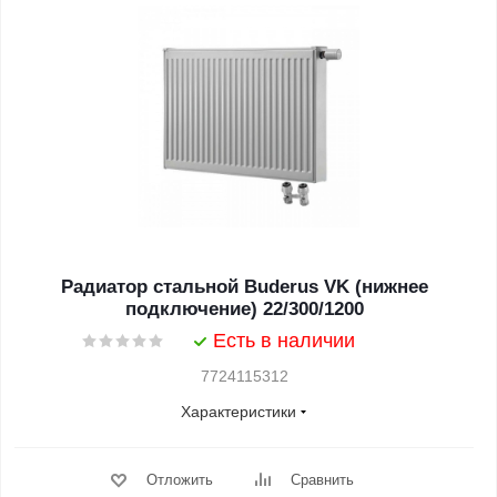
Радиатор стальной Buderus VK (нижнее
подключение) 22/300/1200
Есть в наличии
7724115312
Характеристики
Отложить
Сравнить