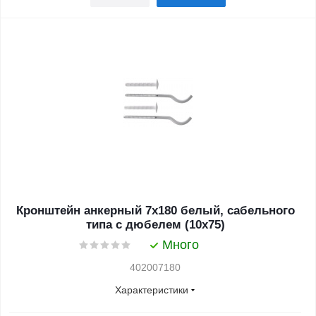
Кронштейн анкерный 7х180 белый, сабельного
типа с дюбелем (10х75)
Много
402007180
Характеристики