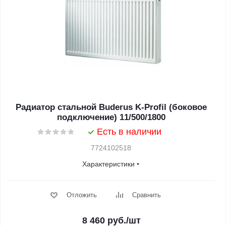
Радиатор стальной Buderus K-Profil (боковое
подключение) 11/500/1800
Есть в наличии
7724102518
Характеристики
Отложить
Сравнить
8 460
руб.
/шт