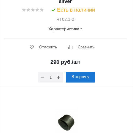
silver
Есть в наличии
RT02.1-2
Характеристики
Отложить
Сравнить
290
руб.
/шт
В корзину