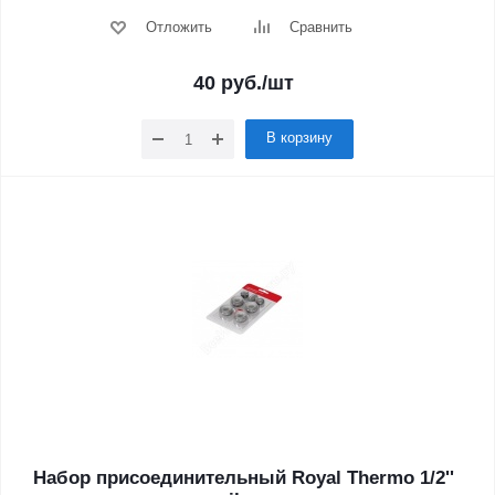
Отложить
Сравнить
40
руб.
/шт
В корзину
Набор присоединительный Royal Thermo 1/2''