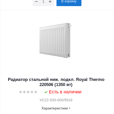
В корзину
Радиатор стальной ниж. подкл. Royal Thermo
220506 (1350 вт)
Есть в наличии
VC22-500-600/9016
Характеристики