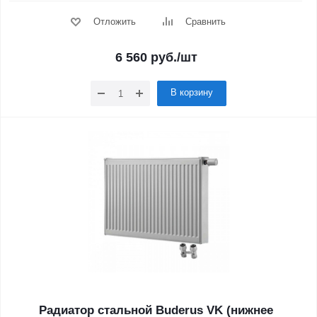
Отложить
Сравнить
6 560
руб.
/шт
В корзину
Радиатор стальной Buderus VK (нижнее