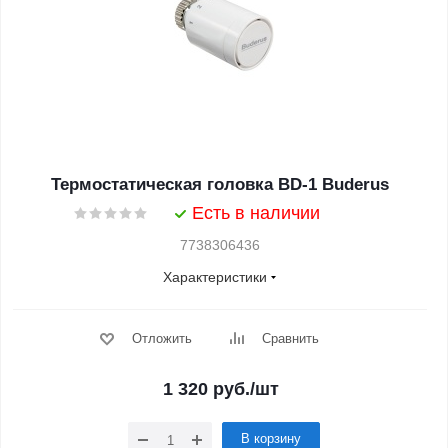
Термостатическая головка BD-1 Buderus
Есть в наличии
7738306436
Характеристики
Отложить
Сравнить
1 320
руб.
/шт
В корзину