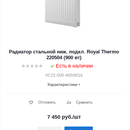
Радиатор стальной ниж. подкл. Royal Thermo
220504 (900 вт)
Есть в наличии
VC22-500-400/9016
Характеристики
Отложить
Сравнить
7 450
руб.
/шт