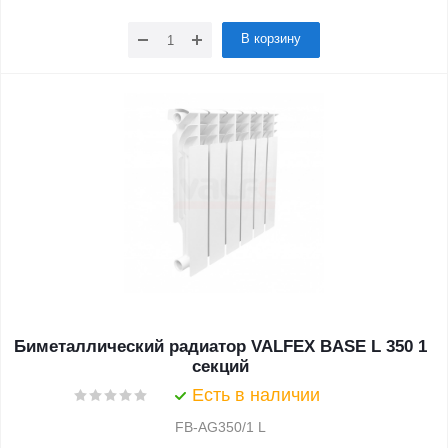
В корзину
Биметаллический радиатор VALFEX BASE L 350 1
секций
Есть в наличии
FB-AG350/1 L