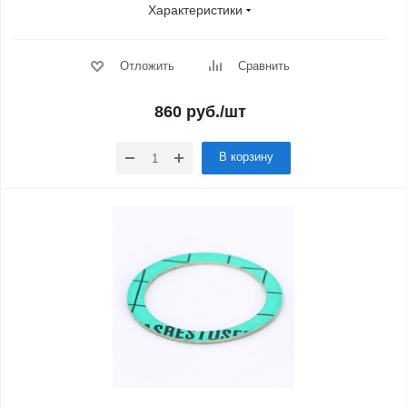
Характеристики
Отложить
Сравнить
860
руб.
/шт
В корзину