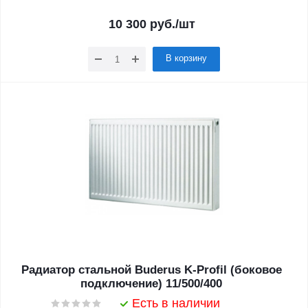
10 300
руб.
/шт
В корзину
Радиатор стальной Buderus K-Profil (боковое
подключение) 11/500/400
Есть в наличии