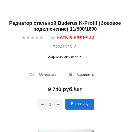
Радиатор стальной Buderus K-Profil (боковое
подключение) 11/500/1600
Есть в наличии
7724102516
Характеристики
Отложить
Сравнить
9 740
руб.
/шт
В корзину