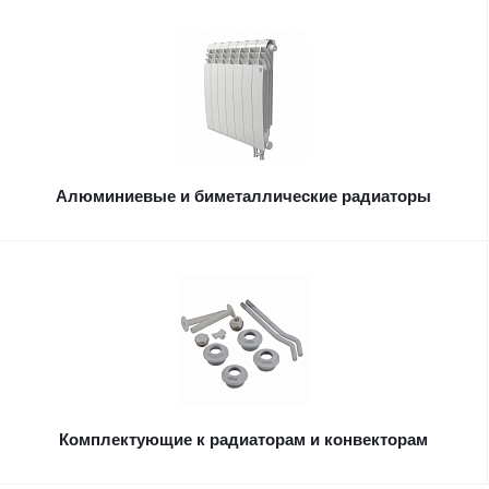
Алюминиевые и биметаллические радиаторы
Комплектующие к радиаторам и конвекторам