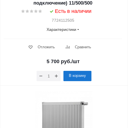
подключение) 11/500/500
Есть в наличии
7724112505
Характеристики
Отложить
Сравнить
5 700
руб.
/шт
В корзину