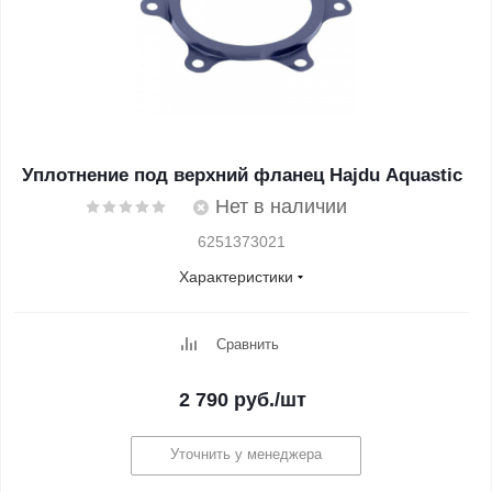
Уплотнение под верхний фланец Hajdu Aquastic
Нет в наличии
6251373021
Характеристики
Сравнить
2 790
руб.
/шт
Уточнить у менеджера