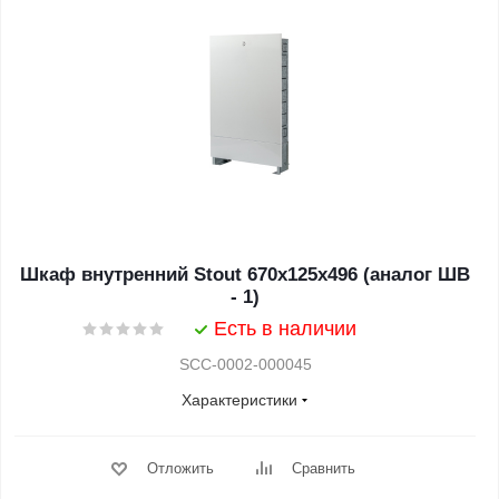
Шкаф внутренний Stout 670x125x496 (аналог ШВ
- 1)
Есть в наличии
SCC-0002-000045
Характеристики
Отложить
Сравнить