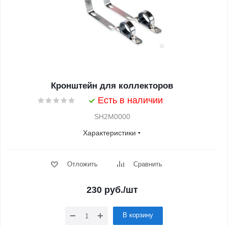
Кронштейн для коллекторов
Есть в наличии
SH2M0000
Характеристики
Отложить
Сравнить
230
руб.
/шт
В корзину