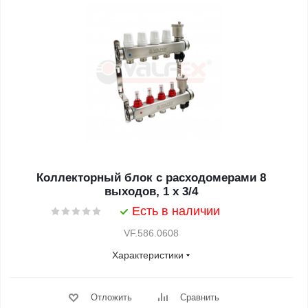
Коллекторный блок с расходомерами 8
выходов, 1 x 3/4
Есть в наличии
VF.586.0608
Характеристики
Отложить
Сравнить