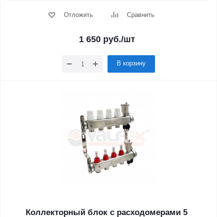
Отложить
Сравнить
1 650
руб.
/шт
В корзину
Коллекторный блок с расходомерами 5