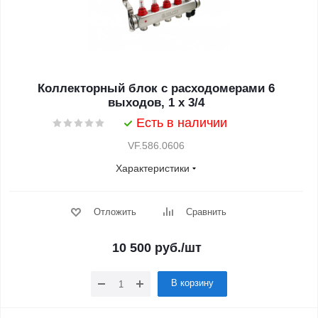
Коллекторный блок с расходомерами 6
выходов, 1 x 3/4
Есть в наличии
VF.586.0606
Характеристики
Отложить
Сравнить
10 500
руб.
/шт
В корзину