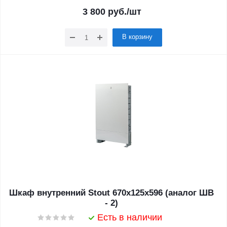
3 800
руб.
/шт
В корзину
Шкаф внутренний Stout 670x125x596 (аналог ШВ
- 2)
Есть в наличии