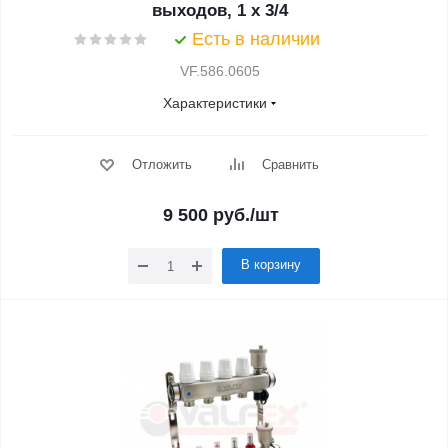
выходов, 1 x 3/4
Есть в наличии
VF.586.0605
Характеристики
Отложить
Сравнить
9 500
руб.
/шт
В корзину