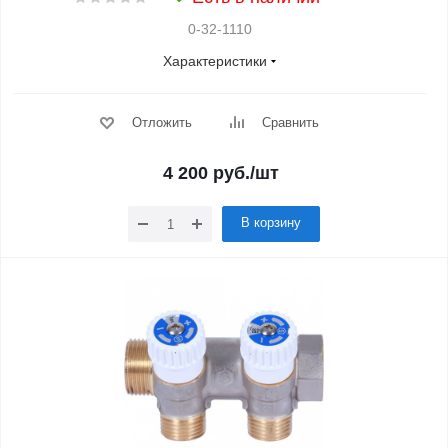
0-32-1110
Характеристики
Отложить
Сравнить
4 200
руб.
/шт
В корзину