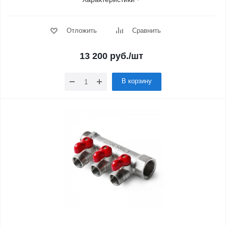
Отложить
Сравнить
13 200
руб.
/шт
В корзину