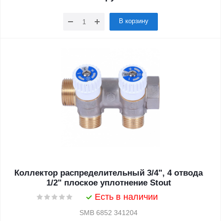
В корзину
Коллектор распределительный 3/4", 4 отвода
1/2" плоское уплотнение Stout
Есть в наличии
SMB 6852 341204