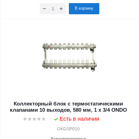
В корзину
Коллекторный блок с термостатическими
клапанами 10 выходов, 580 мм, 1 x 3/4 ONDO
Есть в наличии
OKGSP010
Характеристики