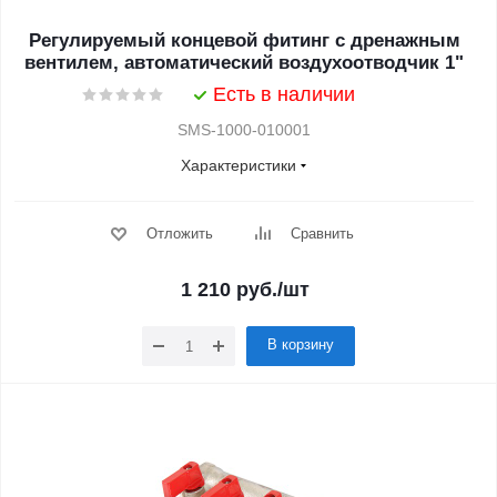
Регулируемый концевой фитинг с дренажным
вентилем, автоматический воздухоотводчик 1"
Есть в наличии
SMS-1000-010001
Характеристики
Отложить
Сравнить
1 210
руб.
/шт
В корзину