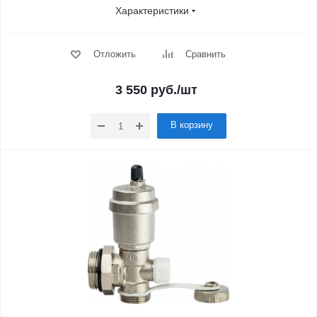
Характеристики
Отложить
Сравнить
3 550
руб.
/шт
В корзину