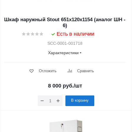
Шкаф наружный Stout 651x120x1154 (аналог ШН -
6)
Есть в наличии
SCC-0001-001718
Характеристики
Отложить
Сравнить
8 000
руб.
/шт
В корзину