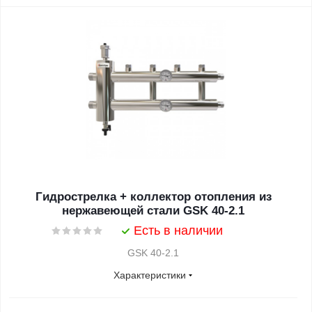
Гидрострелка + коллектор отопления из
нержавеющей стали GSK 40-2.1
Есть в наличии
GSK 40-2.1
Характеристики