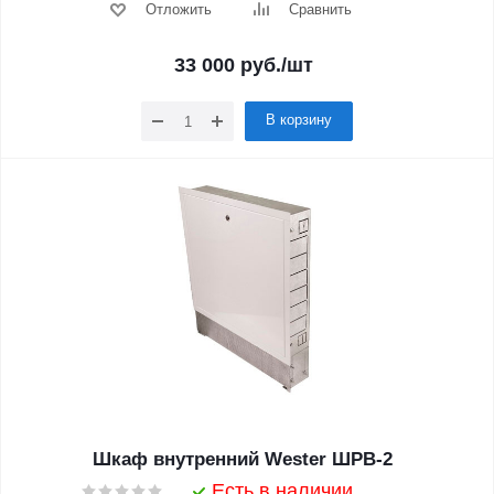
Отложить
Сравнить
33 000
руб.
/шт
В корзину
Шкаф внутренний Wester ШРВ-2
Есть в наличии