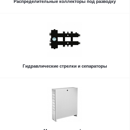
Распределительные коллекторы под разводку
Гидравлические стрелки и сепараторы