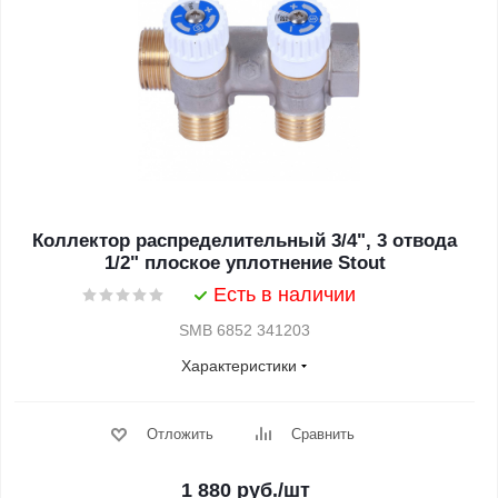
Коллектор распределительный 3/4", 3 отвода
1/2" плоское уплотнение Stout
Есть в наличии
SMB 6852 341203
Характеристики
Отложить
Сравнить
1 880
руб.
/шт