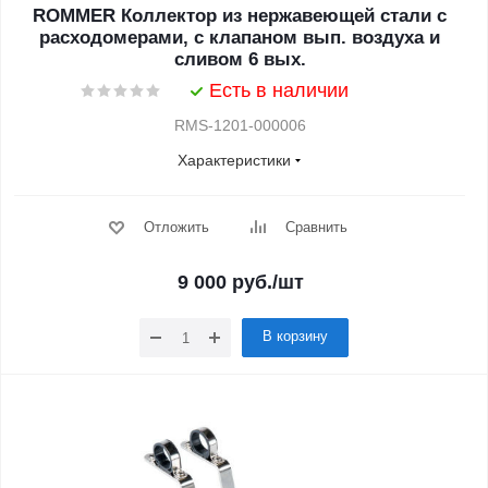
ROMMER Коллектор из нержавеющей стали с
расходомерами, с клапаном вып. воздуха и
сливом 6 вых.
Есть в наличии
RMS-1201-000006
Характеристики
Отложить
Сравнить
9 000
руб.
/шт
В корзину