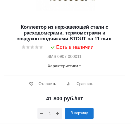
Коллектор из нержавеющей стали с
расходомерами, термометрами и
воздухоотводчиками STOUT на 11 вых.
Есть в наличии
SMS 0907 000011
Характеристики
Отложить
Сравнить
41 800
руб.
/шт
В корзину