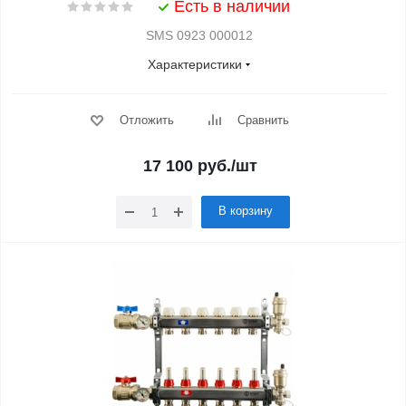
Есть в наличии
SMS 0923 000012
Характеристики
Отложить
Сравнить
17 100
руб.
/шт
В корзину