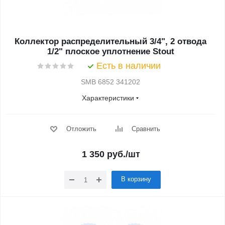
Коллектор распределительный 3/4", 2 отвода
1/2" плоское уплотнение Stout
Есть в наличии
SMB 6852 341202
Характеристики
Отложить
Сравнить
1 350
руб.
/шт
В корзину