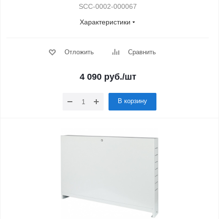
SCC-0002-000067
Характеристики
Отложить
Сравнить
4 090
руб.
/шт
В корзину