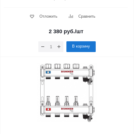
Отложить
Сравнить
2 380
руб.
/шт
В корзину