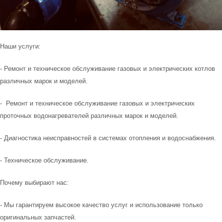
Наши услуги:
- Ремонт и техническое обслуживание газовых и электрических котлов
различных марок и моделей.
- Ремонт и техническое обслуживание газовых и электрических
проточных водонагревателей различных марок и моделей.
- Диагностика неисправностей в системах отопления и водоснабжения.
- Техническое обслуживание.
Почему выбирают нас:
- Мы гарантируем высокое качество услуг и использование только
оригинальных запчастей.