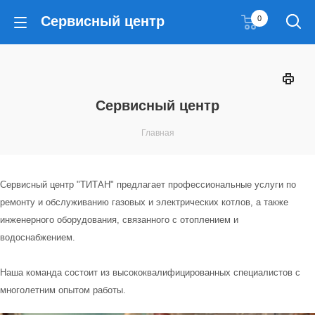
Сервисный центр
0
Сервисный центр
Главная
Сервисный центр "ТИТАН" предлагает профессиональные услуги по
ремонту и обслуживанию газовых и электрических котлов, а также
инженерного оборудования, связанного с отоплением и
водоснабжением.
Наша команда состоит из высококвалифицированных специалистов с
многолетним опытом работы.