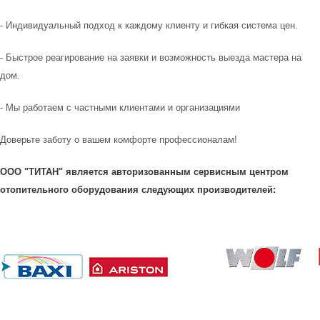
- Индивидуальный подход к каждому клиенту и гибкая система цен.
- Быстрое реагирование на заявки и возможность выезда мастера на
дом.
- Мы работаем с частными клиентами и организациями
Доверьте заботу о вашем комфорте профессионалам!
ООО "ТИТАН" является авторизованным сервисным центром
отопительного оборудования следующих производителей: