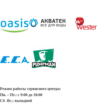
Режим работы сервисного центра:
Пн. – Пт.: с 9:00 до 18:00
Сб -Вс.: выходной