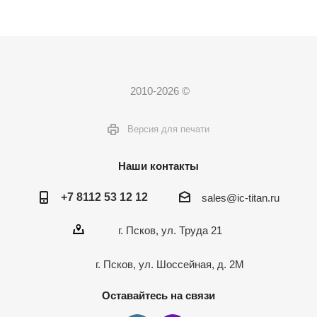
2010-2026 ©
Версия для печати
Наши контакты
+7 8112 53 12 12
sales@ic-titan.ru
г. Псков, ул. Труда 21
г. Псков, ул. Шоссейная, д. 2М
Оставайтесь на связи