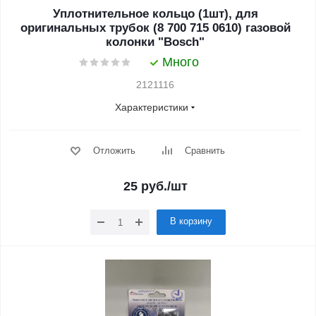
Уплотнительное кольцо (1шт), для
оригинальных трубок (8 700 715 0610) газовой
колонки "Bosch"
Много
2121116
Характеристики
Отложить
Сравнить
25
руб.
/шт
В корзину