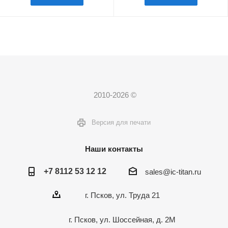
2010-2026 ©
Версия для печати
Наши контакты
+7 8112 53 12 12
sales@ic-titan.ru
г. Псков, ул. Труда 21
г. Псков, ул. Шоссейная, д. 2М