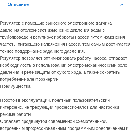
Описание
Регулятор с помощью выносного электронного датчика
давления отслеживает изменение давления воды в
трубопроводе и регулирует обороты насоса путем изменения
частоты питающего напряжения насоса, тем самым достигается
точное поддержание заданного давления.
Регулятор позволяет оптимизировать работу насоса, отпадает
необходимость в использовании электро-механическими реле
давления и реле защиты от сухого хода, а также сократить
потребление электроэнергии.
Преимущества:
Простой в эксплуатации, понятный пользовательский
интерфейс, не требующий профессионалов для настройки
режима работы.
Обладает продвинутой современной схемотехникой,
встроенным профессиональным программным обеспечением и