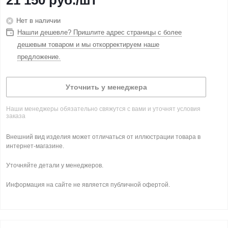
21 150
руб.
/шт
Нет в наличии
Нашли дешевле? Пришлите адрес страницы с более
дешевым товаром и мы откорректируем наше
предложение.
Уточнить у менеджера
Наши менеджеры обязательно свяжутся с вами и уточнят условия
заказа
Внешний вид изделия может отличаться от иллюстрации товара в
интернет-магазине.
Уточняйте детали у менеджеров.
Информация на сайте не является публичной офертой.