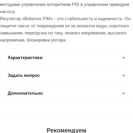
методами управления алгоритмом PID в управлении приводом
насоса.
Регулятор «Belamos FIM» - это стабильность и надежность. Он
защитит насос от повреждения из-за нехватки воды, короткого
замыкания, перегрузки по току, низкого напряжения, высокого
напряжения, блокировки ротора.
Характеристики
Задать вопрос
Дополнительно
Рекомендуем