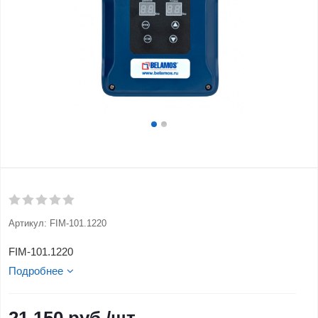
Артикул:
FIM-101.1220
FIM-101.1220
Подробнее