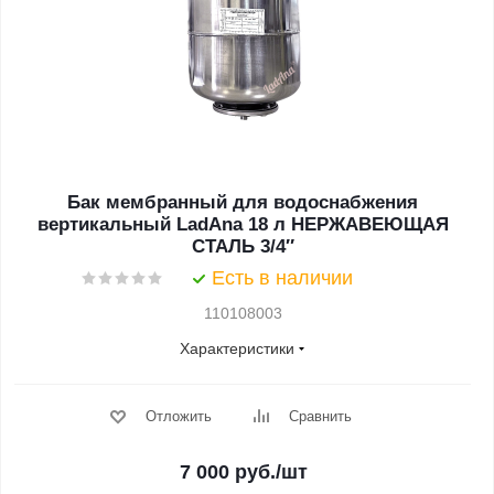
Бак мембранный для водоснабжения
вертикальный LadAna 18 л НЕРЖАВЕЮЩАЯ
СТАЛЬ 3/4″
Есть в наличии
110108003
Характеристики
Отложить
Сравнить
7 000
руб.
/шт