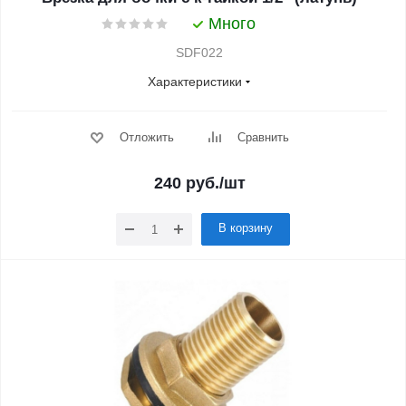
Много
SDF022
Характеристики
Отложить
Сравнить
240
руб.
/шт
В корзину