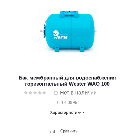
Бак мембранный для водоснабжения
горизонтальный Wester WAO 100
Нет в наличии
0-14-0995
Характеристики
Сравнить