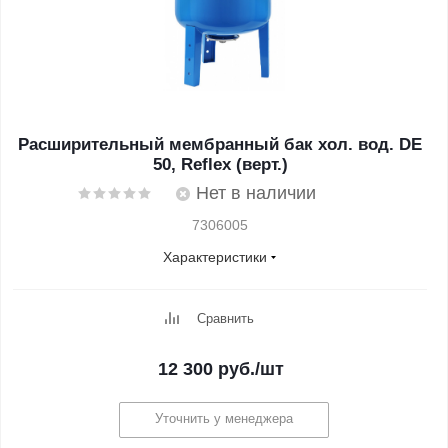
Расширительный мембранный бак хол. вод. DE
50, Reflex (верт.)
Нет в наличии
7306005
Характеристики
Сравнить
12 300
руб.
/шт
Уточнить у менеджера