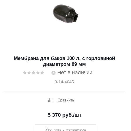
Мембрана для баков 100 л. с горловиной
диаметром 89 мм
Нет в наличии
0-14-4045
Сравнить
5 370
руб.
/шт
Уточнить у менеджера