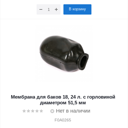
В корзину
Мембрана для баков 18, 24 л. с горловиной
диаметром 51,5 мм
Нет в наличии
F0A0265