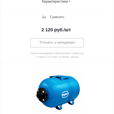
Характеристики
Сравнить
2 120
руб.
/шт
Уточнить у менеджера
Наши менеджеры обязательно свяжутся
с вами и уточнят условия заказа