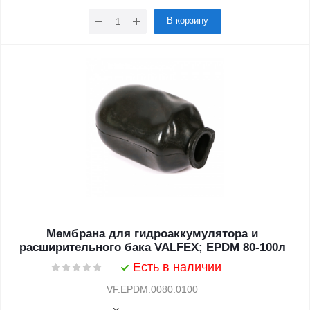
В корзину
Мембрана для гидроаккумулятора и
расширительного бака VALFEX; EPDM 80-100л
Есть в наличии
VF.EPDM.0080.0100