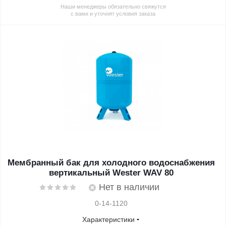
Наши менеджеры обязательно свяжутся
с вами и уточнят условия заказа
Мембранный бак для холодного водоснабжения
вертикальный Wester WAV 80
Нет в наличии
0-14-1120
Характеристики