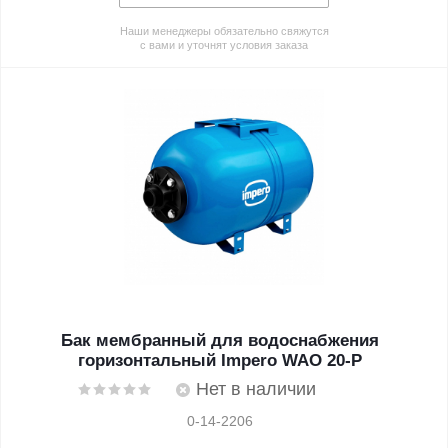
Наши менеджеры обязательно свяжутся
с вами и уточнят условия заказа
Бак мембранный для водоснабжения
горизонтальный Impero WAO 20-P
Нет в наличии
0-14-2206