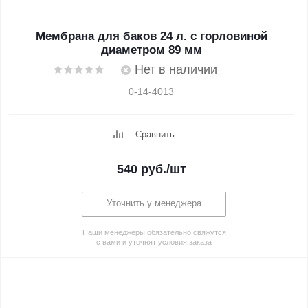
Мембрана для баков 24 л. с горловиной
диаметром 89 мм
Нет в наличии
0-14-4013
Сравнить
540
руб.
/шт
Уточнить у менеджера
Наши менеджеры обязательно свяжутся
с вами и уточнят условия заказа