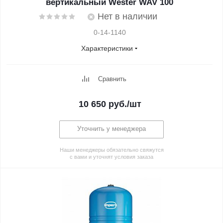
вертикальный Wester WAV 100
Нет в наличии
0-14-1140
Характеристики
Сравнить
10 650
руб.
/шт
Уточнить у менеджера
Наши менеджеры обязательно свяжутся
с вами и уточнят условия заказа