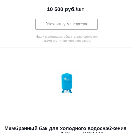
10 500
руб.
/шт
Уточнить у менеджера
Наши менеджеры обязательно свяжутся
с вами и уточнят условия заказа
Мембранный бак для холодного водоснабжения