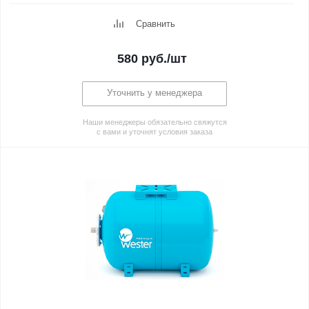
Сравнить
580
руб.
/шт
Уточнить у менеджера
Наши менеджеры обязательно свяжутся
с вами и уточнят условия заказа