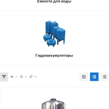
Ёмкости для воды
Гидроаккумуляторы