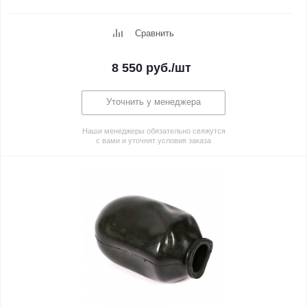
Сравнить
8 550
руб.
/шт
Уточнить у менеджера
Наши менеджеры обязательно свяжутся
с вами и уточнят условия заказа