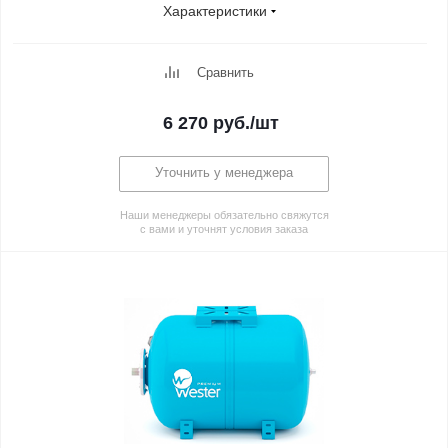
Характеристики
Сравнить
6 270
руб.
/шт
Уточнить у менеджера
Наши менеджеры обязательно свяжутся
с вами и уточнят условия заказа