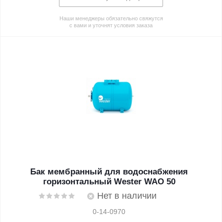
Наши менеджеры обязательно свяжутся
с вами и уточнят условия заказа
Бак мембранный для водоснабжения
горизонтальный Wester WAO 50
Нет в наличии
0-14-0970