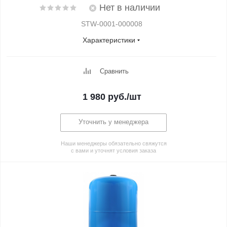
Нет в наличии
STW-0001-000008
Характеристики
Сравнить
1 980
руб.
/шт
Уточнить у менеджера
Наши менеджеры обязательно свяжутся
с вами и уточнят условия заказа