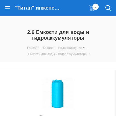
"Титан" инженерные решения
0
2.6 Емкости для воды и
гидроаккумуляторы
Главная
-
Каталог
-
Водоснабжение
-
Емкости для воды и гидроаккумуляторы