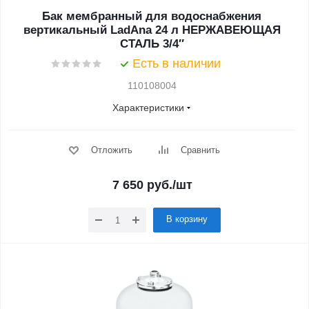
Бак мембранный для водоснабжения
вертикальный LadAna 24 л НЕРЖАВЕЮЩАЯ
СТАЛЬ 3/4″
Есть в наличии
110108004
Характеристики
Отложить
Сравнить
7 650
руб.
/шт
В корзину