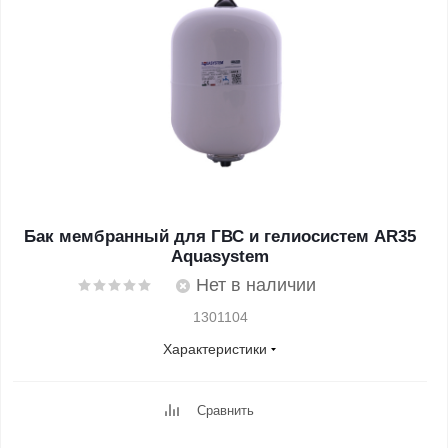
Бак мембранный для ГВС и гелиосистем AR35
Aquasystem
Нет в наличии
1301104
Характеристики
Сравнить