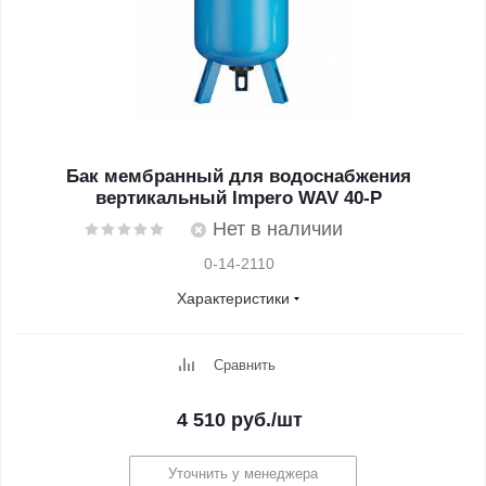
Бак мембранный для водоснабжения
вертикальный Impero WAV 40-P
Нет в наличии
0-14-2110
Характеристики
Сравнить
4 510
руб.
/шт
Уточнить у менеджера