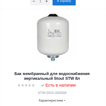
В корзину
Бак мембранный для водоснабжения
вертикальный Stout STW 8л
Есть в наличии
STW-0015-000008
Характеристики