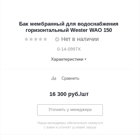
Бак мембранный для водоснабжения
горизонтальный Wester WAO 150
Нет в наличии
0-14-0997X
Характеристики
Сравнить
16 300
руб.
/шт
Уточнить у менеджера
Наши менеджеры обязательно свяжутся
с вами и уточнят условия заказа