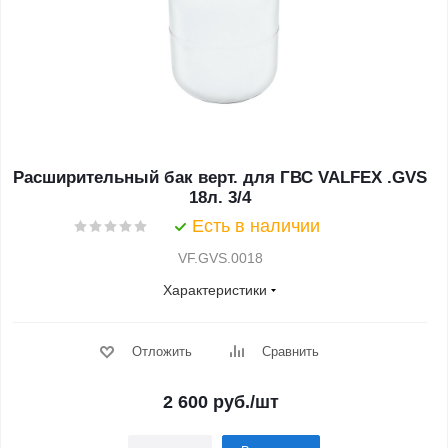
Расширительный бак верт. для ГВС VALFEX .GVS
18л. 3/4
Есть в наличии
VF.GVS.0018
Характеристики
Отложить
Сравнить
2 600
руб.
/шт