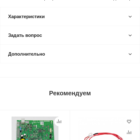
Характеристики
Задать вопрос
Дополнительно
Рекомендуем