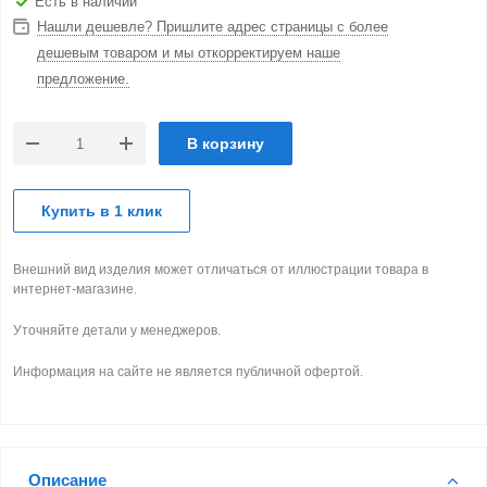
Есть в наличии
Нашли дешевле? Пришлите адрес страницы с более
дешевым товаром и мы откорректируем наше
предложение.
В корзину
Купить в 1 клик
Внешний вид изделия может отличаться от иллюстрации товара в
интернет-магазине.
Уточняйте детали у менеджеров.
Информация на сайте не является публичной офертой.
Описание