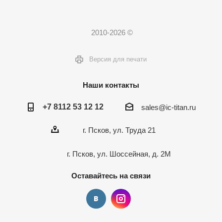
2010-2026 ©
Версия для печати
Наши контакты
+7 8112 53 12 12
sales@ic-titan.ru
г. Псков, ул. Труда 21
г. Псков, ул. Шоссейная, д. 2М
Оставайтесь на связи